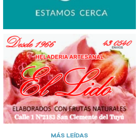
MÁS LEÍDAS