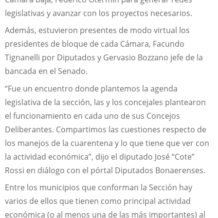
legislativas y avanzar con los proyectos necesarios.
Además, estuvieron presentes de modo virtual los
presidentes de bloque de cada Cámara, Facundo
Tignanelli por Diputados y Gervasio Bozzano jefe de la
bancada en el Senado.
“Fue un encuentro donde plantemos la agenda
legislativa de la sección, las y los concejales plantearon
el funcionamiento en cada uno de sus Concejos
Deliberantes. Compartimos las cuestiones respecto de
los manejos de la cuarentena y lo que tiene que ver con
la actividad económica”, dijo el diputado José “Cote”
Rossi en diálogo con el pórtal Diputados Bonaerenses.
Entre los municipios que conforman la Sección hay
varios de ellos que tienen como principal actividad
económica (o al menos una de las más importantes) al