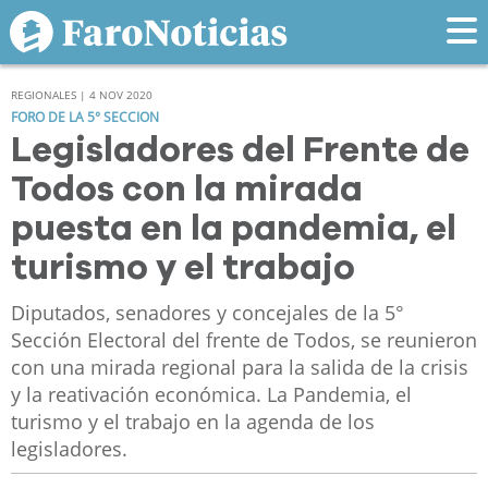
REGIONALES | 4 NOV 2020
FORO DE LA 5° SECCION
Legisladores del Frente de
Todos con la mirada
puesta en la pandemia, el
turismo y el trabajo
Diputados, senadores y concejales de la 5°
Sección Electoral del frente de Todos, se reunieron
con una mirada regional para la salida de la crisis
y la reativación económica. La Pandemia, el
turismo y el trabajo en la agenda de los
legisladores.