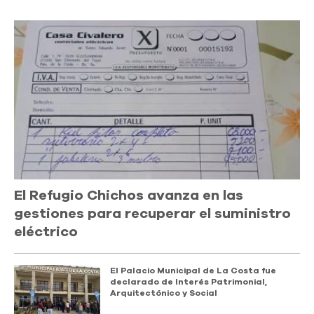
El Refugio Chichos avanza en las
gestiones para recuperar el suministro
eléctrico
El Palacio Municipal de La Costa fue
declarado de Interés Patrimonial,
Arquitectónico y Social