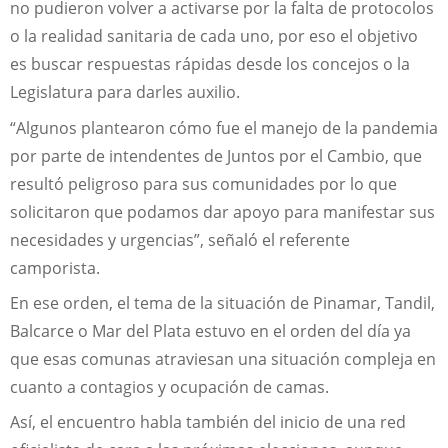
no pudieron volver a activarse por la falta de protocolos
o la realidad sanitaria de cada uno, por eso el objetivo
es buscar respuestas rápidas desde los concejos o la
Legislatura para darles auxilio.
“Algunos plantearon cómo fue el manejo de la pandemia
por parte de intendentes de Juntos por el Cambio, que
resultó peligroso para sus comunidades por lo que
solicitaron que podamos dar apoyo para manifestar sus
necesidades y urgencias”, señaló el referente
camporista.
En ese orden, el tema de la situación de Pinamar, Tandil,
Balcarce o Mar del Plata estuvo en el orden del día ya
que esas comunas atraviesan una situación compleja en
cuanto a contagios y ocupación de camas.
Así, el encuentro habla también del inicio de una red