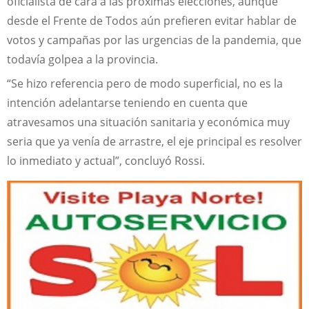
oficialista de cara a las próximas elecciones, aunque
desde el Frente de Todos aún prefieren evitar hablar de
votos y campañas por las urgencias de la pandemia, que
todavía golpea a la provincia.
“Se hizo referencia pero de modo superficial, no es la
intención adelantarse teniendo en cuenta que
atravesamos una situación sanitaria y económica muy
seria que ya venía de arrastre, el eje principal es resolver
lo inmediato y actual”, concluyó Rossi.