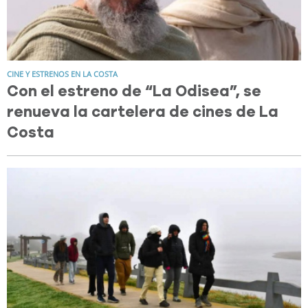
CINE Y ESTRENOS EN LA COSTA
Con el estreno de “La Odisea”, se
renueva la cartelera de cines de La
Costa