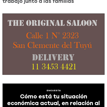
trabajo junto a las familias
ENCUESTA
Cómo está tu situación
económica actual, en relación al