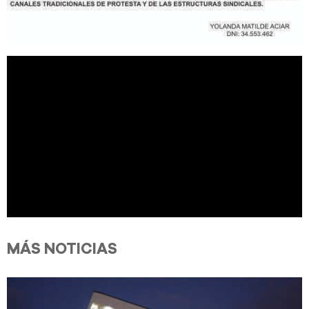
MÁS NOTICIAS