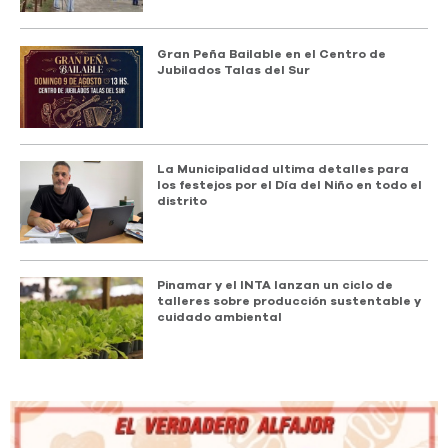
Gran Peña Bailable en el Centro de
Jubilados Talas del Sur
La Municipalidad ultima detalles para
los festejos por el Día del Niño en todo el
distrito
Pinamar y el INTA lanzan un ciclo de
talleres sobre producción sustentable y
cuidado ambiental