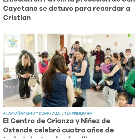
Cayetano se detuvo para recordar a
Cristian
ACOMPAÑAMIENTO Y DESARROLLO EN LA PRIMERA INF
El Centro de Crianza y Niñez de
Ostende celebró cuatro años de