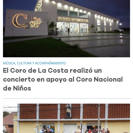
MÚSICA, CULTURA Y ACOMPAÑAMIENTO
El Coro de La Costa realizó un
concierto en apoyo al Coro Nacional
de Niños