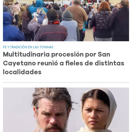
FE Y TRADICIÓN EN LAS TONINAS
Multitudinaria procesión por San
Cayetano reunió a fieles de distintas
localidades