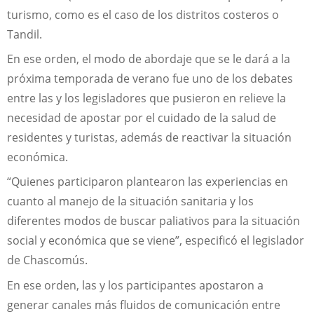
turismo, como es el caso de los distritos costeros o
Tandil.
En ese orden, el modo de abordaje que se le dará a la
próxima temporada de verano fue uno de los debates
entre las y los legisladores que pusieron en relieve la
necesidad de apostar por el cuidado de la salud de
residentes y turistas, además de reactivar la situación
económica.
“Quienes participaron plantearon las experiencias en
cuanto al manejo de la situación sanitaria y los
diferentes modos de buscar paliativos para la situación
social y económica que se viene”, especificó el legislador
de Chascomús.
En ese orden, las y los participantes apostaron a
generar canales más fluidos de comunicación entre