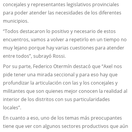
concejales y representantes legislativos provinciales
para poder atender las necesidades de los diferentes
municipios.
“Todos destacaron lo positivo y necesario de estos
encuentros, vamos a volver a repetirlo en un tiempo no
muy lejano porque hay varias cuestiones para atender
entre todos”, subrayó Rossi.
Por su parte, Federico Otermín destacó que “Axel nos
pide tener una mirada seccional y para eso hay que
profundizar la articulación con las y los concejales y
militantes que son quienes mejor conocen la realidad al
interior de los distritos con sus particularidades
locales”.
En cuanto a eso, uno de los temas más preocupantes
tiene que ver con algunos sectores productivos que aún