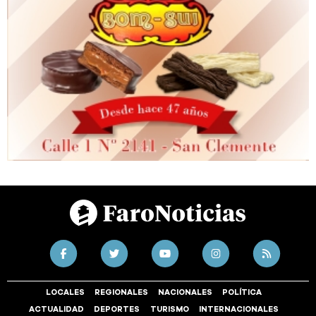
LOCALES
REGIONALES
NACIONALES
POLÍTICA
ACTUALIDAD
DEPORTES
TURISMO
INTERNACIONALES