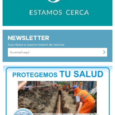
NEWSLETTER
Suscríbase a nuestro boletín de noticias