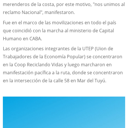
merenderos de la costa, por este motivo, "nos unimos al
reclamo Nacional", manifestaron.
Fue en el marco de las movilizaciones en todo el país
que coincidió con la marcha al ministerio de Capital
Humano en CABA.
Las organizaciones integrantes de la UTEP (Uion de
Trabajadores de la Economía Popular) se concentraron
en la Coop Reciclando Vidas y luego marcharon en
manifestación pacífica a la ruta, donde se concentraron
en la intersección de la calle 58 en Mar del Tuyú.