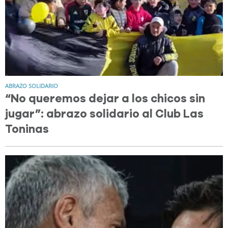
ABRAZO SOLIDARIO
“No queremos dejar a los chicos sin
jugar”: abrazo solidario al Club Las
Toninas