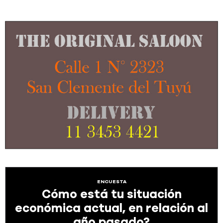
ENCUESTA
Cómo está tu situación
económica actual, en relación al
año pasado?