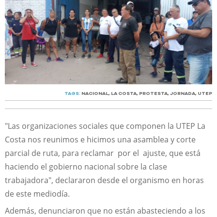
TAGS:
NACIONAL
,
LA COSTA
,
PROTESTA
,
JORNADA
,
UTEP
"Las organizaciones sociales que componen la UTEP La
Costa nos reunimos e hicimos una asamblea y corte
parcial de ruta, para reclamar por el ajuste, que está
haciendo el gobierno nacional sobre la clase
trabajadora", declararon desde el organismo en horas
de este mediodía.
Además, denunciaron que no están abasteciendo a los