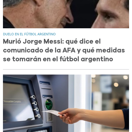
DUELO EN EL FÚTBOL ARGENTINO
Murió Jorge Messi: qué dice el
comunicado de la AFA y qué medidas
se tomarán en el fútbol argentino