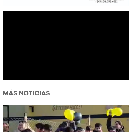
MÁS NOTICIAS