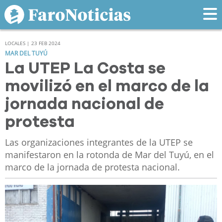
LOCALES | 23 FEB 2024
MAR DEL TUYÚ
La UTEP La Costa se
movilizó en el marco de la
jornada nacional de
protesta
Las organizaciones integrantes de la UTEP se
manifestaron en la rotonda de Mar del Tuyú, en el
marco de la jornada de protesta nacional.