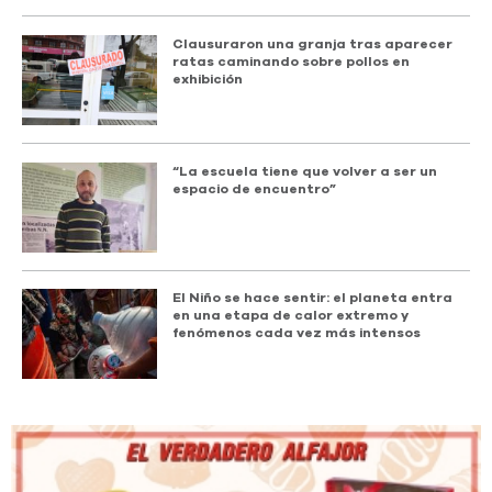
Clausuraron una granja tras aparecer
ratas caminando sobre pollos en
exhibición
“La escuela tiene que volver a ser un
espacio de encuentro”
El Niño se hace sentir: el planeta entra
en una etapa de calor extremo y
fenómenos cada vez más intensos