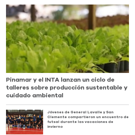
Pinamar y el INTA lanzan un ciclo de
talleres sobre producción sustentable y
cuidado ambiental
Jóvenes de General Lavalle y San
Clemente compartieron un encuentro de
futsal durante las vacaciones de
invierno