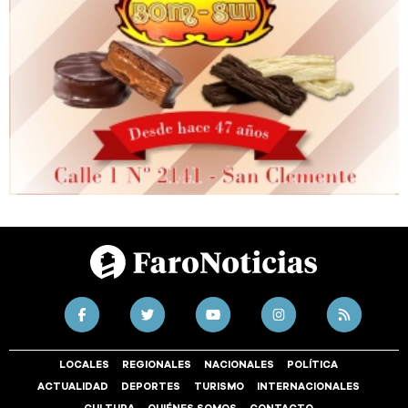
LOCALES
REGIONALES
NACIONALES
POLÍTICA
ACTUALIDAD
DEPORTES
TURISMO
INTERNACIONALES