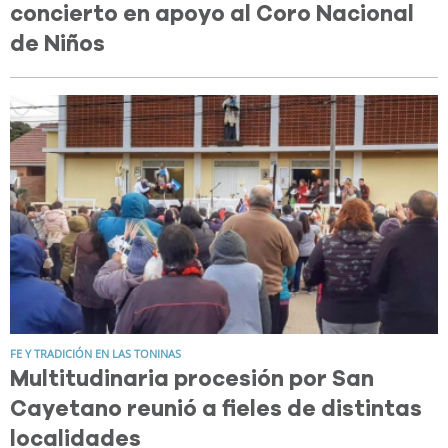
concierto en apoyo al Coro Nacional
de Niños
FE Y TRADICIÓN EN LAS TONINAS
Multitudinaria procesión por San
Cayetano reunió a fieles de distintas
localidades