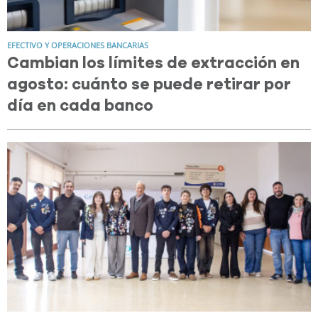
EFECTIVO Y OPERACIONES BANCARIAS
Cambian los límites de extracción en
agosto: cuánto se puede retirar por
día en cada banco