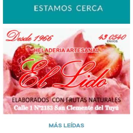
MÁS LEÍDAS