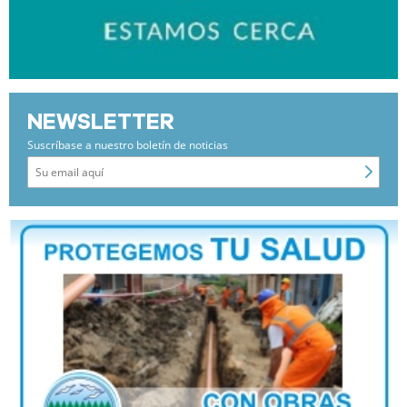
NEWSLETTER
Suscríbase a nuestro boletín de noticias