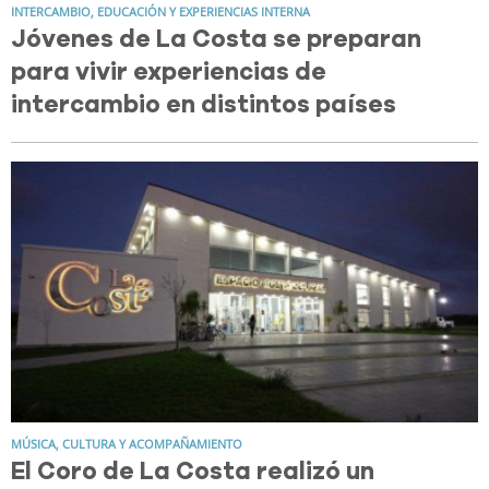
INTERCAMBIO, EDUCACIÓN Y EXPERIENCIAS INTERNA
Jóvenes de La Costa se preparan
para vivir experiencias de
intercambio en distintos países
MÚSICA, CULTURA Y ACOMPAÑAMIENTO
El Coro de La Costa realizó un