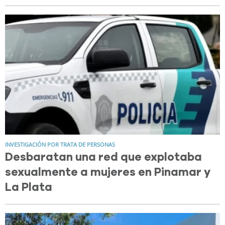
INVESTIGACIÓN POR TRATA DE PERSONAS
Desbaratan una red que explotaba
sexualmente a mujeres en Pinamar y
La Plata