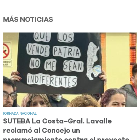
MÁS NOTICIAS
JORNADA NACIONAL
SUTEBA La Costa–Gral. Lavalle
reclamó al Concejo un
pronunciamiento contra el proyecto