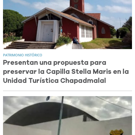
PATRIMONIO HISTÓRICO
Presentan una propuesta para
preservar la Capilla Stella Maris en la
Unidad Turística Chapadmalal