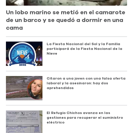
Un lobo marino se metió en el camarote
de un barco y se quedó a dormir en una
cama
La Fiesta Nacional del Sol y la Familia
participará de la Fiesta Nacional de la
Nieve
Citaron a una joven con una falsa oferta
laboral y la asesinaron: hay dos
aprehendidos
El Refugio Chichos avanza en las
gestiones para recuperar el suministro
eléctrico