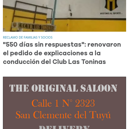
RECLAMO DE FAMILIAS Y SOCIOS
"550 días sin respuestas": renovaron
el pedido de explicaciones a la
conducción del Club Las Toninas