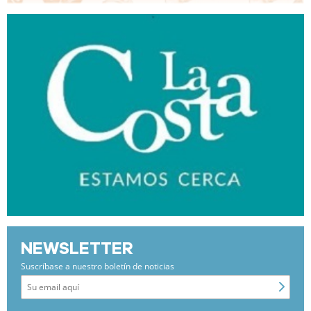
NEWSLETTER
Suscríbase a nuestro boletín de noticias