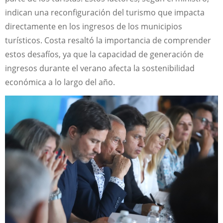
indican una reconfiguración del turismo que impacta
directamente en los ingresos de los municipios
turísticos. Costa resaltó la importancia de comprender
estos desafíos, ya que la capacidad de generación de
ingresos durante el verano afecta la sostenibilidad
económica a lo largo del año.