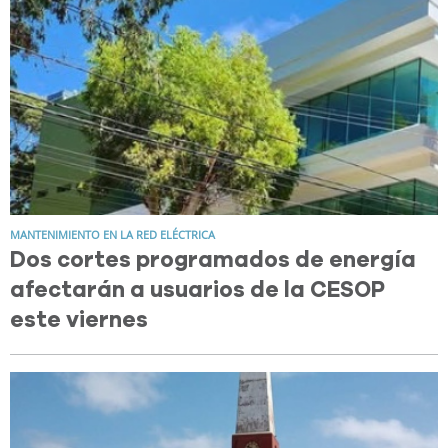
MANTENIMIENTO EN LA RED ELÉCTRICA
Dos cortes programados de energía
afectarán a usuarios de la CESOP
este viernes