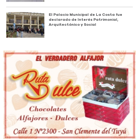
El Palacio Municipal de La Costa fue
declarado de Interés Patrimonial,
Arquitectónico y Social