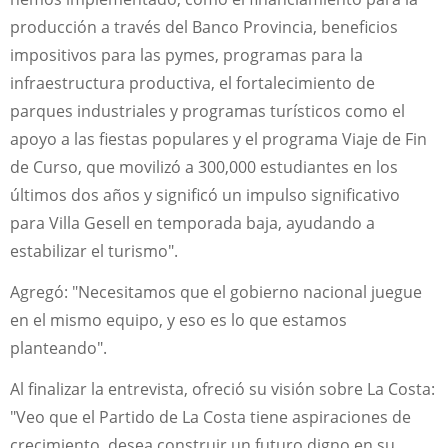
producción a través del Banco Provincia, beneficios
impositivos para las pymes, programas para la
infraestructura productiva, el fortalecimiento de
parques industriales y programas turísticos como el
apoyo a las fiestas populares y el programa Viaje de Fin
de Curso, que movilizó a 300,000 estudiantes en los
últimos dos años y significó un impulso significativo
para Villa Gesell en temporada baja, ayudando a
estabilizar el turismo".
Agregó: "Necesitamos que el gobierno nacional juegue
en el mismo equipo, y eso es lo que estamos
planteando".
Al finalizar la entrevista, ofreció su visión sobre La Costa:
"Veo que el Partido de La Costa tiene aspiraciones de
crecimiento, desea construir un futuro digno en su