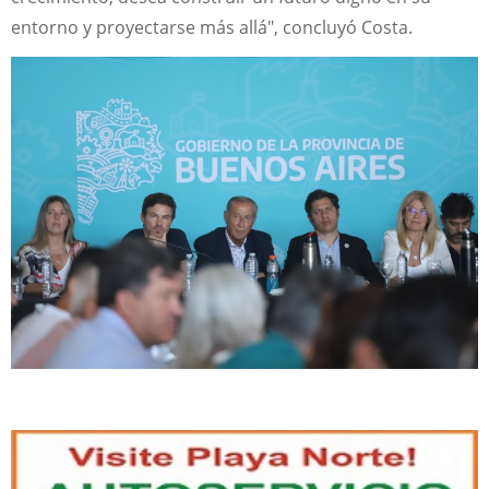
entorno y proyectarse más allá", concluyó Costa.