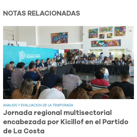
NOTAS RELACIONADAS
ANALISIS Y EVALUACION DE LA TEMPORADA
Jornada regional multisectorial
encabezada por Kicillof en el Partido
de La Costa