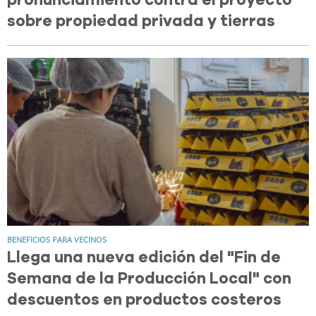
sobre propiedad privada y tierras
BENEFICIOS PARA VECINOS
Llega una nueva edición del "Fin de
Semana de la Producción Local" con
descuentos en productos costeros