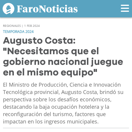
REGIONALES | 1 FEB 2024
TEMPORADA 2024
Augusto Costa:
"Necesitamos que el
gobierno nacional juegue
en el mismo equipo"
El Ministro de Producción, Ciencia e Innovación
Tecnológica provincial, Augusto Costa, brindó su
perspectiva sobre los desafíos económicos,
destacando la baja ocupación hotelera y la
reconfiguración del turismo, factores que
impactan en los ingresos municipales.