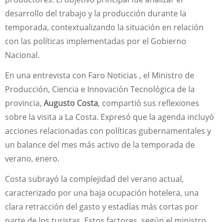
desarrollo del trabajo y la producción durante la
temporada, contextualizando la situación en relación
con las políticas implementadas por el Gobierno
Nacional.
En una entrevista con Faro Noticias , el Ministro de
Producción, Ciencia e Innovación Tecnológica de la
provincia,
Augusto Costa
, compartió sus reflexiones
sobre la visita a La Costa. Expresó que la agenda incluyó
acciones relacionadas con políticas gubernamentales y
un balance del mes más activo de la temporada de
verano, enero.
Costa subrayó la complejidad del verano actual,
caracterizado por una baja ocupación hotelera, una
clara retracción del gasto y estadías más cortas por
parte de los turistas. Estos factores, según el ministro,