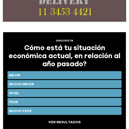
ENCUESTA
Cómo está tu situación
económica actual, en relación al
año pasado?
MEJOR
MUCHO MEJOR
IGUAL
PEOR
MUCHO PEOR
VER RESULTADOS