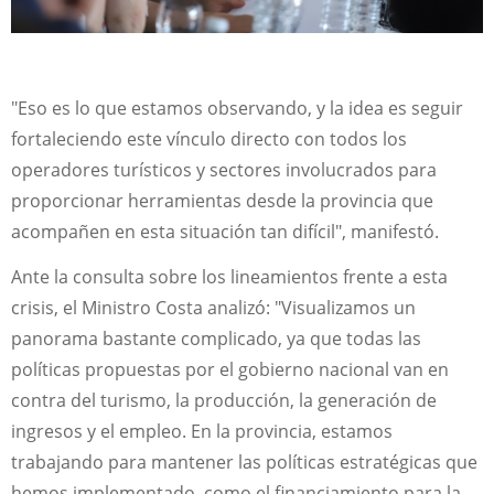
"Eso es lo que estamos observando, y la idea es seguir
fortaleciendo este vínculo directo con todos los
operadores turísticos y sectores involucrados para
proporcionar herramientas desde la provincia que
acompañen en esta situación tan difícil", manifestó.
Ante la consulta sobre los lineamientos frente a esta
crisis, el Ministro Costa analizó: "Visualizamos un
panorama bastante complicado, ya que todas las
políticas propuestas por el gobierno nacional van en
contra del turismo, la producción, la generación de
ingresos y el empleo. En la provincia, estamos
trabajando para mantener las políticas estratégicas que
hemos implementado, como el financiamiento para la