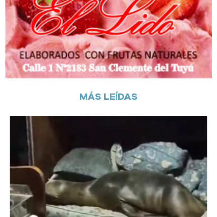
MÁS LEÍDAS