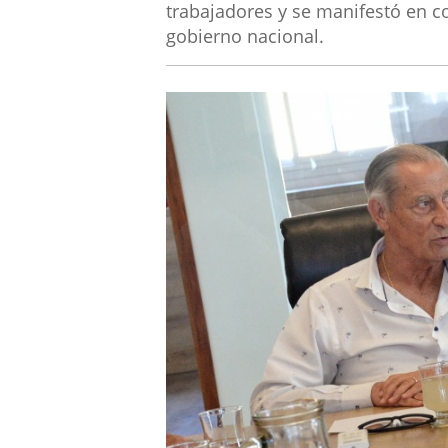
trabajadores y se manifestó en c
gobierno nacional.