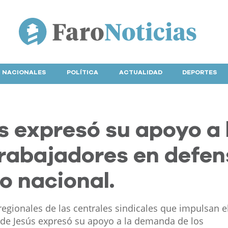
NACIONALES
POLÍTICA
ACTUALIDAD
DEPORTES
s expresó su apoyo a 
trabajadores en defe
o nacional.
egionales de las centrales sindicales que impulsan e
n de Jesús expresó su apoyo a la demanda de los