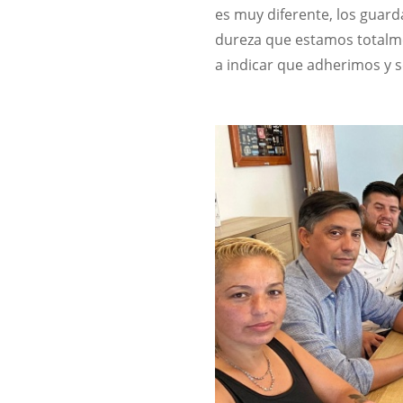
es muy diferente, los guard
dureza que estamos totalme
a indicar que adherimos y se