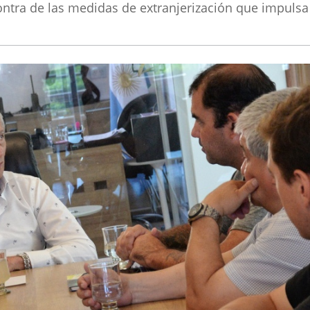
ontra de las medidas de extranjerización que impulsa