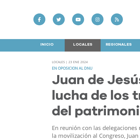
INICIO
LOCALES
REGIONALES
LOCALES | 23 ENE 2024
EN OPOSICION AL DNU
Juan de Jesú
lucha de los 
del patrimoni
En reunión con las delegaciones r
la movilización al Congreso, Jua