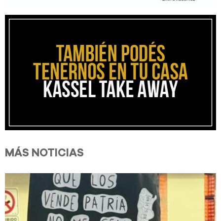
MÁS NOTICIAS