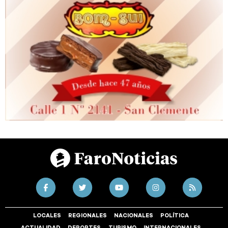
LOCALES
REGIONALES
NACIONALES
POLÍTICA
ACTUALIDAD
DEPORTES
TURISMO
INTERNACIONALES