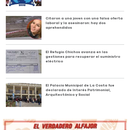
Citaron a una joven con una falsa oferta
laboral y la asesinaron: hay dos
aprehendidos
El Refugio Chichos avanza en las
gestiones para recuperar el suministro
eléctrico
El Palacio Municipal de La Costa fue
declarado de Interés Patrimonial,
Arquitectónico y Social