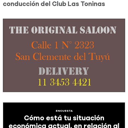
conducción del Club Las Toninas
ENCUESTA
Cómo está tu situación
económica actual, en relación al