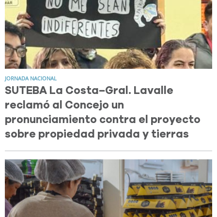
JORNADA NACIONAL
SUTEBA La Costa–Gral. Lavalle
reclamó al Concejo un
pronunciamiento contra el proyecto
sobre propiedad privada y tierras