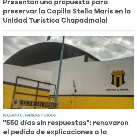
Presentan una propuesta para
preservar la Capilla Stella Maris en la
Unidad Turística Chapadmalal
RECLAMO DE FAMILIAS Y SOCIOS
"550 días sin respuestas": renovaron
el pedido de explicaciones a la