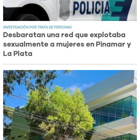
INVESTIGACIÓN POR TRATA DE PERSONAS
Desbaratan una red que explotaba
sexualmente a mujeres en Pinamar y
La Plata