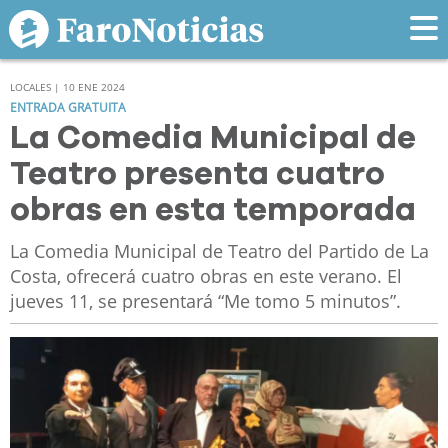
LOCALES | 10 ENE 2024
ENTRADA GRATUITA
La Comedia Municipal de
Teatro presenta cuatro
obras en esta temporada
La Comedia Municipal de Teatro del Partido de La
Costa, ofrecerá cuatro obras en este verano. El
jueves 11, se presentará “Me tomo 5 minutos”.