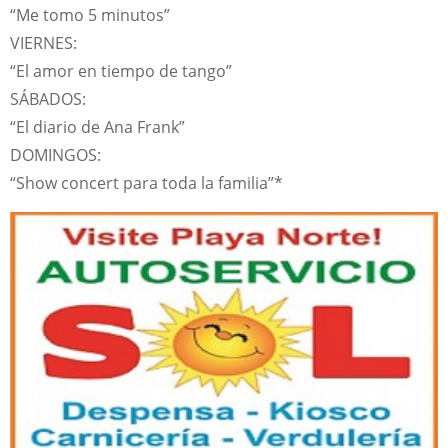
“Me tomo 5 minutos”
VIERNES:
“El amor en tiempo de tango”
SÁBADOS:
“El diario de Ana Frank”
DOMINGOS:
“Show concert para toda la familia”*