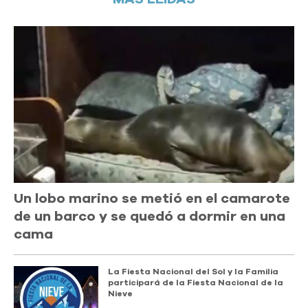
Un lobo marino se metió en el camarote
de un barco y se quedó a dormir en una
cama
La Fiesta Nacional del Sol y la Familia
participará de la Fiesta Nacional de la
Nieve