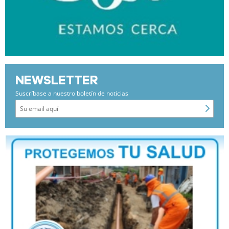
NEWSLETTER
Suscríbase a nuestro boletín de noticias