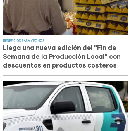
BENEFICIOS PARA VECINOS
Llega una nueva edición del "Fin de
Semana de la Producción Local" con
descuentos en productos costeros