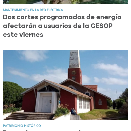
MANTENIMIENTO EN LA RED ELÉCTRICA
Dos cortes programados de energía
afectarán a usuarios de la CESOP
este viernes
PATRIMONIO HISTÓRICO