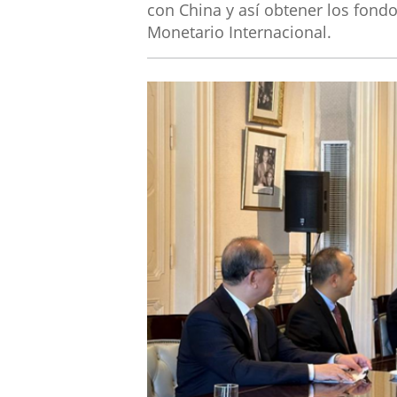
con China y así obtener los fond
Monetario Internacional.