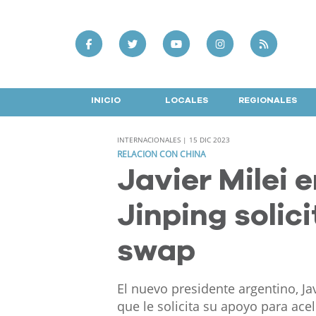
INICIO
LOCALES
REGIONALES
INTERNACIONALES | 15 DIC 2023
RELACION CON CHINA
Javier Milei 
Jinping solic
swap
El nuevo presidente argentino, Javi
que le solicita su apoyo para ac