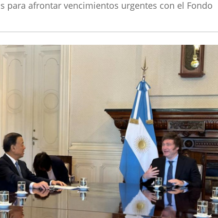
os para afrontar vencimientos urgentes con el Fondo