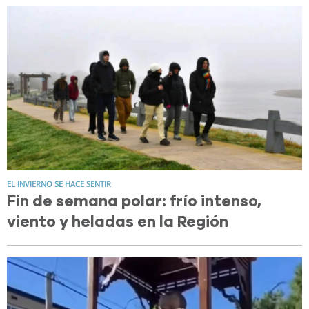
EL INVIERNO SE HACE SENTIR
Fin de semana polar: frío intenso,
viento y heladas en la Región