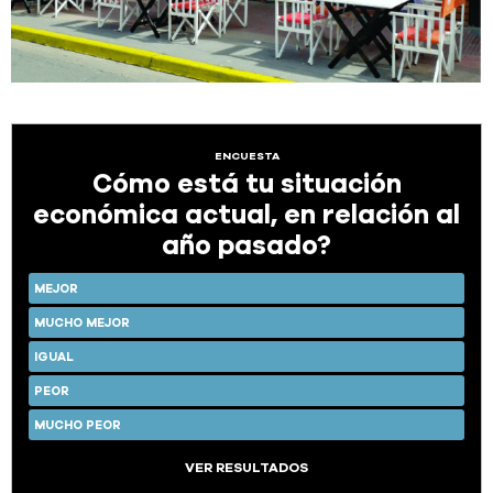
ENCUESTA
Cómo está tu situación
económica actual, en relación al
año pasado?
MEJOR
MUCHO MEJOR
IGUAL
PEOR
MUCHO PEOR
VER RESULTADOS