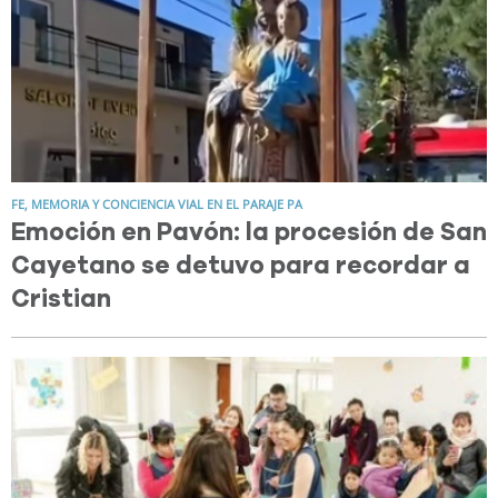
FE, MEMORIA Y CONCIENCIA VIAL EN EL PARAJE PA
Emoción en Pavón: la procesión de San
Cayetano se detuvo para recordar a
Cristian