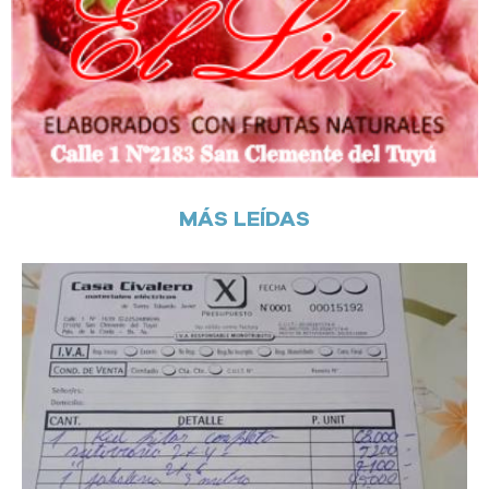
MÁS LEÍDAS