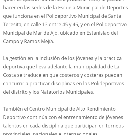
hacer en las sedes de la Escuela Municipal de Deportes
que funciona en el Polideportivo Municipal de Santa
Teresita, en calle 13 entre 45 y 46, y en el Polideportivo
Municipal de Mar de Ajó, ubicado en Estanislao del
Campo y Ramos Mejía.
La gestión en la inclusión de los jóvenes y la práctica
deportiva que lleva adelante la municipalidad de La
Costa se traduce en que costeros y costeras puedan
concurrir a practicar disciplinas en los Polideportivos
del distrito y los Natatorios Municipales.
También el Centro Municipal de Alto Rendimiento
Deportivo continúa con el entrenamiento de jóvenes
talentos en cada disciplina que participan en torneos
provinciales, nacionales e internacionales.