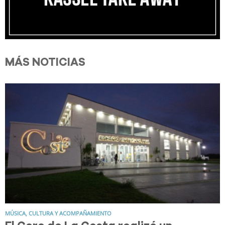
MÁS NOTICIAS
MÚSICA, CULTURA Y ACOMPAÑAMIENTO