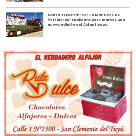
Santa Teresita: “Por un Mar Libre de
Petroleras” realizará este martes una
nueva edición del Atlanticazo