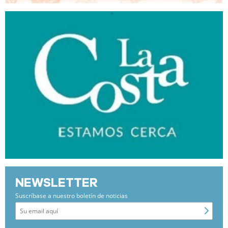
NEWSLETTER
Suscríbase a nuestro boletín de noticias