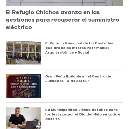
El Refugio Chichos avanza en las
gestiones para recuperar el suministro
eléctrico
El Palacio Municipal de La Costa fue
declarado de Interés Patrimonial,
Arquitectónico y Social
Gran Peña Bailable en el Centro de
Jubilados Talas del Sur
La Municipalidad ultima detalles para
los festejos por el Día del Niño en todo el
distrito