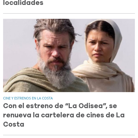
localidades
CINE Y ESTRENOS EN LA COSTA
Con el estreno de “La Odisea”, se
renueva la cartelera de cines de La
Costa