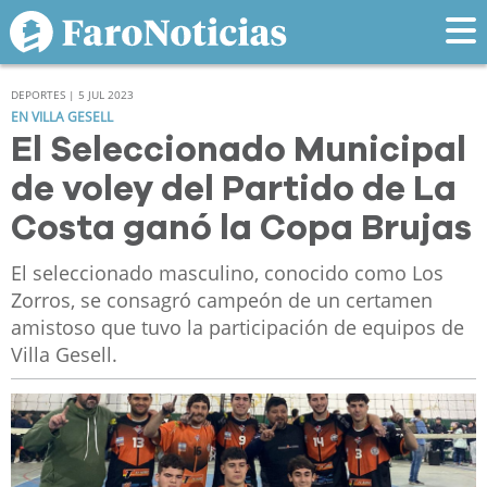
DEPORTES | 5 JUL 2023
EN VILLA GESELL
El Seleccionado Municipal
de voley del Partido de La
Costa ganó la Copa Brujas
El seleccionado masculino, conocido como Los
Zorros, se consagró campeón de un certamen
amistoso que tuvo la participación de equipos de
Villa Gesell.