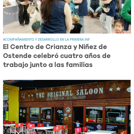
ACOMPAÑAMIENTO Y DESARROLLO EN LA PRIMERA INF
El Centro de Crianza y Niñez de
Ostende celebró cuatro años de
trabajo junto a las familias