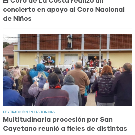
El Coro de La Costa realizó un
concierto en apoyo al Coro Nacional
de Niños
FE Y TRADICIÓN EN LAS TONINAS
Multitudinaria procesión por San
Cayetano reunió a fieles de distintas