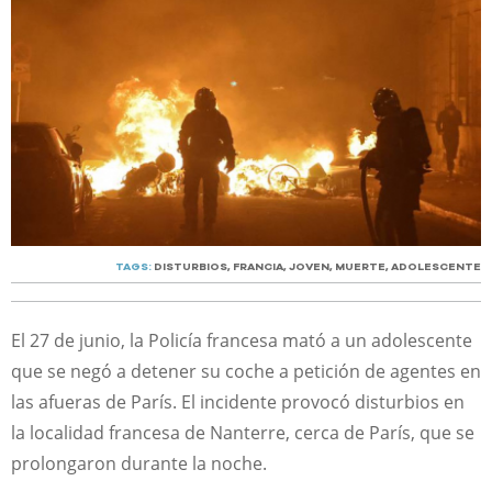
TAGS:
DISTURBIOS
,
FRANCIA
,
JOVEN
,
MUERTE
,
ADOLESCENTE
El 27 de junio, la Policía francesa mató a un adolescente
que se negó a detener su coche a petición de agentes en
las afueras de París. El incidente provocó disturbios en
la localidad francesa de Nanterre, cerca de París, que se
prolongaron durante la noche.