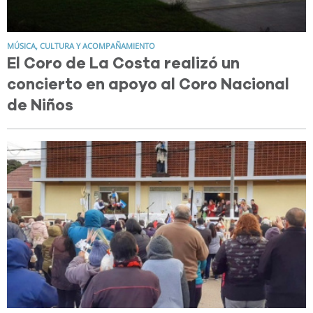
MÚSICA, CULTURA Y ACOMPAÑAMIENTO
El Coro de La Costa realizó un
concierto en apoyo al Coro Nacional
de Niños