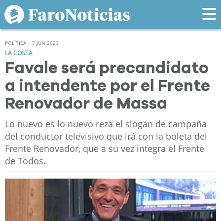
POLÍTICA | 7 JUN 2023
LA COSTA
Favale será precandidato
a intendente por el Frente
Renovador de Massa
Lo nuevo es lo nuevo reza el slogan de campaña
del conductor televisivo que irá con la boleta del
Frente Renovador, que a su vez integra el Frente
de Todos.