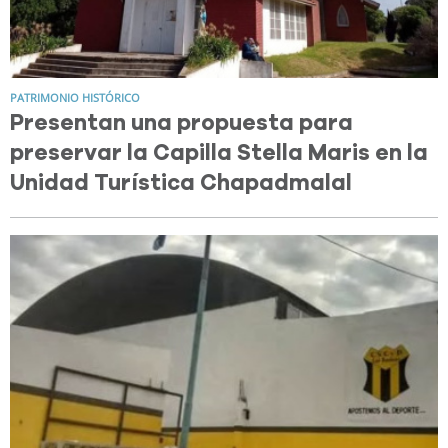
PATRIMONIO HISTÓRICO
Presentan una propuesta para
preservar la Capilla Stella Maris en la
Unidad Turística Chapadmalal