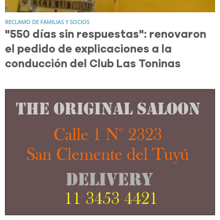
RECLAMO DE FAMILIAS Y SOCIOS
"550 días sin respuestas": renovaron
el pedido de explicaciones a la
conducción del Club Las Toninas