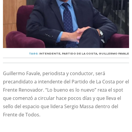
TAGS:
INTENDENTE
,
PARTIDO DE LA COSTA
,
GUILLERMO FAVALE
Guillermo Favale, periodista y conductor, será
precandidato a intendente del Partido de La Costa por el
Frente Renovador. “Lo bueno es lo nuevo” reza el spot
que comenzó a circular hace pocos días y que lleva el
sello del espacio que lidera Sergio Massa dentro del
Frente de Todos.