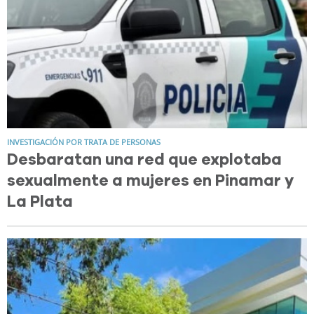
INVESTIGACIÓN POR TRATA DE PERSONAS
Desbaratan una red que explotaba
sexualmente a mujeres en Pinamar y
La Plata