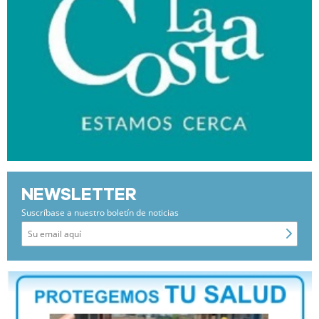
NEWSLETTER
Suscríbase a nuestro boletín de noticias