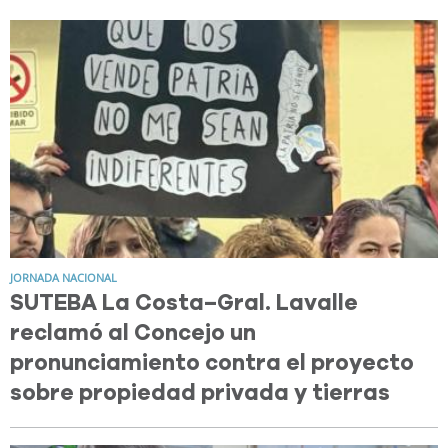
JORNADA NACIONAL
SUTEBA La Costa–Gral. Lavalle
reclamó al Concejo un
pronunciamiento contra el proyecto
sobre propiedad privada y tierras