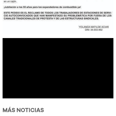
MÁS NOTICIAS