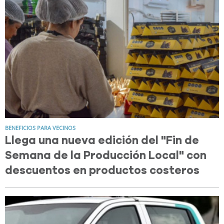
BENEFICIOS PARA VECINOS
Llega una nueva edición del "Fin de
Semana de la Producción Local" con
descuentos en productos costeros