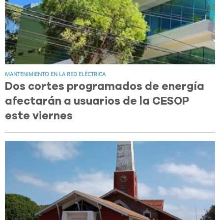
MANTENIMIENTO EN LA RED ELÉCTRICA
Dos cortes programados de energía
afectarán a usuarios de la CESOP
este viernes