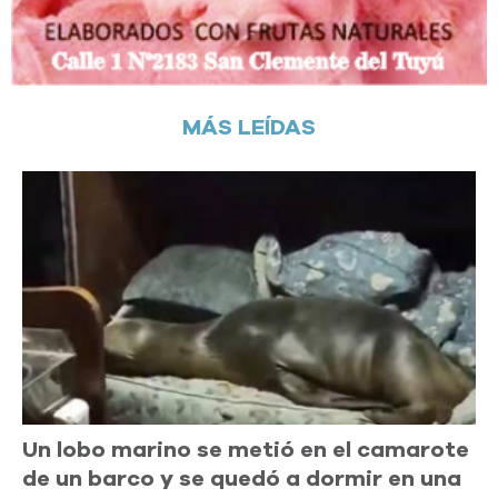
MÁS LEÍDAS
Un lobo marino se metió en el camarote
de un barco y se quedó a dormir en una