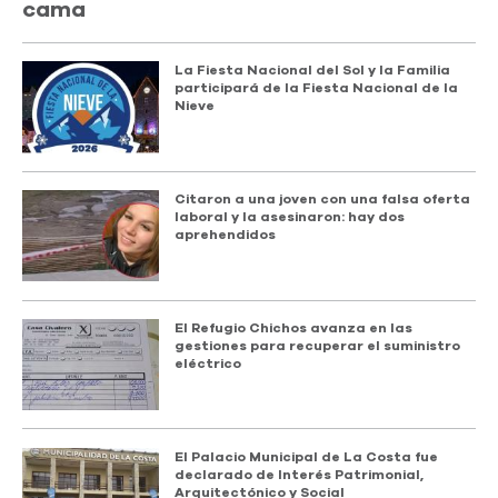
cama
La Fiesta Nacional del Sol y la Familia
participará de la Fiesta Nacional de la
Nieve
Citaron a una joven con una falsa oferta
laboral y la asesinaron: hay dos
aprehendidos
El Refugio Chichos avanza en las
gestiones para recuperar el suministro
eléctrico
El Palacio Municipal de La Costa fue
declarado de Interés Patrimonial,
Arquitectónico y Social