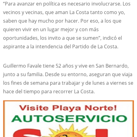
“Para avanzar en política es necesario involucrarse. Los
vecinos y vecinas, que aman La Costa tanto como yo,
saben que hay mucho por hacer. Por eso, a los que
quieren vivir en un lugar mejor y con más
oportunidades, los invito a que se sumen”, indicó el
aspirante a la intendencia del Partido de La Costa.
Guillermo Favale tiene 52 años y vive en San Bernardo,
junto a su familia. Desde su entorno, aseguran que viaja
los fines de semana para trabajar y de lunes a viernes se
hace del tiempo para recorrer La Costa.