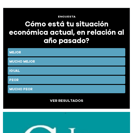
ENCUESTA
Cómo está tu situación
económica actual, en relación al
año pasado?
MEJOR
MUCHO MEJOR
IGUAL
PEOR
MUCHO PEOR
VER RESULTADOS