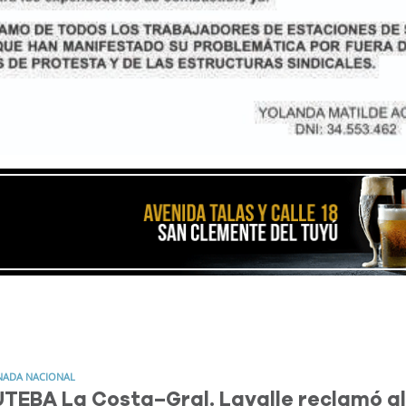
NADA NACIONAL
TEBA La Costa–Gral. Lavalle reclamó al