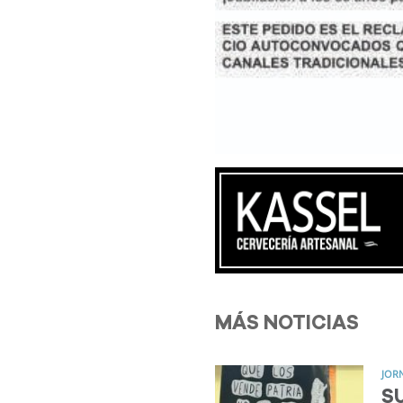
MÁS NOTICIAS
JOR
SU