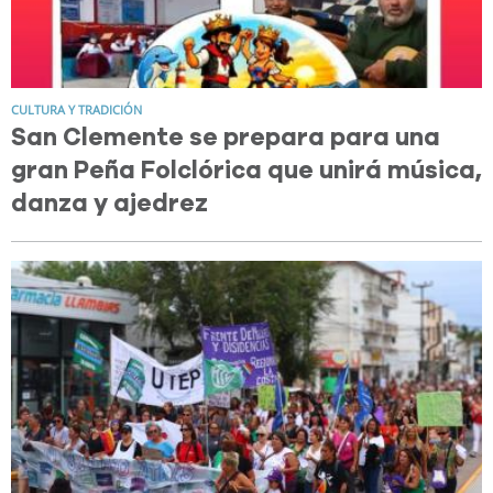
CULTURA Y TRADICIÓN
San Clemente se prepara para una
gran Peña Folclórica que unirá música,
danza y ajedrez