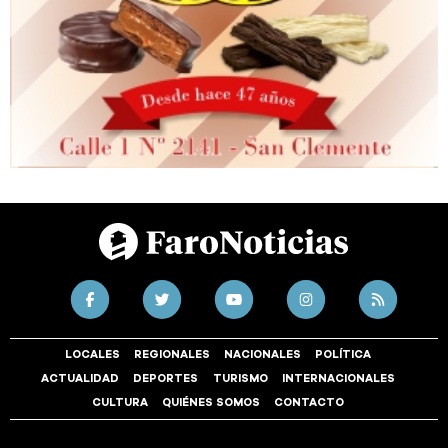
LOCALES
REGIONALES
NACIONALES
POLÍTICA
ACTUALIDAD
DEPORTES
TURISMO
INTERNACIONALES
CULTURA
QUIÉNES SOMOS
CONTACTO