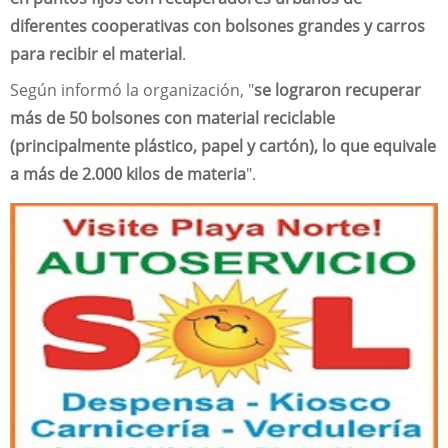
diferentes cooperativas con bolsones grandes y carros
para recibir el material
.
Según informó la organización, "
se lograron recuperar
más de 50 bolsones con material reciclable
(principalmente plástico, papel y cartón), lo que equivale
a más de 2.000 kilos de materia
".