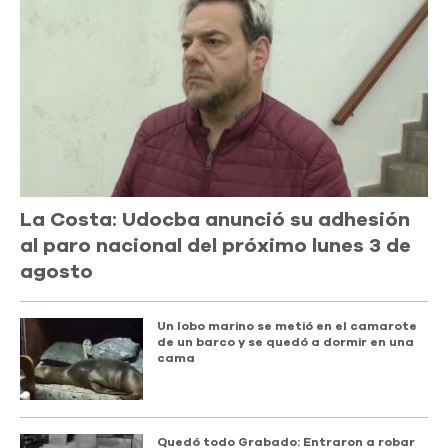
La Costa: Udocba anunció su adhesión
al paro nacional del próximo lunes 3 de
agosto
Un lobo marino se metió en el camarote
de un barco y se quedó a dormir en una
cama
Quedó todo Grabado: Entraron a robar