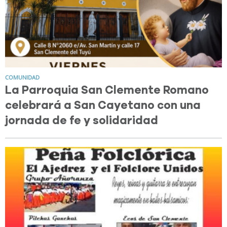
COMUNIDAD
La Parroquia San Clemente Romano
celebrará a San Cayetano con una
jornada de fe y solidaridad