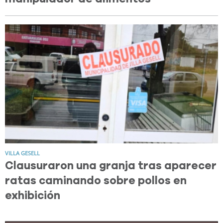
VILLA GESELL
Clausuraron una granja tras aparecer
ratas caminando sobre pollos en
exhibición