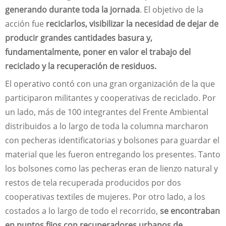
generando durante toda la jornada
. El objetivo de la
acción fue
reciclarlos, visibilizar la necesidad de dejar de
producir grandes cantidades basura y,
fundamentalmente, poner en valor el trabajo del
reciclado y la recuperación de residuos.
El operativo contó con una gran organización de la que
participaron militantes y cooperativas de reciclado. Por
un lado, más de 100 integrantes del Frente Ambiental
distribuidos a lo largo de toda la columna marcharon
con pecheras identificatorias y bolsones para guardar el
material que les fueron entregando los presentes. Tanto
los bolsones como las pecheras eran de lienzo natural y
restos de tela recuperada producidos por dos
cooperativas textiles de mujeres. Por otro lado, a los
costados a lo largo de todo el recorrido,
se encontraban
en puntos fijos con recuperadores urbanos de