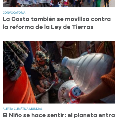
CONVOCATORIA
La Costa también se moviliza contra
la reforma de la Ley de Tierras
ALERTA CLIMÁTICA MUNDIAL
El Niño se hace sentir: el planeta entra