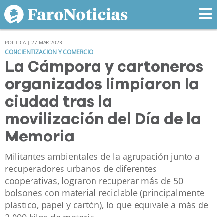
POLÍTICA | 27 MAR 2023
CONCIENTIZACION Y COMERCIO
La Cámpora y cartoneros
organizados limpiaron la
ciudad tras la
movilización del Día de la
Memoria
Militantes ambientales de la agrupación junto a
recuperadores urbanos de diferentes
cooperativas, lograron recuperar más de 50
bolsones con material reciclable (principalmente
plástico, papel y cartón), lo que equivale a más de