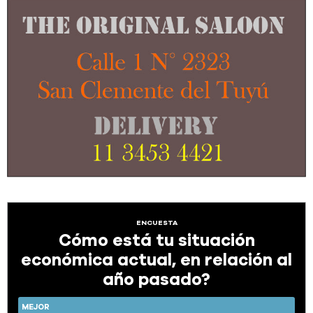
ENCUESTA
Cómo está tu situación
económica actual, en relación al
año pasado?
MEJOR