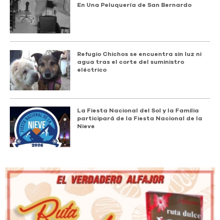
En Una Peluquería de San Bernardo
Refugio Chichos se encuentra sin luz ni
agua tras el corte del suministro
eléctrico
La Fiesta Nacional del Sol y la Familia
participará de la Fiesta Nacional de la
Nieve