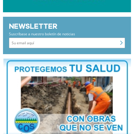
NEWSLETTER
Suscríbase a nuestro boletín de noticias