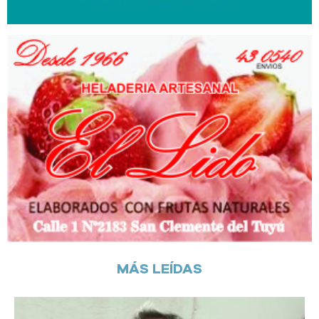
MÁS LEÍDAS