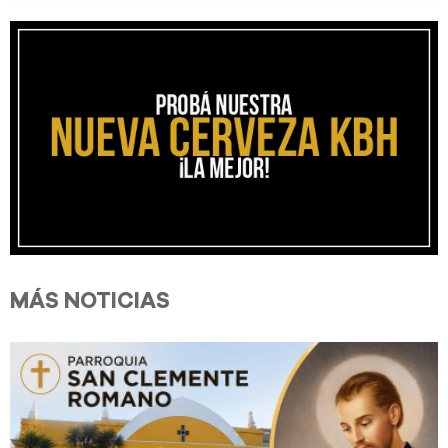
MÁS NOTICIAS