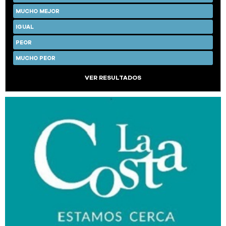
MUCHO MEJOR
IGUAL
PEOR
MUCHO PEOR
VER RESULTADOS