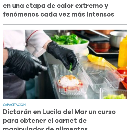
en una etapa de calor extremo y
fenómenos cada vez más intensos
CAPACITACIÓN
Dictarán en Lucila del Mar un curso
para obtener el carnet de
manipulador de alimentos