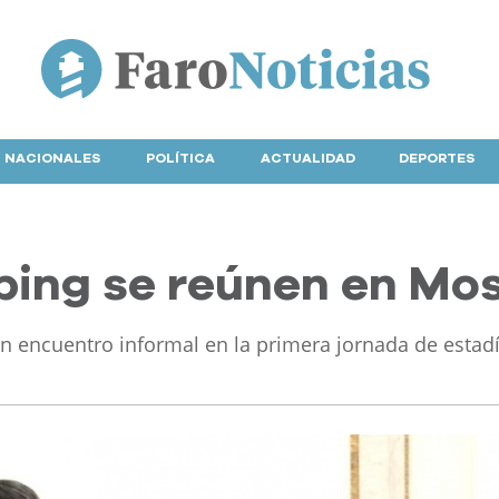
NACIONALES
POLÍTICA
ACTUALIDAD
DEPORTES
nping se reúnen en Mo
 encuentro informal en la primera jornada de estadí