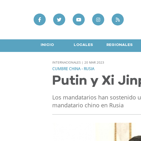
INICIO
LOCALES
REGIONALES
INTERNACIONALES | 20 MAR 2023
CUMBRE CHINA - RUSIA
Putin y Xi Ji
Los mandatarios han sostenido un
mandatario chino en Rusia