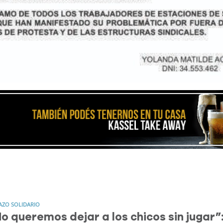
AZO SOLIDARIO
o queremos dejar a los chicos sin jugar”