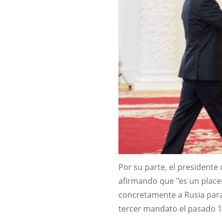
Por su parte, el presidente 
afirmando que "es un placer
concretamente a Rusia para
tercer mandato el pasado 