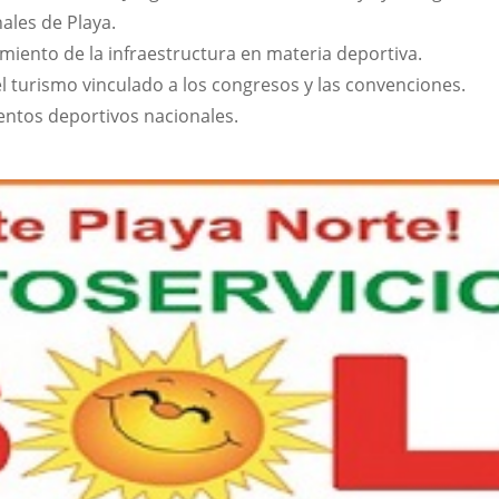
nales de Playa.
imiento de la infraestructura en materia deportiva.
el turismo vinculado a los congresos y las convenciones.
ventos deportivos nacionales.