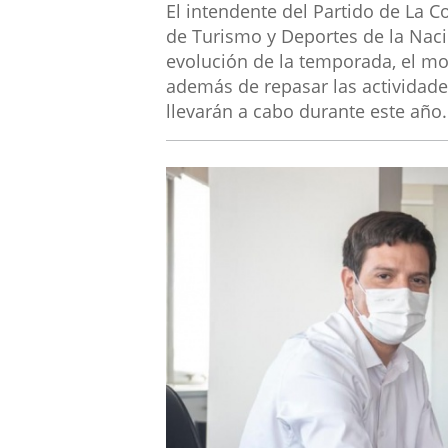
El intendente del Partido de La C
de Turismo y Deportes de la Naci
evolución de la temporada, el mo
además de repasar las actividade
llevarán a cabo durante este año.