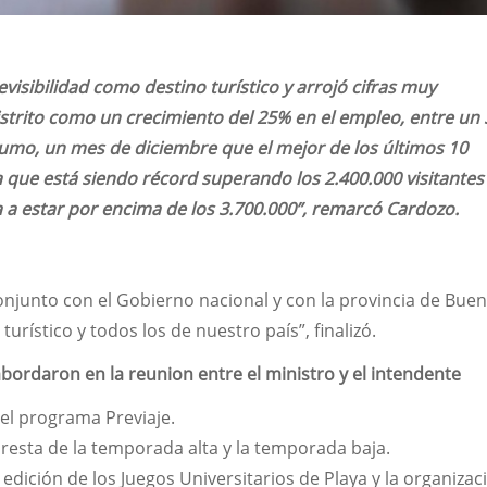
evisibilidad como destino turístico y arrojó cifras muy
istrito como un crecimiento del 25% en el empleo, entre un 
mo, un mes de diciembre que el mejor de los últimos 10
que está siendo récord superando los 2.400.000 visitantes
a estar por encima de los 3.700.000”, remarcó Cardozo.
njunto con el Gobierno nacional y con la provincia de Buen
turístico y todos los de nuestro país”, finalizó.
bordaron en la reunion entre el ministro y el intendente
el programa Previaje.
resta de la temporada alta y la temporada baja.
edición de los Juegos Universitarios de Playa y la organizac