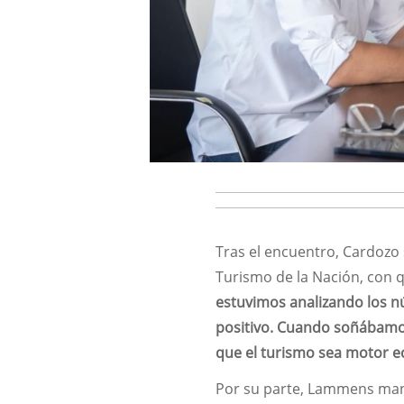
Tras el encuentro, Cardozo
Turismo de la Nación, con
estuvimos analizando los n
positivo. Cuando soñábamo
que el turismo sea motor 
Por su parte, Lammens mani