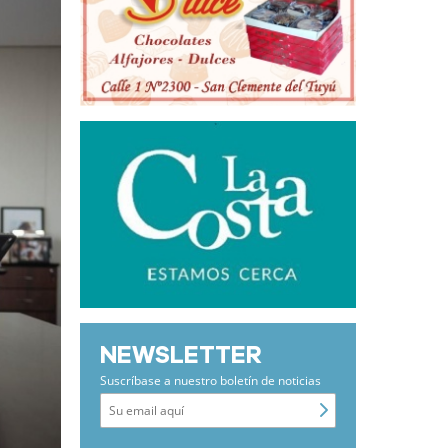
NEWSLETTER
Suscríbase a nuestro boletín de noticias