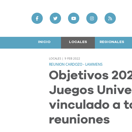
INICIO
LOCALES
REGIONALES
LOCALES | 9 FEB 2022
REUNION CARDOZO - LAMMENS
Objetivos 202
Juegos Univer
vinculado a t
reuniones