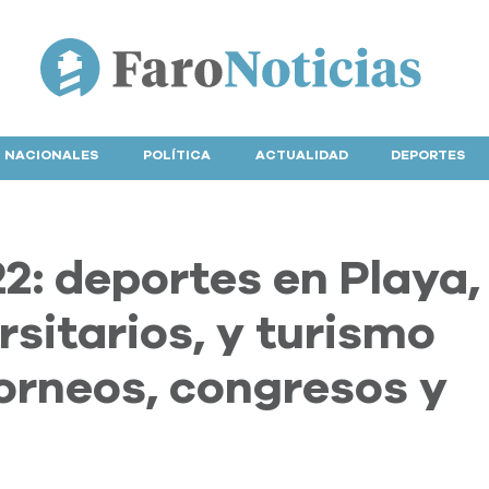
NACIONALES
POLÍTICA
ACTUALIDAD
DEPORTES
2: deportes en Playa,
sitarios, y turismo
orneos, congresos y