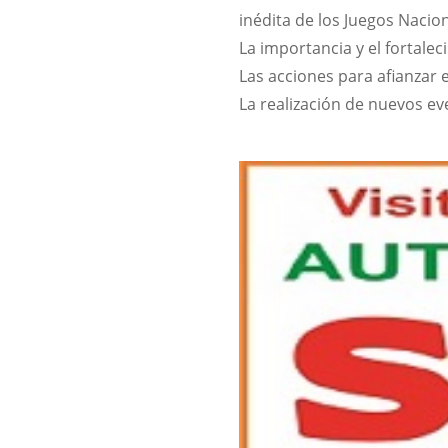
inédita de los Juegos Nacio
La importancia y el fortalec
Las acciones para afianzar 
La realización de nuevos e