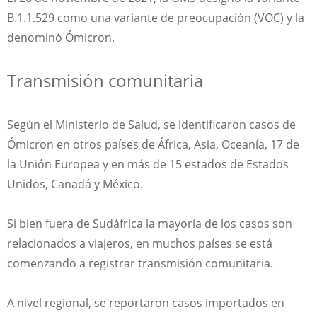
B.1.1.529 como una variante de preocupación (VOC) y la
denominó Ómicron.
Transmisión comunitaria
Según el Ministerio de Salud, se identificaron casos de
Ómicron en otros países de África, Asia, Oceanía, 17 de
la Unión Europea y en más de 15 estados de Estados
Unidos, Canadá y México.
Si bien fuera de Sudáfrica la mayoría de los casos son
relacionados a viajeros, en muchos países se está
comenzando a registrar transmisión comunitaria.
A nivel regional, se reportaron casos importados en