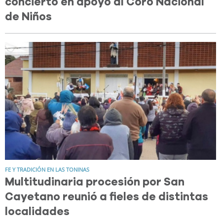
concierto en apoyo al Coro Nacional
de Niños
FE Y TRADICIÓN EN LAS TONINAS
Multitudinaria procesión por San
Cayetano reunió a fieles de distintas
localidades