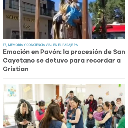
FE, MEMORIA Y CONCIENCIA VIAL EN EL PARAJE PA
Emoción en Pavón: la procesión de San
Cayetano se detuvo para recordar a
Cristian