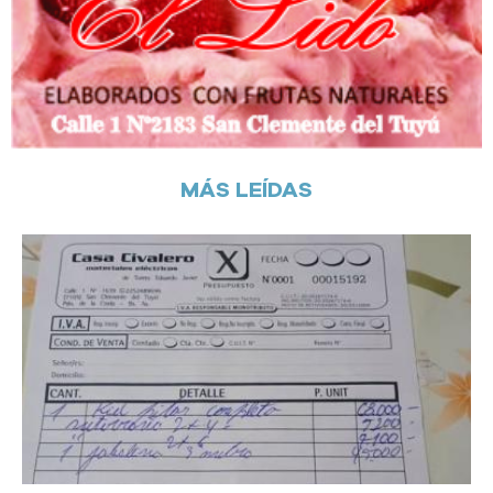
MÁS LEÍDAS