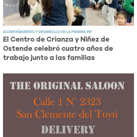
ACOMPAÑAMIENTO Y DESARROLLO EN LA PRIMERA INF
El Centro de Crianza y Niñez de
Ostende celebró cuatro años de
trabajo junto a las familias