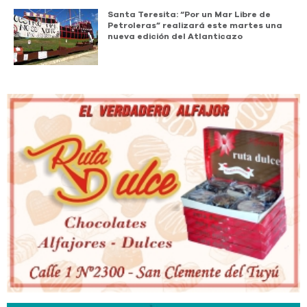
Santa Teresita: “Por un Mar Libre de
Petroleras” realizará este martes una
nueva edición del Atlanticazo