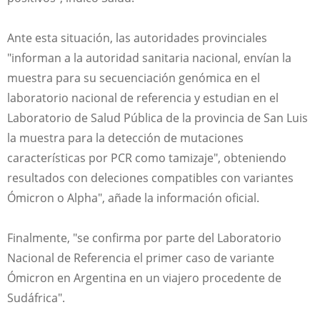
Ante esta situación, las autoridades provinciales
"informan a la autoridad sanitaria nacional, envían la
muestra para su secuenciación genómica en el
laboratorio nacional de referencia y estudian en el
Laboratorio de Salud Pública de la provincia de San Luis
la muestra para la detección de mutaciones
características por PCR como tamizaje", obteniendo
resultados con deleciones compatibles con variantes
Ómicron o Alpha", añade la información oficial.
Finalmente, "se confirma por parte del Laboratorio
Nacional de Referencia el primer caso de variante
Ómicron en Argentina en un viajero procedente de
Sudáfrica".