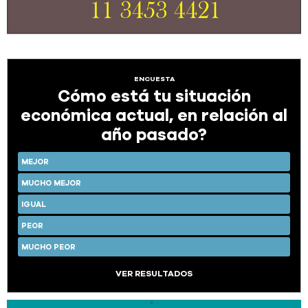
ENCUESTA
Cómo está tu situación
económica actual, en relación al
año pasado?
MEJOR
MUCHO MEJOR
IGUAL
PEOR
MUCHO PEOR
VER RESULTADOS