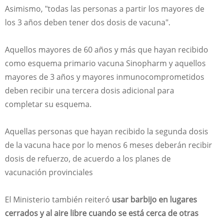
Asimismo, "todas las personas a partir los mayores de
los 3 años deben tener dos dosis de vacuna".
Aquellos mayores de 60 años y más que hayan recibido
como esquema primario vacuna Sinopharm y aquellos
mayores de 3 años y mayores inmunocomprometidos
deben recibir una tercera dosis adicional para
completar su esquema.
Aquellas personas que hayan recibido la segunda dosis
de la vacuna hace por lo menos 6 meses deberán recibir
dosis de refuerzo, de acuerdo a los planes de
vacunación provinciales
El Ministerio también reiteró
usar barbijo en lugares
cerrados y al aire libre cuando se está cerca de otras