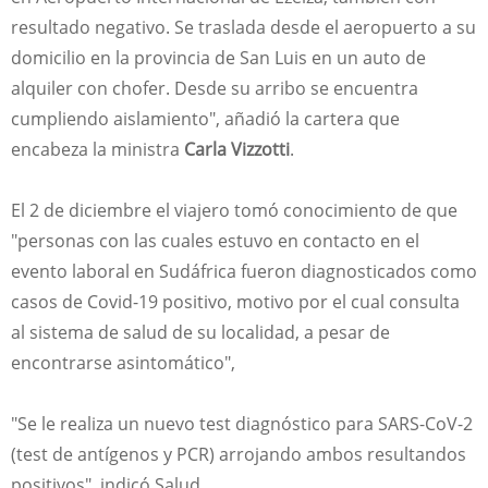
resultado negativo. Se traslada desde el aeropuerto a su
domicilio en la provincia de San Luis en un auto de
alquiler con chofer. Desde su arribo se encuentra
cumpliendo aislamiento", añadió la cartera que
encabeza la ministra
Carla Vizzotti
.
El 2 de diciembre el viajero tomó conocimiento de que
"personas con las cuales estuvo en contacto en el
evento laboral en Sudáfrica fueron diagnosticados como
casos de Covid-19 positivo, motivo por el cual consulta
al sistema de salud de su localidad, a pesar de
encontrarse asintomático",
"Se le realiza un nuevo test diagnóstico para SARS-CoV-2
(test de antígenos y PCR) arrojando ambos resultandos
positivos", indicó Salud.