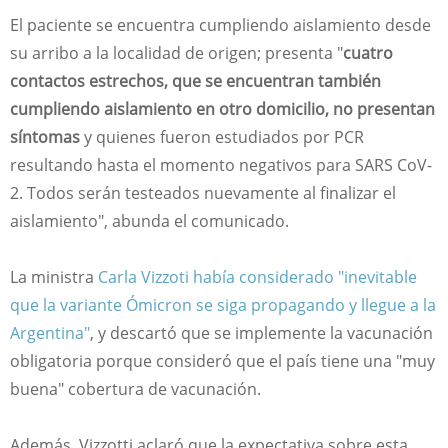
El paciente se encuentra cumpliendo aislamiento desde
su arribo a la localidad de origen; presenta "
cuatro
contactos estrechos, que se encuentran también
cumpliendo aislamiento en otro domicilio, no presentan
síntomas
y quienes fueron estudiados por PCR
resultando hasta el momento negativos para SARS CoV-
2. Todos serán testeados nuevamente al finalizar el
aislamiento", abunda el comunicado.
La ministra
Carla Vizzoti había considerado "inevitable
que la variante Ómicron se siga propagando y llegue a la
Argentina"
, y descartó que se implemente la vacunación
obligatoria porque consideró que el país tiene una "muy
buena" cobertura de vacunación.
Además, Vizzotti aclaró que la expectativa sobre esta