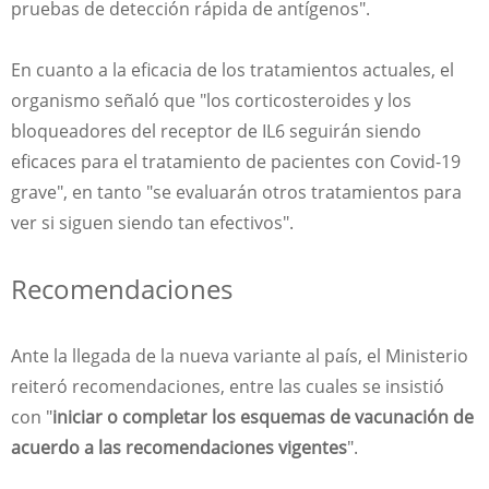
pruebas de detección rápida de antígenos".
En cuanto a la eficacia de los tratamientos actuales, el
organismo señaló que "los corticosteroides y los
bloqueadores del receptor de IL6 seguirán siendo
eficaces para el tratamiento de pacientes con Covid-19
grave", en tanto "se evaluarán otros tratamientos para
ver si siguen siendo tan efectivos".
Recomendaciones
Ante la llegada de la nueva variante al país, el Ministerio
reiteró recomendaciones, entre las cuales se insistió
con "
iniciar o completar los esquemas de vacunación de
acuerdo a las recomendaciones vigentes
".