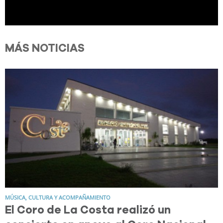
MÁS NOTICIAS
MÚSICA, CULTURA Y ACOMPAÑAMIENTO
El Coro de La Costa realizó un