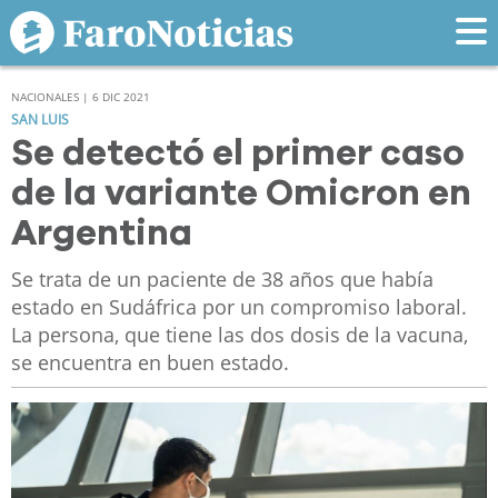
NACIONALES | 6 DIC 2021
SAN LUIS
Se detectó el primer caso
de la variante Omicron en
Argentina
Se trata de un paciente de 38 años que había
estado en Sudáfrica por un compromiso laboral.
La persona, que tiene las dos dosis de la vacuna,
se encuentra en buen estado.