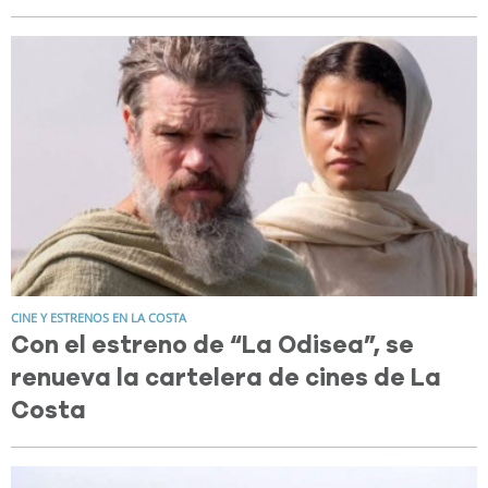
CINE Y ESTRENOS EN LA COSTA
Con el estreno de “La Odisea”, se
renueva la cartelera de cines de La
Costa