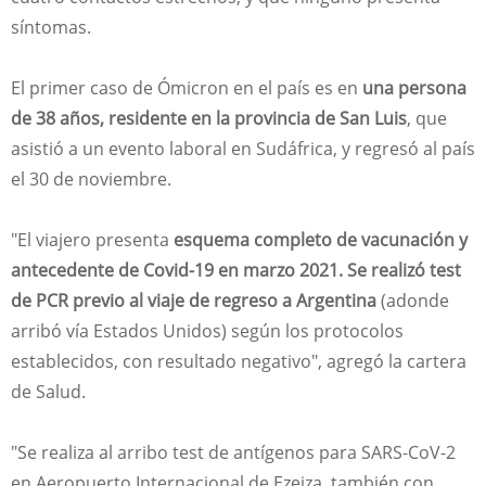
síntomas.
El primer caso de Ómicron en el país es en
una persona
de 38 años, residente en la provincia de San Luis
, que
asistió a un evento laboral en Sudáfrica, y regresó al país
el 30 de noviembre.
"El viajero presenta
esquema completo de vacunación y
antecedente de Covid-19 en marzo 2021. Se realizó test
de PCR previo al viaje de regreso a Argentina
(adonde
arribó vía Estados Unidos) según los protocolos
establecidos, con resultado negativo", agregó la cartera
de Salud.
"Se realiza al arribo test de antígenos para SARS-CoV-2
en Aeropuerto Internacional de Ezeiza, también con