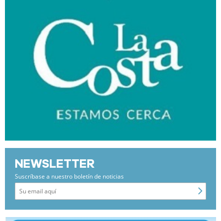
NEWSLETTER
Suscríbase a nuestro boletín de noticias