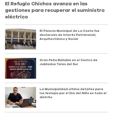
El Refugio Chichos avanza en las
gestiones para recuperar el suministro
eléctrico
El Palacio Municipal de La Costa fue
declarado de Interés Patrimonial,
Arquitectónico y Social
Gran Peña Bailable en el Centro de
Jubilados Talas del Sur
La Municipalidad ultima detalles para
los festejos por el Día del Niño en todo el
distrito