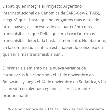
Debat, quien integra el Proyecto Argentino
Interinstitucional de Genómica de SARS-CoV-2 (PAIS),
aseguró que, "hasta que no tengamos más datos de
otros países, es apresurado evaluar cuánto más
transmisible es que Delta, que era la variante más
transmisible detectada hasta el momento. No obstante,
en la comunidad científica está habiendo consenso en
que sería más transmisible aún".
El primer aislamiento de la nueva variante de
coronavirus fue reportado el 11 de noviembre en
Botswana, y luego el 14 de noviembre en Sudáfrica, y ha
alcanzado en algunas regiones a ser la variante
prodominante.
El 26 de noviembre de 2021, la OMS designó la variante