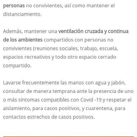
personas
no convivientes, así como mantener el
distanciamiento.
Además, mantener una
ventilación cruzada y continua
de los ambientes
compartidos con personas no
convivientes (reuniones sociales, trabajo, escuela,
espacios recreativos y todo otro espacio cerrado
compartido.
Lavarse frecuentemente las manos con agua y jabón,
consultar de manera temprana ante la presencia de uno
o más síntomas compatibles con Covid -19 y respetar el
aislamiento, para casos positivos, y cuarentena, para
contactos estrechos de casos positivos.