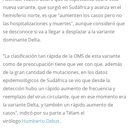
nueva variante, que surgió en Sudáfrica y avanza en el
hemisferio norte, es que "aumenten los casos pero no
las hospitalizaciones y muertes", aunque consideró que
se desconoce si va a llegar a desplazar a la variante
dominante Delta.
"La clasificación tan rápida de la OMS de esta variante
como de preocupación tiene que ver con que, además
de la gran cantidad de mutaciones, en los datos
epidemiológicos de Sudáfrica se vio que desde la
detección hubo un rápido aumento de frecuencia y
reemplazo del virus circulante, que en ese momento era
la variante Delta, y también un rápido aumento de
casos", indicó por su parte a Télam el
virólogo
Humberto Debat
.