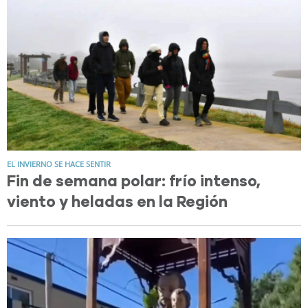
EL INVIERNO SE HACE SENTIR
Fin de semana polar: frío intenso,
viento y heladas en la Región