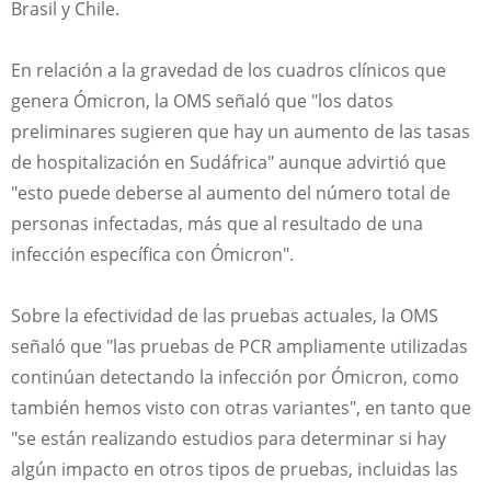
Brasil y Chile.
En relación a la gravedad de los cuadros clínicos que
genera Ómicron, la OMS señaló que "los datos
preliminares sugieren que hay un aumento de las tasas
de hospitalización en Sudáfrica" aunque advirtió que
"esto puede deberse al aumento del número total de
personas infectadas, más que al resultado de una
infección específica con Ómicron".
Sobre la efectividad de las pruebas actuales, la OMS
señaló que "las pruebas de PCR ampliamente utilizadas
continúan detectando la infección por Ómicron, como
también hemos visto con otras variantes", en tanto que
"se están realizando estudios para determinar si hay
algún impacto en otros tipos de pruebas, incluidas las