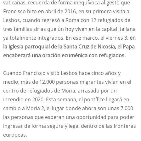
vaticanas, recuerda de forma inequívoca al gesto que
Francisco hizo en abril de 2016, en su primera visita a
Lesbos, cuando regresó a Roma con 12 refugiados de
tres familias sirias que ún hoy viven en la capital italiana
ya totalmente integrados. En ese marco, el viernes 3,
en
la Iglesia parroquial de la Santa Cruz de Nicosia, el Papa
encabezará una oración ecuménica con refugiados.
Cuando Francisco visitó Lesbos hace cinco años y
medio, más de 12.000 personas migrantes vivían en el
centro de refugiados de Moria, arrasado por un
incendio en 2020. Esta semana, el pontífice llegará en
cambio a Moria 2, el lugar donde ahora son unas 7.000
las personas que esperan una oportunidad para poder
ingresar de forma segura y legal dentro de las fronteras
europeas.