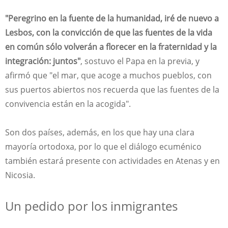
"Peregrino en la fuente de la humanidad, iré de nuevo a
Lesbos, con la convicción de que las fuentes de la vida
en común sólo volverán a florecer en la fraternidad y la
integración: juntos"
, sostuvo el Papa en la previa, y
afirmó que "el mar, que acoge a muchos pueblos, con
sus puertos abiertos nos recuerda que las fuentes de la
convivencia están en la acogida".
Son dos países, además, en los que hay una clara
mayoría ortodoxa, por lo que el diálogo ecuménico
también estará presente con actividades en Atenas y en
Nicosia.
Un pedido por los inmigrantes