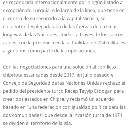
es reconocida internacionalmente por ningún Estado a
excepción de Turquía. A lo largo de la línea, que tiene en
el centro de su recorrido a la capital Nicosia, se
encuentra desplegada una de las fuerzas de paz más
longevas de las Naciones Unidas, a través de los cascos
azules, con la presencia en la actualidad de 224 militares
argentinos como parte de las operaciones.
Con las negociaciones para una solución al conflicto
chipriota estancadas desde 2017, en julio pasado el
Consejo de Seguridad de las Naciones Unidas rechazó el
pedido del presidente turco Recep Tayyip Erdogan para
crear dos estados en Chipre, y reclamó un acuerdo
basado en "una federación con igualdad política para las
dos comunidades" que desde la invasión turca de 1974
se dividen el territorio de la isla.