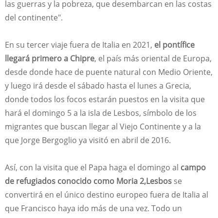
las guerras y la pobreza, que desembarcan en las costas
del continente".
En su tercer viaje fuera de Italia en 2021,
el pontífice
llegará primero a Chipre
, el país más oriental de Europa,
desde donde hace de puente natural con Medio Oriente,
y luego irá desde el sábado hasta el lunes a Grecia,
donde todos los focos estarán puestos en la visita que
hará el domingo 5 a la isla de Lesbos, símbolo de los
migrantes que buscan llegar al Viejo Continente y a la
que Jorge Bergoglio ya visitó en abril de 2016.
Así, con la visita que el Papa haga el domingo al
campo
de refugiados conocido como Moria 2,
Lesbos
se
convertirá en el único destino europeo fuera de Italia al
que Francisco haya ido más de una vez. Todo un