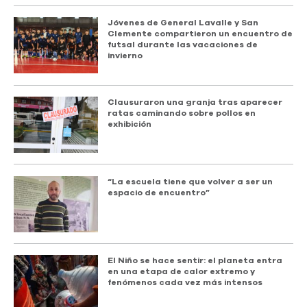
Jóvenes de General Lavalle y San
Clemente compartieron un encuentro de
futsal durante las vacaciones de
invierno
Clausuraron una granja tras aparecer
ratas caminando sobre pollos en
exhibición
“La escuela tiene que volver a ser un
espacio de encuentro”
El Niño se hace sentir: el planeta entra
en una etapa de calor extremo y
fenómenos cada vez más intensos