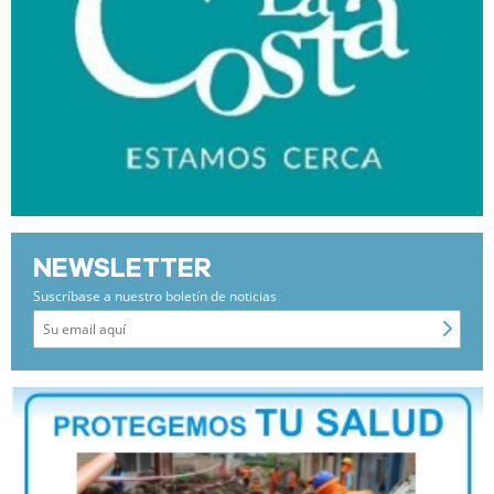
NEWSLETTER
Suscríbase a nuestro boletín de noticias