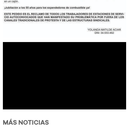
MÁS NOTICIAS