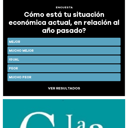
ENCUESTA
Cómo está tu situación
económica actual, en relación al
año pasado?
MEJOR
MUCHO MEJOR
IGUAL
PEOR
MUCHO PEOR
VER RESULTADOS