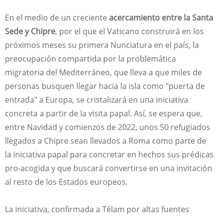
En el medio de un creciente
acercamiento entre la Santa
Sede y Chipre
, por el que el Vaticano construirá en los
próximos meses su primera Nunciatura en el país, la
preocupación compartida por la problemática
migratoria del Mediterráneo, que lleva a que miles de
personas busquen llegar hacia la isla como "puerta de
entrada" a Europa, se cristalizará en una iniciativa
concreta a partir de la visita papal. Así, se espera que,
entre Navidad y comienzos de 2022, unos 50 refugiados
llegados a Chipre sean llevados a Roma como parte de
la iniciativa papal para concretar en hechos sus prédicas
pro-acogida y que buscará convertirse en una invitación
al resto de los Estados europeos.
La iniciativa, confirmada a Télam por altas fuentes