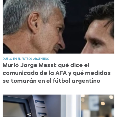
DUELO EN EL FÚTBOL ARGENTINO
Murió Jorge Messi: qué dice el
comunicado de la AFA y qué medidas
se tomarán en el fútbol argentino