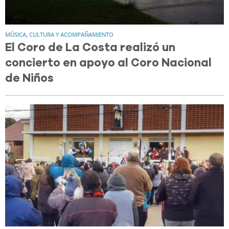
MÚSICA, CULTURA Y ACOMPAÑAMIENTO
El Coro de La Costa realizó un
concierto en apoyo al Coro Nacional
de Niños