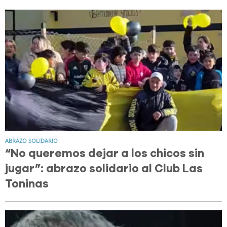
ABRAZO SOLIDARIO
“No queremos dejar a los chicos sin
jugar”: abrazo solidario al Club Las
Toninas