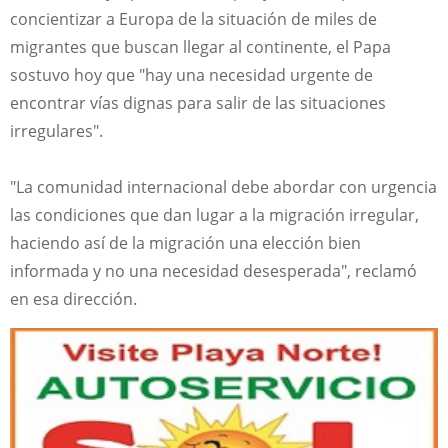
concientizar a Europa de la situación de miles de
migrantes que buscan llegar al continente, el Papa
sostuvo hoy que "hay una necesidad urgente de
encontrar vías dignas para salir de las situaciones
irregulares".
"La comunidad internacional debe abordar con urgencia
las condiciones que dan lugar a la migración irregular,
haciendo así de la migración una elección bien
informada y no una necesidad desesperada", reclamó
en esa dirección.