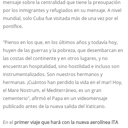
mensaje sobre la centralidad que tiene la preoupación
por los inmigrantes y refugiados en su mensaje. A nivel
mundial, solo Cuba fue visitada más de una vez por el
pontífice.
"Pienso en los que, en los últimos años y todavía hoy,
huyen de las guerras y la pobreza, que desembarcan en
las costas del continente y en otros lugares, y no
encuentran hospitalidad, sino hostilidad e incluso son
instrumentalizados. Son nuestros hermanos y
hermanas. ¡Cuántos han perdido la vida en el mar! Hoy,
el Mare Nostrum, el Mediterráneo, es un gran
cementerio", afirmó el Papa en un videomensaje
publicado antes de la nueva salida del Vaticano.
En el
primer viaje que hará con la nueva aerolínea ITA