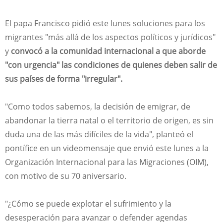
El papa Francisco pidió este lunes soluciones para los
migrantes "más allá de los aspectos políticos y jurídicos"
y
convocó a la comunidad internacional a que aborde
"con urgencia" las condiciones de quienes deben salir de
sus países de forma "irregular".
"Como todos sabemos, la decisión de emigrar, de
abandonar la tierra natal o el territorio de origen, es sin
duda una de las más difíciles de la vida", planteó el
pontífice en un videomensaje que envió este lunes a la
Organización Internacional para las Migraciones (OIM),
con motivo de su 70 aniversario.
"¿Cómo se puede explotar el sufrimiento y la
desesperación para avanzar o defender agendas