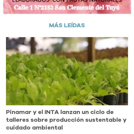
MÁS LEÍDAS
Pinamar y el INTA lanzan un ciclo de
talleres sobre producción sustentable y
cuidado ambiental