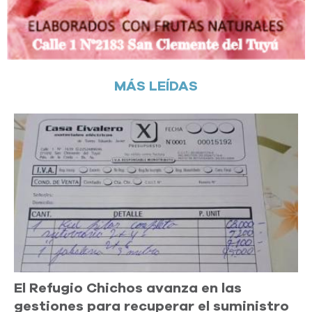
MÁS LEÍDAS
El Refugio Chichos avanza en las
gestiones para recuperar el suministro