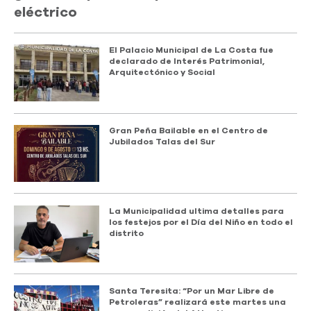
eléctrico
El Palacio Municipal de La Costa fue
declarado de Interés Patrimonial,
Arquitectónico y Social
Gran Peña Bailable en el Centro de
Jubilados Talas del Sur
La Municipalidad ultima detalles para
los festejos por el Día del Niño en todo el
distrito
Santa Teresita: “Por un Mar Libre de
Petroleras” realizará este martes una