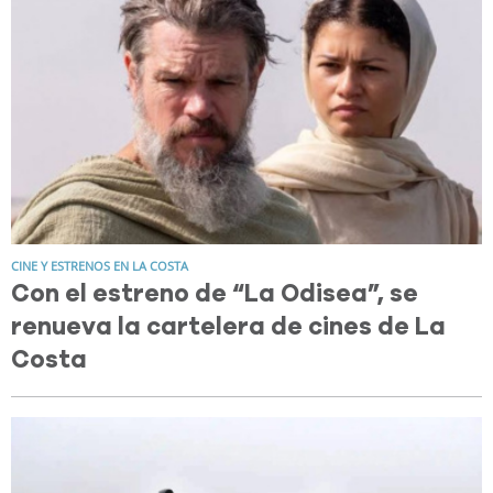
CINE Y ESTRENOS EN LA COSTA
Con el estreno de “La Odisea”, se
renueva la cartelera de cines de La
Costa