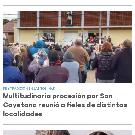
FE Y TRADICIÓN EN LAS TONINAS
Multitudinaria procesión por San
Cayetano reunió a fieles de distintas
localidades