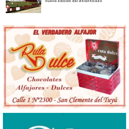
nueva edición del Atlanticazo