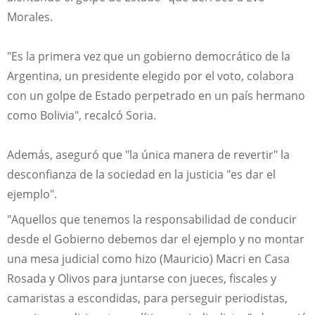
Morales.
"Es la primera vez que un gobierno democrático de la
Argentina, un presidente elegido por el voto, colabora
con un golpe de Estado perpetrado en un país hermano
como Bolivia", recalcó Soria.
Además, aseguró que "la única manera de revertir" la
desconfianza de la sociedad en la justicia "es dar el
ejemplo".
"Aquellos que tenemos la responsabilidad de conducir
desde el Gobierno debemos dar el ejemplo y no montar
una mesa judicial como hizo (Mauricio) Macri en Casa
Rosada y Olivos para juntarse con jueces, fiscales y
camaristas a escondidas, para perseguir periodistas,