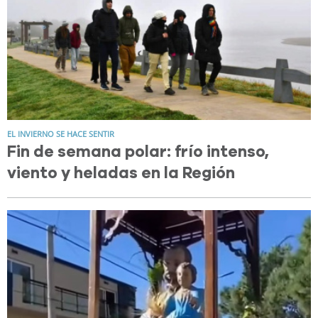
EL INVIERNO SE HACE SENTIR
Fin de semana polar: frío intenso,
viento y heladas en la Región