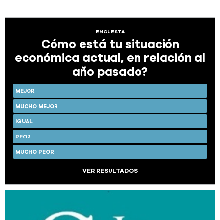
ENCUESTA
Cómo está tu situación
económica actual, en relación al
año pasado?
MEJOR
MUCHO MEJOR
IGUAL
PEOR
MUCHO PEOR
VER RESULTADOS