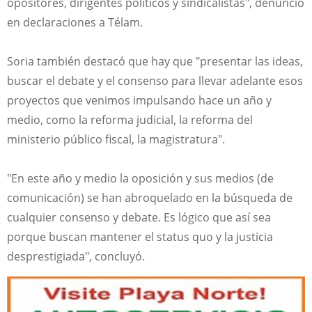
opositores, dirigentes políticos y sindicalistas", denunció
en declaraciones a Télam.
Soria también destacó que hay que "presentar las ideas,
buscar el debate y el consenso para llevar adelante esos
proyectos que venimos impulsando hace un año y
medio, como la reforma judicial, la reforma del
ministerio público fiscal, la magistratura".
"En este año y medio la oposición y sus medios (de
comunicación) se han abroquelado en la búsqueda de
cualquier consenso y debate. Es lógico que así sea
porque buscan mantener el status quo y la justicia
desprestigiada", concluyó.