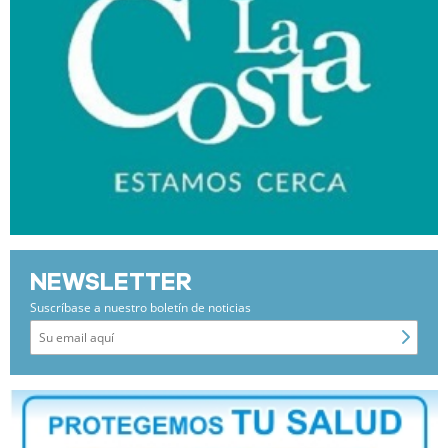
NEWSLETTER
Suscríbase a nuestro boletín de noticias