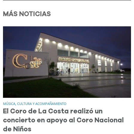
MÁS NOTICIAS
MÚSICA, CULTURA Y ACOMPAÑAMIENTO
El Coro de La Costa realizó un
concierto en apoyo al Coro Nacional
de Niños