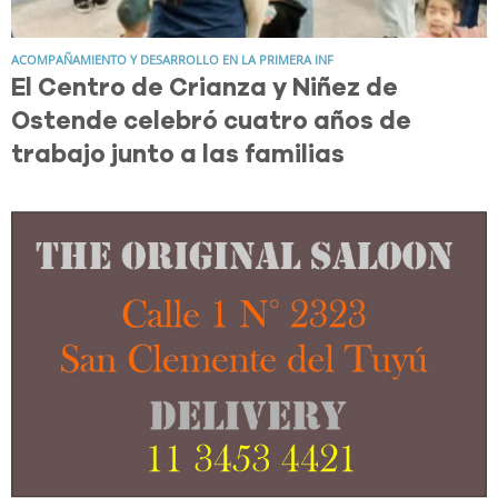
ACOMPAÑAMIENTO Y DESARROLLO EN LA PRIMERA INF
El Centro de Crianza y Niñez de
Ostende celebró cuatro años de
trabajo junto a las familias