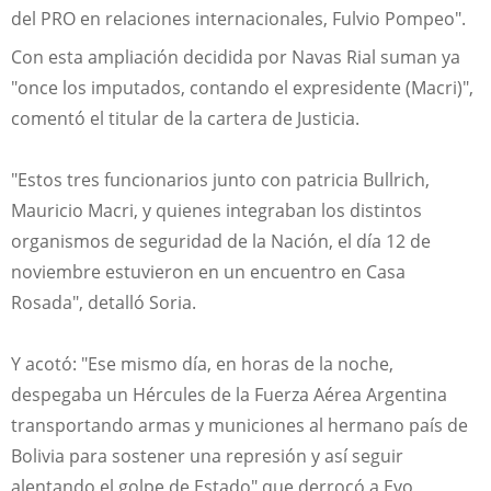
del PRO en relaciones internacionales, Fulvio Pompeo".
Con esta ampliación decidida por Navas Rial suman ya
"once los imputados, contando el expresidente (Macri)",
comentó el titular de la cartera de Justicia.
"Estos tres funcionarios junto con patricia Bullrich,
Mauricio Macri, y quienes integraban los distintos
organismos de seguridad de la Nación, el día 12 de
noviembre estuvieron en un encuentro en Casa
Rosada", detalló Soria.
Y acotó: "Ese mismo día, en horas de la noche,
despegaba un Hércules de la Fuerza Aérea Argentina
transportando armas y municiones al hermano país de
Bolivia para sostener una represión y así seguir
alentando el golpe de Estado" que derrocó a Evo