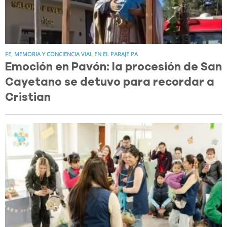
FE, MEMORIA Y CONCIENCIA VIAL EN EL PARAJE PA
Emoción en Pavón: la procesión de San
Cayetano se detuvo para recordar a
Cristian