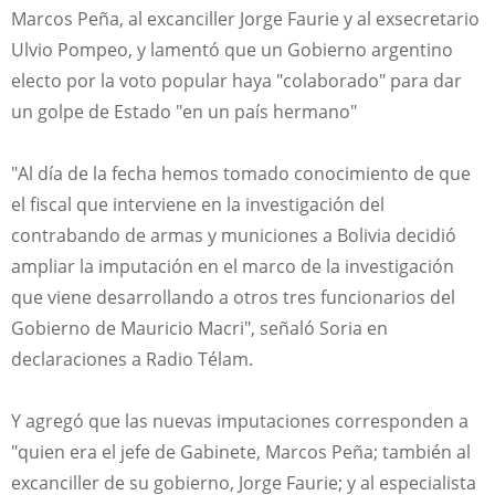
Marcos Peña, al excanciller Jorge Faurie y al exsecretario
Ulvio Pompeo, y lamentó que un Gobierno argentino
electo por la voto popular haya "colaborado" para dar
un golpe de Estado "en un país hermano"
"Al día de la fecha hemos tomado conocimiento de que
el fiscal que interviene en la investigación del
contrabando de armas y municiones a Bolivia decidió
ampliar la imputación en el marco de la investigación
que viene desarrollando a otros tres funcionarios del
Gobierno de Mauricio Macri", señaló Soria en
declaraciones a Radio Télam.
Y agregó que las nuevas imputaciones corresponden a
"quien era el jefe de Gabinete, Marcos Peña; también al
excanciller de su gobierno, Jorge Faurie; y al especialista