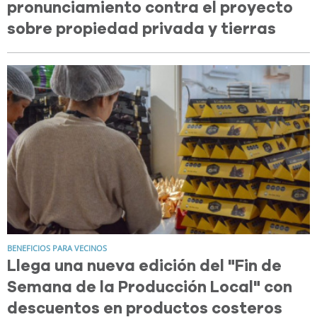
pronunciamiento contra el proyecto
sobre propiedad privada y tierras
BENEFICIOS PARA VECINOS
Llega una nueva edición del "Fin de
Semana de la Producción Local" con
descuentos en productos costeros