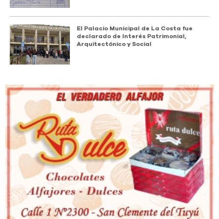
El Palacio Municipal de La Costa fue
declarado de Interés Patrimonial,
Arquitectónico y Social