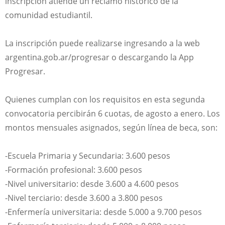
inscripción atiende un reclamo histórico de la
comunidad estudiantil.
La inscripción puede realizarse ingresando a la web
argentina.gob.ar/progresar o descargando la App
Progresar.
Quienes cumplan con los requisitos en esta segunda
convocatoria percibirán 6 cuotas, de agosto a enero. Los
montos mensuales asignados, según línea de beca, son:
-Escuela Primaria y Secundaria: 3.600 pesos
-Formación profesional: 3.600 pesos
-Nivel universitario: desde 3.600 a 4.600 pesos
-Nivel terciario: desde 3.600 a 3.800 pesos
-Enfermería universitaria: desde 5.000 a 9.700 pesos