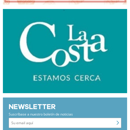
NEWSLETTER
Suscríbase a nuestro boletín de noticias