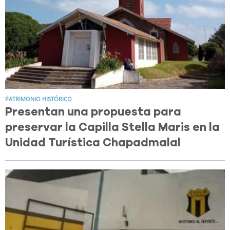
PATRIMONIO HISTÓRICO
Presentan una propuesta para
preservar la Capilla Stella Maris en la
Unidad Turística Chapadmalal