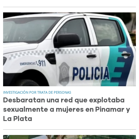
INVESTIGACIÓN POR TRATA DE PERSONAS
Desbaratan una red que explotaba
sexualmente a mujeres en Pinamar y
La Plata