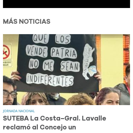
MÁS NOTICIAS
JORNADA NACIONAL
SUTEBA La Costa–Gral. Lavalle
reclamó al Concejo un