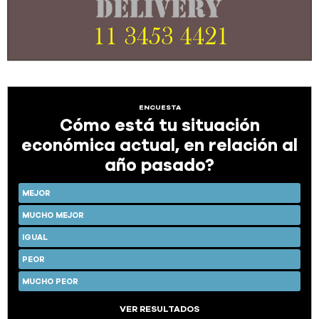
ENCUESTA
Cómo está tu situación
económica actual, en relación al
año pasado?
MEJOR
MUCHO MEJOR
IGUAL
PEOR
MUCHO PEOR
VER RESULTADOS