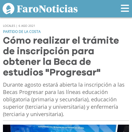
LOCALES | 6 AGO 2021
PARTIDO DE LA COSTA
Cómo realizar el trámite
de inscripción para
obtener la Beca de
estudios "Progresar"
Durante agosto estará abierta la inscripción a las
Becas Progresar para las líneas educación
obligatoria (primaria y secundaria), educación
superior (terciaria y universitaria) y enfermería
(terciaria y universitaria).