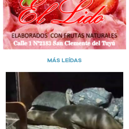
MÁS LEÍDAS