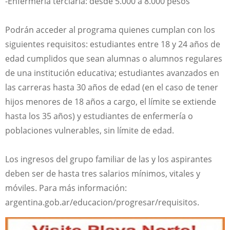
-Enfermería terciaria: desde 5.000 a 8.000 pesos
Podrán acceder al programa quienes cumplan con los
siguientes requisitos: estudiantes entre 18 y 24 años de
edad cumplidos que sean alumnas o alumnos regulares
de una institución educativa; estudiantes avanzados en
las carreras hasta 30 años de edad (en el caso de tener
hijos menores de 18 años a cargo, el límite se extiende
hasta los 35 años) y estudiantes de enfermería o
poblaciones vulnerables, sin límite de edad.
Los ingresos del grupo familiar de las y los aspirantes
deben ser de hasta tres salarios mínimos, vitales y
móviles. Para más información:
argentina.gob.ar/educacion/progresar/requisitos.