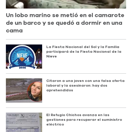
Un lobo marino se metió en el camarote
de un barco y se quedó a dormir en una
cama
La Fiesta Nacional del Sol y la Familia
participará de la Fiesta Nacional de la
Nieve
Citaron a una joven con una falsa oferta
laboral y la asesinaron: hay dos
aprehendidos
El Refugio Chichos avanza en las
gestiones para recuperar el suministro
eléctrico