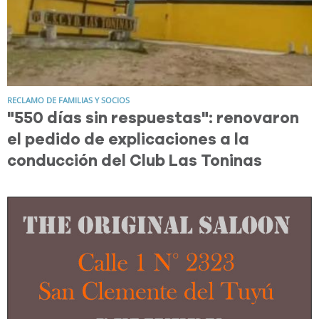
RECLAMO DE FAMILIAS Y SOCIOS
"550 días sin respuestas": renovaron
el pedido de explicaciones a la
conducción del Club Las Toninas