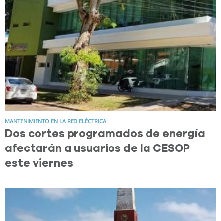
MANTENIMIENTO EN LA RED ELÉCTRICA
Dos cortes programados de energía
afectarán a usuarios de la CESOP
este viernes