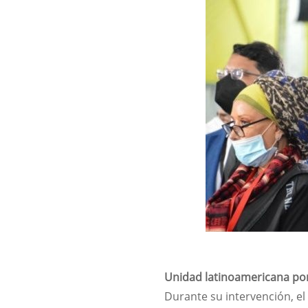
Unidad latinoamericana po
Durante su intervención, el