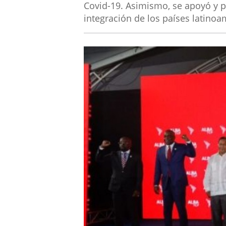
Covid-19. Asimismo, se apoyó y p
integración de los países latinoa