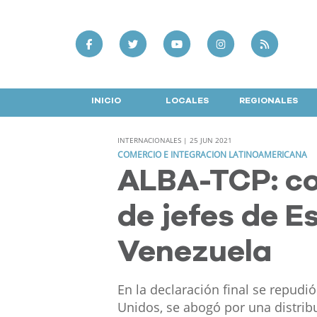
INICIO
LOCALES
REGIONALES
INTERNACIONALES | 25 JUN 2021
COMERCIO E INTEGRACION LATINOAMERICANA
ALBA-TCP: co
de jefes de E
Venezuela
En la declaración final se repudi
Unidos, se abogó por una distrib