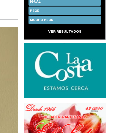
IGUAL
PEOR
MUCHO PEOR
VER RESULTADOS