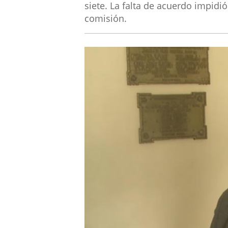
siete. La falta de acuerdo impidi
comisión.