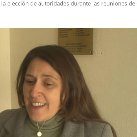
ó la elección de autoridades durante las reuniones de