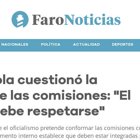
NACIONALES
POLÍTICA
ACTUALIDAD
DEPORTES
la cuestionó la
e las comisiones: "El
ebe respetarse"
e el oficialismo pretende conformar las comisiones 
amento interno establece que deben estar integradas