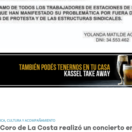
ICA, CULTURA Y ACOMPAÑAMIENTO
 Coro de La Costa realizó un concierto e