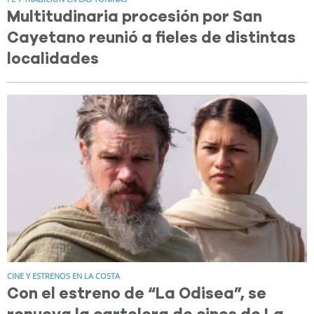
Multitudinaria procesión por San
Cayetano reunió a fieles de distintas
localidades
CINE Y ESTRENOS EN LA COSTA
Con el estreno de “La Odisea”, se