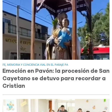
FE, MEMORIA Y CONCIENCIA VIAL EN EL PARAJE PA
Emoción en Pavón: la procesión de San
Cayetano se detuvo para recordar a
Cristian