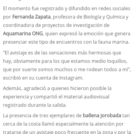
El momento fue registrado y difundido en redes sociales
por
Fernanda Zapata
, profesora de Biología y Química y
coordinadora de proyectos de investigación de
Aquamarina ONG
, quien expresó la emoción que genera
presenciar este tipo de encuentros con la fauna marina.
"El avistaje es de las sensaciones más hermosas que
hay, obviamente para los que estamos medio loquillos,
que por suerte somos muchos o me rodean todos a mí",
escribió en su cuenta de Instagram.
Además, agradeció a quienes hicieron posible la
experiencia y compartió el material audiovisual
registrado durante la salida.
La presencia de tres ejemplares de
ballena jorobada
tan
cerca de la costa llamó especialmente la atención por
tratarse de un avistaje poco frecuente en la zona y por la