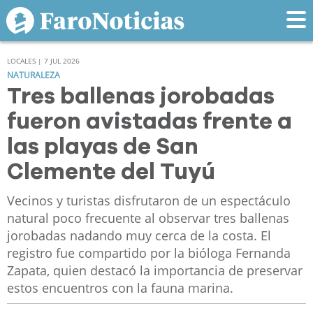
LOCALES | 7 JUL 2026
NATURALEZA
Tres ballenas jorobadas
fueron avistadas frente a
las playas de San
Clemente del Tuyú
Vecinos y turistas disfrutaron de un espectáculo
natural poco frecuente al observar tres ballenas
jorobadas nadando muy cerca de la costa. El
registro fue compartido por la bióloga Fernanda
Zapata, quien destacó la importancia de preservar
estos encuentros con la fauna marina.