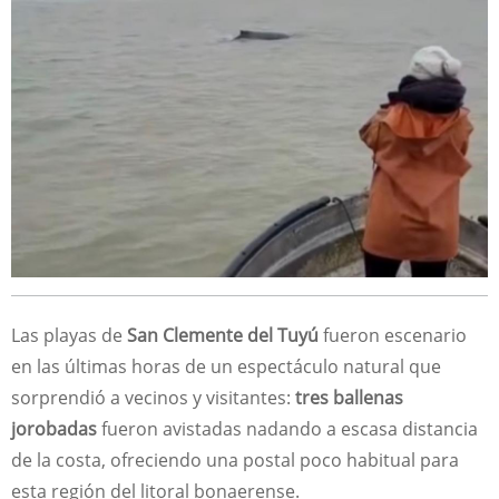
Las playas de
San Clemente del Tuyú
fueron escenario
en las últimas horas de un espectáculo natural que
sorprendió a vecinos y visitantes:
tres ballenas
jorobadas
fueron avistadas nadando a escasa distancia
de la costa, ofreciendo una postal poco habitual para
esta región del litoral bonaerense.