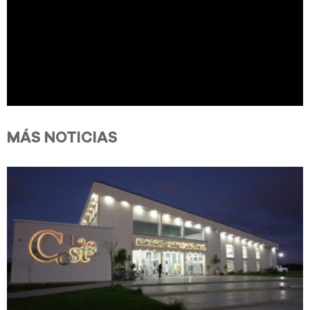
MÁS NOTICIAS