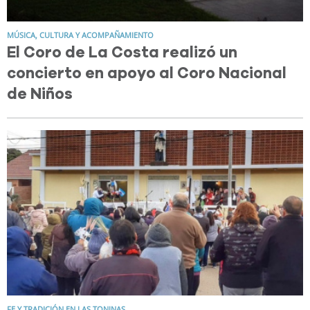
MÚSICA, CULTURA Y ACOMPAÑAMIENTO
El Coro de La Costa realizó un
concierto en apoyo al Coro Nacional
de Niños
FE Y TRADICIÓN EN LAS TONINAS