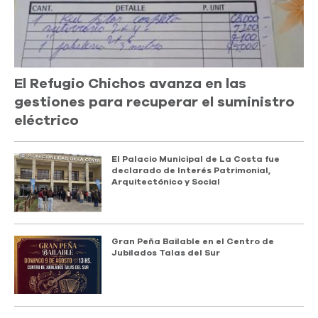
El Refugio Chichos avanza en las
gestiones para recuperar el suministro
eléctrico
El Palacio Municipal de La Costa fue
declarado de Interés Patrimonial,
Arquitectónico y Social
Gran Peña Bailable en el Centro de
Jubilados Talas del Sur