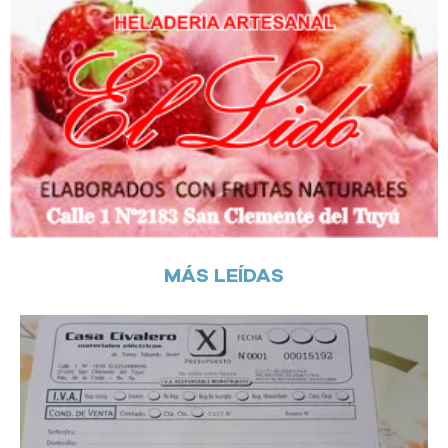
MÁS LEÍDAS