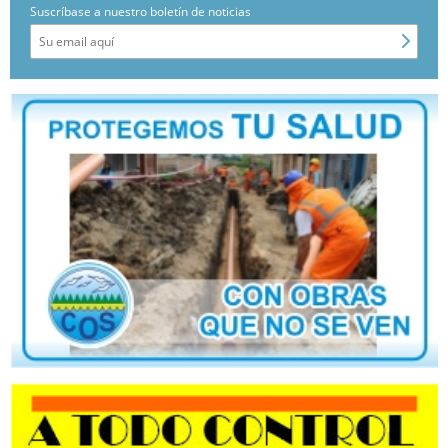
Suscríbase a nuestro boletín de noticias