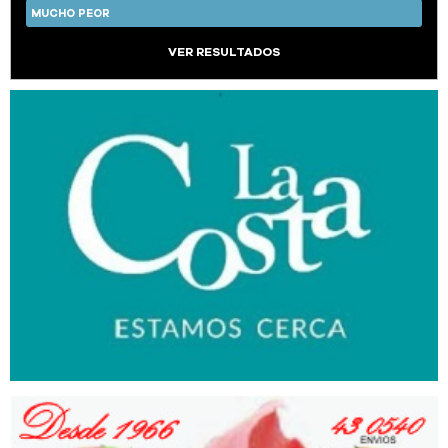
MUCHO PEOR
VER RESULTADOS