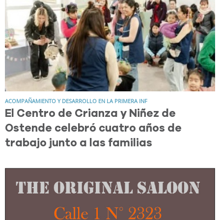
ACOMPAÑAMIENTO Y DESARROLLO EN LA PRIMERA INF
El Centro de Crianza y Niñez de
Ostende celebró cuatro años de
trabajo junto a las familias