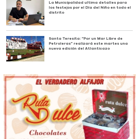
La Municipalidad ultima detalles para
los festejos por el Día del Niño en todo el
distrito
Santa Teresita: “Por un Mar Libre de
Petroleras” realizará este martes una
nueva edición del Atlanticazo