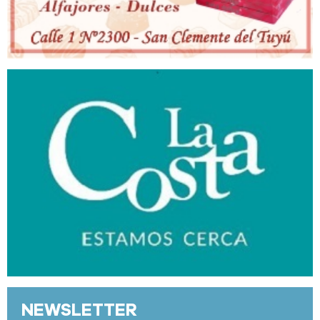
NEWSLETTER