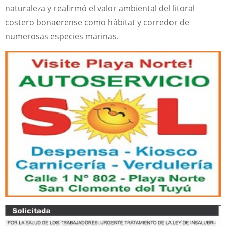
naturaleza y reafirmó el valor ambiental del litoral
costero bonaerense como hábitat y corredor de
numerosas especies marinas.