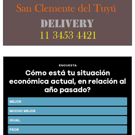
ENCUESTA
Cómo está tu situación
económica actual, en relación al
año pasado?
MEJOR
MUCHO MEJOR
IGUAL
PEOR