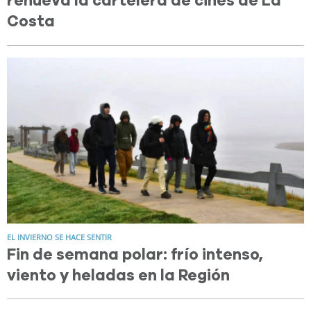
renueva la cartelera de cines de La
Costa
EL INVIERNO SE HACE SENTIR
Fin de semana polar: frío intenso,
viento y heladas en la Región