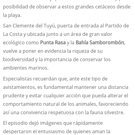
posibilidad de observar a estos grandes cetáceos desde
la playa.
San Clemente del Tuyú, puerta de entrada al Partido de
La Costa y ubicada junto a un área de gran valor
ecológico como
Punta Rasa
y la
Bahía Samborombón
,
vuelve a poner en evidencia la riqueza de su
biodiversidad y la importancia de conservar los
ambientes marinos.
Especialistas recuerdan que, ante este tipo de
avistamientos, es fundamental mantener una distancia
prudente y evitar cualquier acción que pueda alterar el
comportamiento natural de los animales, favoreciendo
así una convivencia respetuosa con la fauna silvestre.
El episodio dejó imágenes que rápidamente
despertaron el entusiasmo de quienes aman la