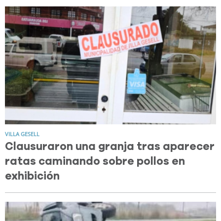
VILLA GESELL
Clausuraron una granja tras aparecer
ratas caminando sobre pollos en
exhibición