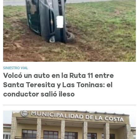
SINIESTRO VIAL
Volcó un auto en la Ruta 11 entre
Santa Teresita y Las Toninas: el
conductor salió ileso