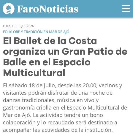
LOCALES | 5 JUL 2026
FOLKLORE Y TRADICIÓN EN MAR DE AJÓ
El Ballet de la Costa
organiza un Gran Patio de
Baile en el Espacio
Multicultural
El sábado 18 de julio, desde las 20.00, vecinos y
visitantes podrán disfrutar de una noche de
danzas tradicionales, música en vivo y
gastronomía criolla en el Espacio Multicultural de
Mar de Ajó. La actividad tendrá un bono
colaboración y lo recaudado será destinado a
acompañar las actividades de la institución.