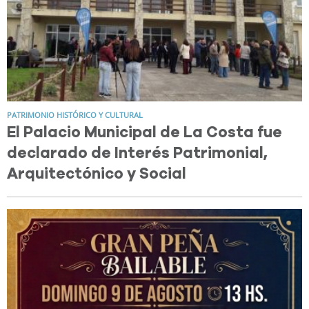
PATRIMONIO HISTÓRICO Y CULTURAL
El Palacio Municipal de La Costa fue
declarado de Interés Patrimonial,
Arquitectónico y Social