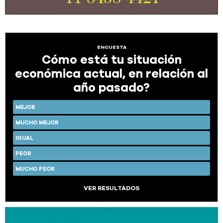
ENCUESTA
Cómo está tu situación
económica actual, en relación al
año pasado?
MEJOR
MUCHO MEJOR
IGUAL
PEOR
MUCHO PEOR
VER RESULTADOS