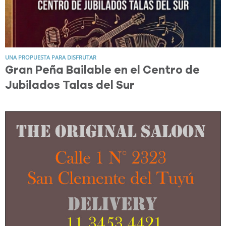
UNA PROPUESTA PARA DISFRUTAR
Gran Peña Bailable en el Centro de
Jubilados Talas del Sur