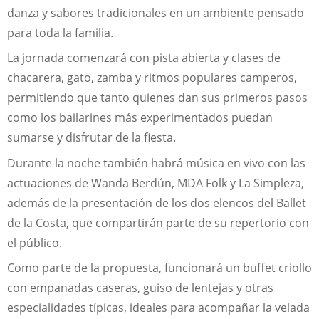
danza y sabores tradicionales en un ambiente pensado
para toda la familia.
La jornada comenzará con pista abierta y clases de
chacarera, gato, zamba y ritmos populares camperos,
permitiendo que tanto quienes dan sus primeros pasos
como los bailarines más experimentados puedan
sumarse y disfrutar de la fiesta.
Durante la noche también habrá música en vivo con las
actuaciones de Wanda Berdún, MDA Folk y La Simpleza,
además de la presentación de los dos elencos del Ballet
de la Costa, que compartirán parte de su repertorio con
el público.
Como parte de la propuesta, funcionará un buffet criollo
con empanadas caseras, guiso de lentejas y otras
especialidades típicas, ideales para acompañar la velada