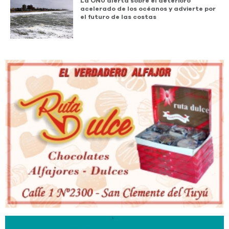
La ONU alerta sobre el deterioro
acelerado de los océanos y advierte por
el futuro de las costas