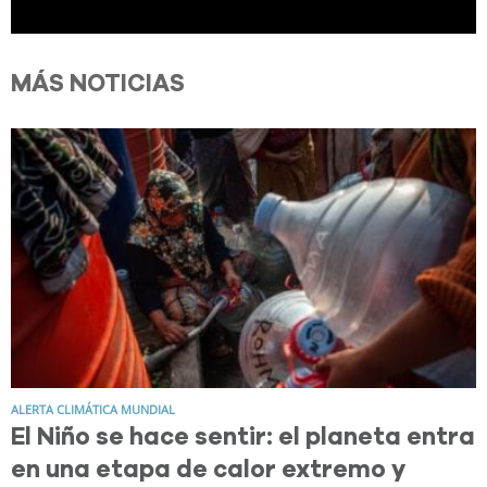
MÁS NOTICIAS
ALERTA CLIMÁTICA MUNDIAL
El Niño se hace sentir: el planeta entra
en una etapa de calor extremo y