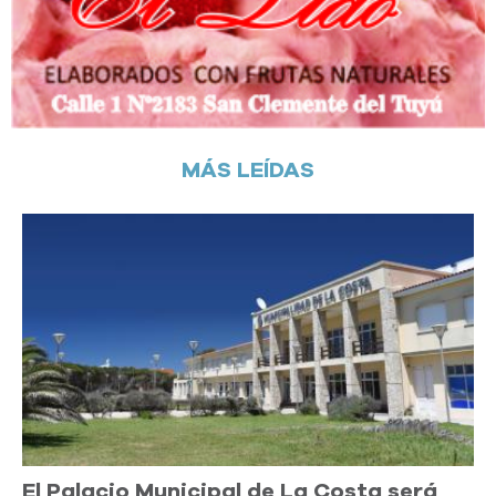
MÁS LEÍDAS
El Palacio Municipal de La Costa será