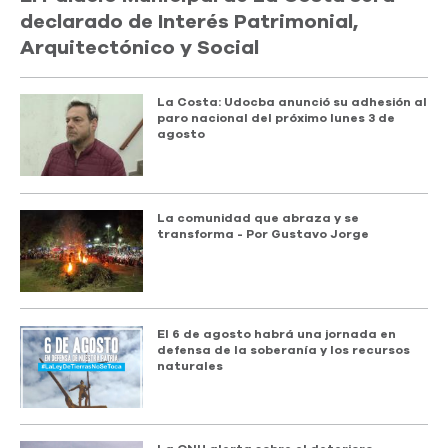
declarado de Interés Patrimonial,
Arquitectónico y Social
La Costa: Udocba anunció su adhesión al
paro nacional del próximo lunes 3 de
agosto
La comunidad que abraza y se
transforma - Por Gustavo Jorge
El 6 de agosto habrá una jornada en
defensa de la soberanía y los recursos
naturales