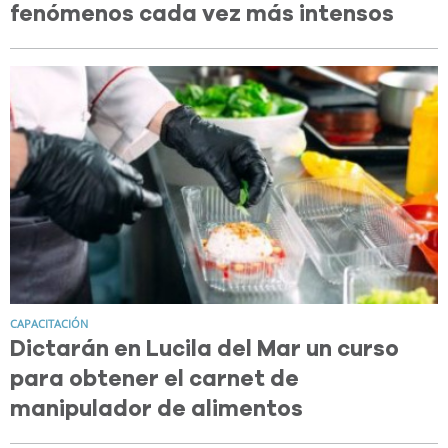
fenómenos cada vez más intensos
CAPACITACIÓN
Dictarán en Lucila del Mar un curso
para obtener el carnet de
manipulador de alimentos