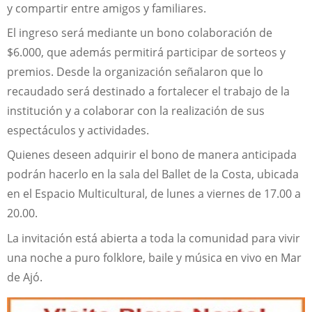
y compartir entre amigos y familiares.
El ingreso será mediante un bono colaboración de
$6.000, que además permitirá participar de sorteos y
premios. Desde la organización señalaron que lo
recaudado será destinado a fortalecer el trabajo de la
institución y a colaborar con la realización de sus
espectáculos y actividades.
Quienes deseen adquirir el bono de manera anticipada
podrán hacerlo en la sala del Ballet de la Costa, ubicada
en el Espacio Multicultural, de lunes a viernes de 17.00 a
20.00.
La invitación está abierta a toda la comunidad para vivir
una noche a puro folklore, baile y música en vivo en Mar
de Ajó.