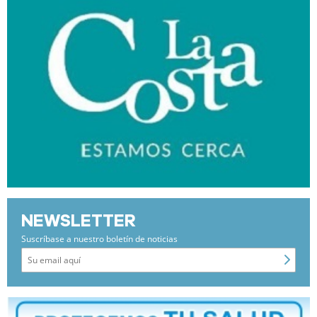
NEWSLETTER
Suscríbase a nuestro boletín de noticias