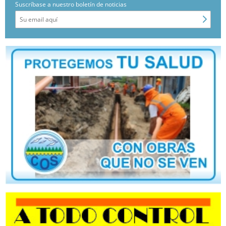
Suscríbase a nuestro boletín de noticias