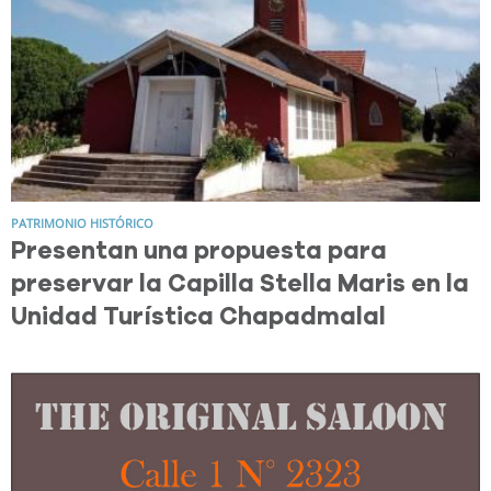
PATRIMONIO HISTÓRICO
Presentan una propuesta para
preservar la Capilla Stella Maris en la
Unidad Turística Chapadmalal