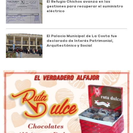
El Refugio Chichos avanza en las
gestiones para recuperar el suministro
eléctrico
El Palacio Municipal de La Costa fue
declarado de Interés Patrimonial,
Arquitectónico y Social