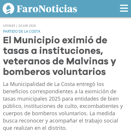
LOCALES | 24 JUN 2026
PARTIDO DE LA COSTA
El Municipio eximió de
tasas a instituciones,
veteranos de Malvinas y
bomberos voluntarios
La Municipalidad de La Costa entregó los
beneficios correspondientes a la eximición de
tasas municipales 2025 para entidades de bien
público, instituciones de culto, excombatientes y
cuerpos de bomberos voluntarios. La medida
busca reconocer y acompañar el trabajo social
que realizan en el distrito.