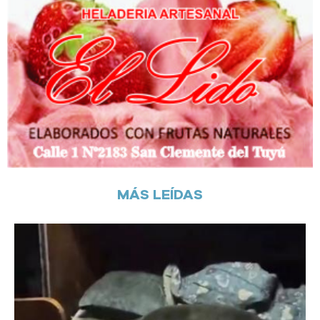
MÁS LEÍDAS