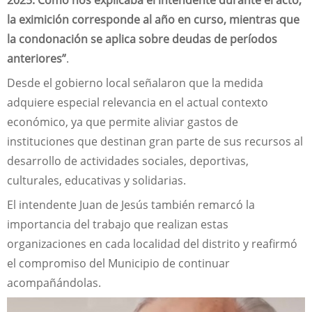
la eximición corresponde al año en curso, mientras que
la condonación se aplica sobre deudas de períodos
anteriores”
.
Desde el gobierno local señalaron que la medida
adquiere especial relevancia en el actual contexto
económico, ya que permite aliviar gastos de
instituciones que destinan gran parte de sus recursos al
desarrollo de actividades sociales, deportivas,
culturales, educativas y solidarias.
El intendente Juan de Jesús también remarcó la
importancia del trabajo que realizan estas
organizaciones en cada localidad del distrito y reafirmó
el compromiso del Municipio de continuar
acompañándolas.