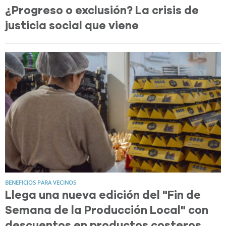
¿Progreso o exclusión? La crisis de
justicia social que viene
BENEFICIOS PARA VECINOS
Llega una nueva edición del "Fin de
Semana de la Producción Local" con
descuentos en productos costeros