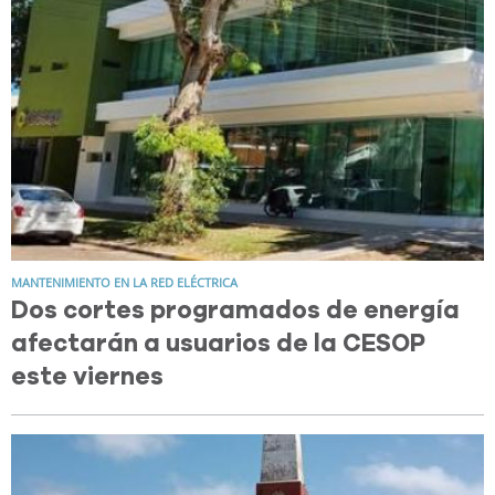
MANTENIMIENTO EN LA RED ELÉCTRICA
Dos cortes programados de energía
afectarán a usuarios de la CESOP
este viernes