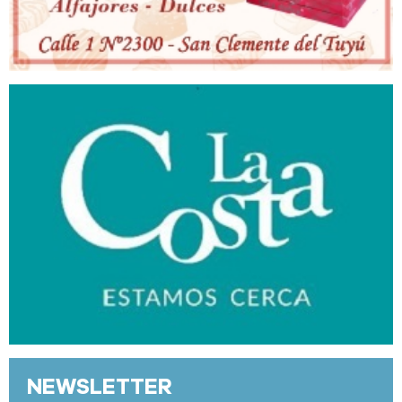
NEWSLETTER