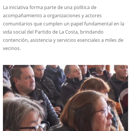
La iniciativa forma parte de una política de
acompañamiento a organizaciones y actores
comunitarios que cumplen un papel fundamental en la
vida social del Partido de La Costa, brindando
contención, asistencia y servicios esenciales a miles de
vecinos.