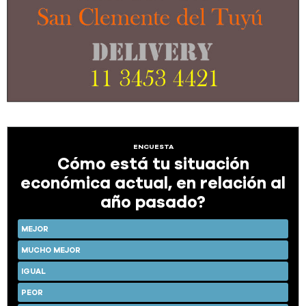
ENCUESTA
Cómo está tu situación
económica actual, en relación al
año pasado?
MEJOR
MUCHO MEJOR
IGUAL
PEOR