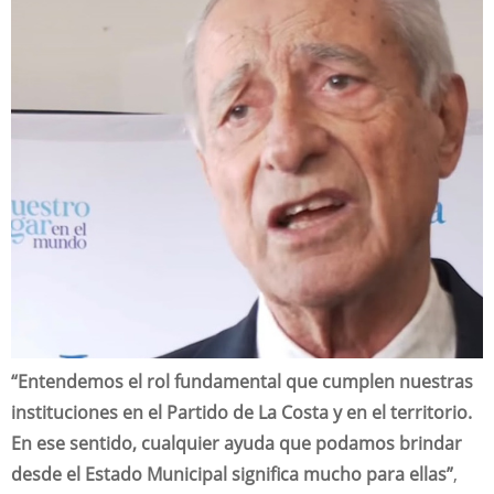
“Entendemos el rol fundamental que cumplen nuestras
instituciones en el Partido de La Costa y en el territorio.
En ese sentido, cualquier ayuda que podamos brindar
desde el Estado Municipal significa mucho para ellas”
,