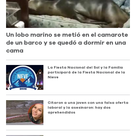
Un lobo marino se metió en el camarote
de un barco y se quedó a dormir en una
cama
La Fiesta Nacional del Sol y la Familia
participará de la Fiesta Nacional de la
Nieve
Citaron a una joven con una falsa oferta
laboral y la asesinaron: hay dos
aprehendidos