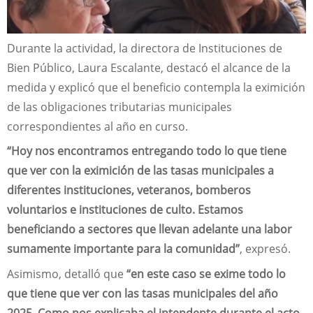
Durante la actividad, la directora de Instituciones de
Bien Público, Laura Escalante, destacó el alcance de la
medida y explicó que el beneficio contempla la eximición
de las obligaciones tributarias municipales
correspondientes al año en curso.
“Hoy nos encontramos entregando todo lo que tiene
que ver con la eximición de las tasas municipales a
diferentes instituciones, veteranos, bomberos
voluntarios e instituciones de culto. Estamos
beneficiando a sectores que llevan adelante una labor
sumamente importante para la comunidad”
, expresó.
Asimismo, detalló que
“en este caso se exime todo lo
que tiene que ver con las tasas municipales del año
2025. Como nos explicaba el intendente durante el acto,