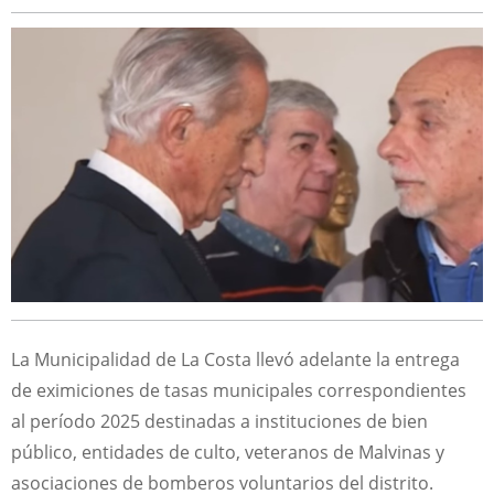
La Municipalidad de La Costa llevó adelante la entrega
de eximiciones de tasas municipales correspondientes
al período 2025 destinadas a instituciones de bien
público, entidades de culto, veteranos de Malvinas y
asociaciones de bomberos voluntarios del distrito.