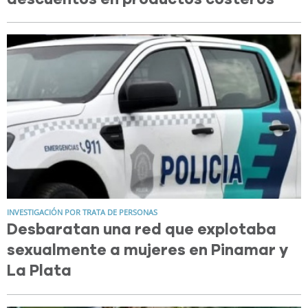
INVESTIGACIÓN POR TRATA DE PERSONAS
Desbaratan una red que explotaba
sexualmente a mujeres en Pinamar y
La Plata