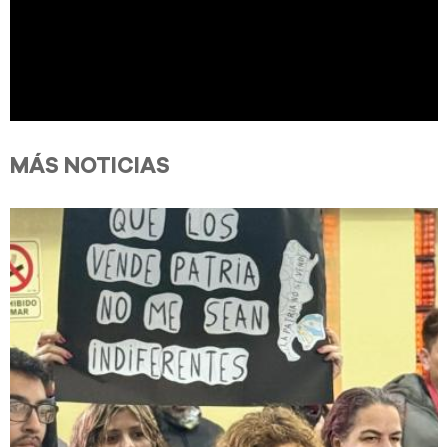
MÁS NOTICIAS