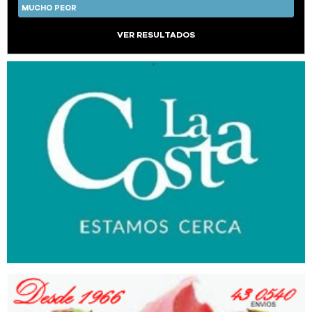
MUCHO PEOR
VER RESULTADOS