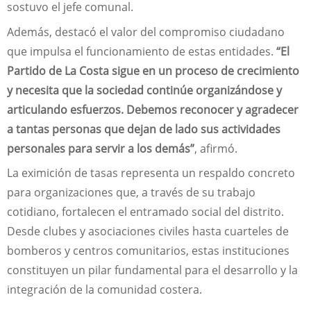
sostuvo el jefe comunal.
Además, destacó el valor del compromiso ciudadano
que impulsa el funcionamiento de estas entidades.
“El
Partido de La Costa sigue en un proceso de crecimiento
y necesita que la sociedad continúe organizándose y
articulando esfuerzos. Debemos reconocer y agradecer
a tantas personas que dejan de lado sus actividades
personales para servir a los demás”
, afirmó.
La eximición de tasas representa un respaldo concreto
para organizaciones que, a través de su trabajo
cotidiano, fortalecen el entramado social del distrito.
Desde clubes y asociaciones civiles hasta cuarteles de
bomberos y centros comunitarios, estas instituciones
constituyen un pilar fundamental para el desarrollo y la
integración de la comunidad costera.