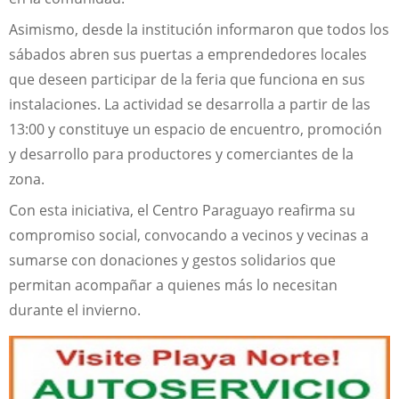
Asimismo, desde la institución informaron que todos los
sábados abren sus puertas a emprendedores locales
que deseen participar de la feria que funciona en sus
instalaciones. La actividad se desarrolla a partir de las
13:00 y constituye un espacio de encuentro, promoción
y desarrollo para productores y comerciantes de la
zona.
Con esta iniciativa, el Centro Paraguayo reafirma su
compromiso social, convocando a vecinos y vecinas a
sumarse con donaciones y gestos solidarios que
permitan acompañar a quienes más lo necesitan
durante el invierno.