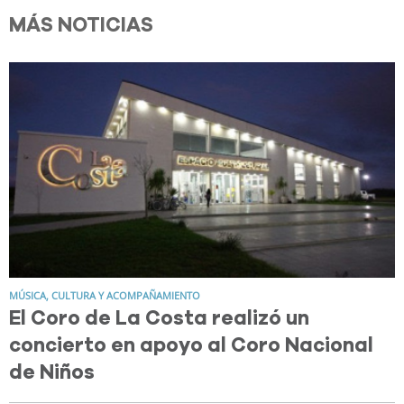
MÁS NOTICIAS
MÚSICA, CULTURA Y ACOMPAÑAMIENTO
El Coro de La Costa realizó un
concierto en apoyo al Coro Nacional
de Niños