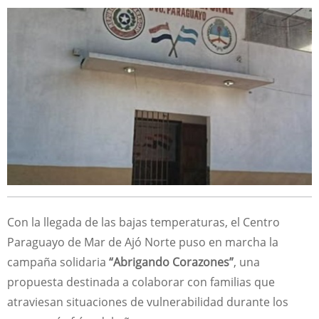
Con la llegada de las bajas temperaturas, el Centro
Paraguayo de Mar de Ajó Norte puso en marcha la
campaña solidaria
“Abrigando Corazones”
, una
propuesta destinada a colaborar con familias que
atraviesan situaciones de vulnerabilidad durante los