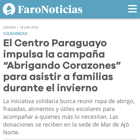
LOCALES | 18 JUN 2026
SOLIDARIDAD
El Centro Paraguayo
impulsa la campaña
“Abrigando Corazones”
para asistir a familias
durante el invierno
La iniciativa solidaria busca reunir ropa de abrigo,
frazadas, alimentos y útiles escolares para
acompañar a quienes más lo necesitan. Las
donaciones se reciben en la sede de Mar de Ajó
Norte.