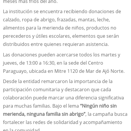
meses más fríos del año.
La institución se encuentra recibiendo donaciones de
calzado, ropa de abrigo, frazadas, mantas, leche,
alimentos para la merienda de niños, productos no
perecederos y útiles escolares, elementos que serán
distribuidos entre quienes requieran asistencia.
Las donaciones pueden acercarse todos los martes y
jueves, de 13:00 a 16:30, en la sede del Centro
Paraguayo, ubicada en Mitre 1120 de Mar de Ajó Norte.
Desde la entidad remarcaron la importancia de la
participación comunitaria y destacaron que cada
colaboración puede marcar una diferencia significativa
para muchas familias. Bajo el lema
“Ningún niño sin
merienda, ninguna familia sin abrigo”
, la campaña busca
fortalecer las redes de solidaridad y acompañamiento
en la comunidad.