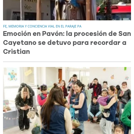
FE, MEMORIA Y CONCIENCIA VIAL EN EL PARAJE PA
Emoción en Pavón: la procesión de San
Cayetano se detuvo para recordar a
Cristian