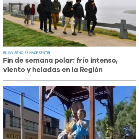
EL INVIERNO SE HACE SENTIR
Fin de semana polar: frío intenso,
viento y heladas en la Región