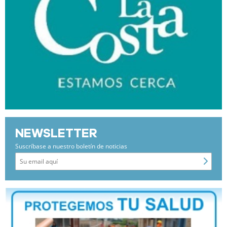
NEWSLETTER
Suscríbase a nuestro boletín de noticias