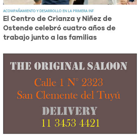
ACOMPAÑAMIENTO Y DESARROLLO EN LA PRIMERA INF
El Centro de Crianza y Niñez de
Ostende celebró cuatro años de
trabajo junto a las familias