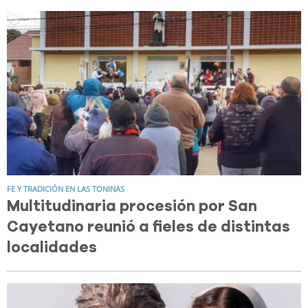
FE Y TRADICIÓN EN LAS TONINAS
Multitudinaria procesión por San
Cayetano reunió a fieles de distintas
localidades