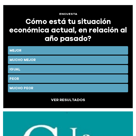
ENCUESTA
Cómo está tu situación
económica actual, en relación al
año pasado?
MEJOR
MUCHO MEJOR
IGUAL
PEOR
MUCHO PEOR
VER RESULTADOS