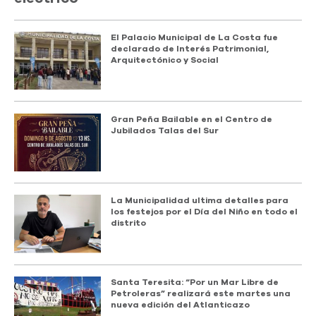
El Palacio Municipal de La Costa fue
declarado de Interés Patrimonial,
Arquitectónico y Social
Gran Peña Bailable en el Centro de
Jubilados Talas del Sur
La Municipalidad ultima detalles para
los festejos por el Día del Niño en todo el
distrito
Santa Teresita: “Por un Mar Libre de
Petroleras” realizará este martes una
nueva edición del Atlanticazo