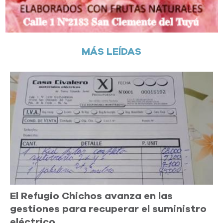
MÁS LEÍDAS
El Refugio Chichos avanza en las
gestiones para recuperar el suministro
eléctrico