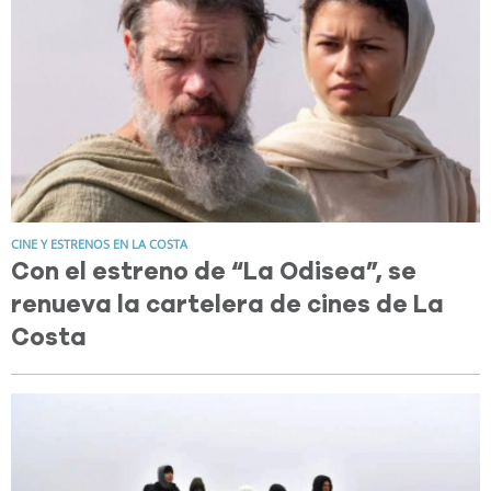
CINE Y ESTRENOS EN LA COSTA
Con el estreno de “La Odisea”, se
renueva la cartelera de cines de La
Costa