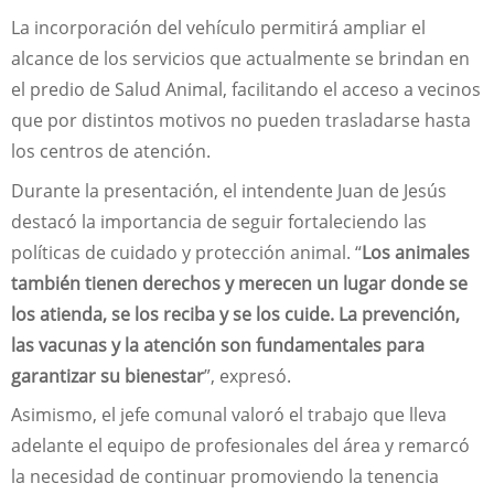
La incorporación del vehículo permitirá ampliar el
alcance de los servicios que actualmente se brindan en
el predio de Salud Animal, facilitando el acceso a vecinos
que por distintos motivos no pueden trasladarse hasta
los centros de atención.
Durante la presentación, el intendente Juan de Jesús
destacó la importancia de seguir fortaleciendo las
políticas de cuidado y protección animal. “
Los animales
también tienen derechos y merecen un lugar donde se
los atienda, se los reciba y se los cuide. La prevención,
las vacunas y la atención son fundamentales para
garantizar su bienestar
”, expresó.
Asimismo, el jefe comunal valoró el trabajo que lleva
adelante el equipo de profesionales del área y remarcó
la necesidad de continuar promoviendo la tenencia