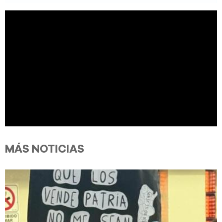
MÁS NOTICIAS