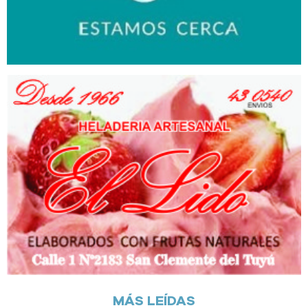
MÁS LEÍDAS