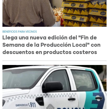
BENEFICIOS PARA VECINOS
Llega una nueva edición del "Fin de
Semana de la Producción Local" con
descuentos en productos costeros