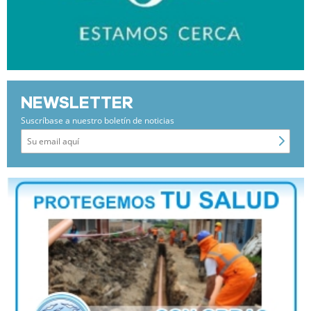
NEWSLETTER
Suscríbase a nuestro boletín de noticias