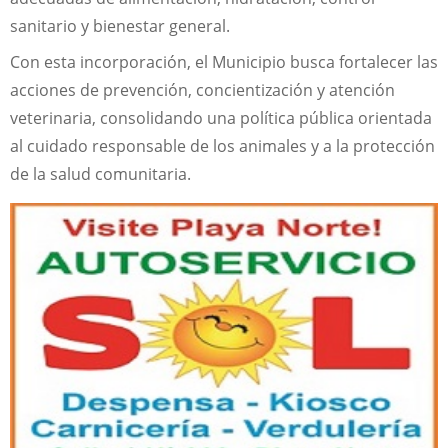
sanitario y bienestar general.
Con esta incorporación, el Municipio busca fortalecer las
acciones de prevención, concientización y atención
veterinaria, consolidando una política pública orientada
al cuidado responsable de los animales y a la protección
de la salud comunitaria.