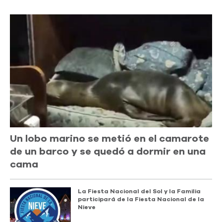
Un lobo marino se metió en el camarote
de un barco y se quedó a dormir en una
cama
La Fiesta Nacional del Sol y la Familia
participará de la Fiesta Nacional de la
Nieve