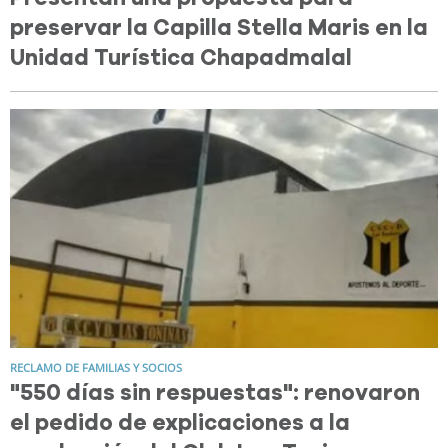
preservar la Capilla Stella Maris en la
Unidad Turística Chapadmalal
RECLAMO DE FAMILIAS Y SOCIOS
"550 días sin respuestas": renovaron
el pedido de explicaciones a la