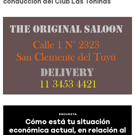
conducción del Club Las Toninas
ENCUESTA
Cómo está tu situación
económica actual, en relación al