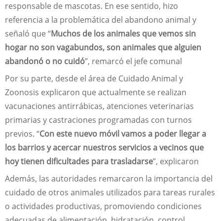
responsable de mascotas. En ese sentido, hizo
referencia a la problemática del abandono animal y
señaló que “
Muchos de los animales que vemos sin
hogar no son vagabundos, son animales que alguien
abandonó o no cuidó
”, remarcó el jefe comunal
Por su parte, desde el área de Cuidado Animal y
Zoonosis explicaron que actualmente se realizan
vacunaciones antirrábicas, atenciones veterinarias
primarias y castraciones programadas con turnos
previos. “
Con este nuevo móvil vamos a poder llegar a
los barrios y acercar nuestros servicios a vecinos que
hoy tienen dificultades para trasladarse
”, explicaron
Además, las autoridades remarcaron la importancia del
cuidado de otros animales utilizados para tareas rurales
o actividades productivas, promoviendo condiciones
adecuadas de alimentación, hidratación, control