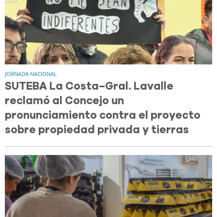
JORNADA NACIONAL
SUTEBA La Costa–Gral. Lavalle
reclamó al Concejo un
pronunciamiento contra el proyecto
sobre propiedad privada y tierras