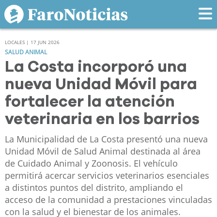
LOCALES | 17 JUN 2026
SALUD ANIMAL
La Costa incorporó una
nueva Unidad Móvil para
fortalecer la atención
veterinaria en los barrios
La Municipalidad de La Costa presentó una nueva
Unidad Móvil de Salud Animal destinada al área
de Cuidado Animal y Zoonosis. El vehículo
permitirá acercar servicios veterinarios esenciales
a distintos puntos del distrito, ampliando el
acceso de la comunidad a prestaciones vinculadas
con la salud y el bienestar de los animales.