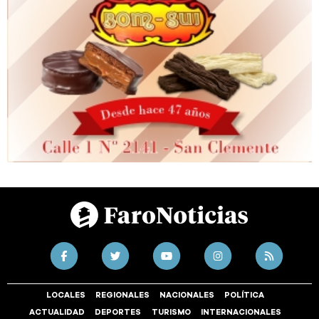
LOCALES
REGIONALES
NACIONALES
POLÍTICA
ACTUALIDAD
DEPORTES
TURISMO
INTERNACIONALES