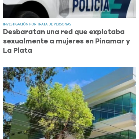
INVESTIGACIÓN POR TRATA DE PERSONAS
Desbaratan una red que explotaba
sexualmente a mujeres en Pinamar y
La Plata