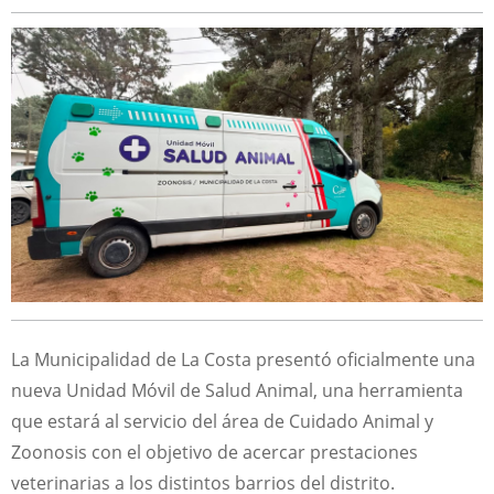
La Municipalidad de La Costa presentó oficialmente una
nueva Unidad Móvil de Salud Animal, una herramienta
que estará al servicio del área de Cuidado Animal y
Zoonosis con el objetivo de acercar prestaciones
veterinarias a los distintos barrios del distrito.