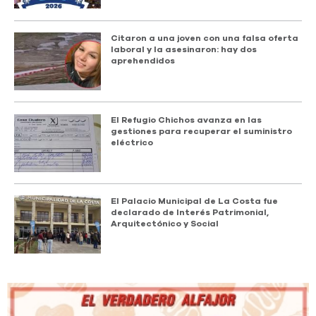
Citaron a una joven con una falsa oferta
laboral y la asesinaron: hay dos
aprehendidos
El Refugio Chichos avanza en las
gestiones para recuperar el suministro
eléctrico
El Palacio Municipal de La Costa fue
declarado de Interés Patrimonial,
Arquitectónico y Social