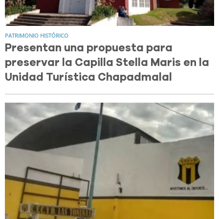
PATRIMONIO HISTÓRICO
Presentan una propuesta para
preservar la Capilla Stella Maris en la
Unidad Turística Chapadmalal