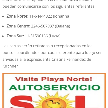
pueden comunicarse con los siguientes referentes:
Zona Norte:
11-64444922 (Johanna)
Zona Centro:
2246-507937 (Daiana)
Zona Sur:
11-31596166 (Lucía)
Las cartas serán retiradas o recepcionadas en los
puntos coordinados por cada referente para luego ser
enviadas a la expresidenta Cristina Fernández de
Kirchner