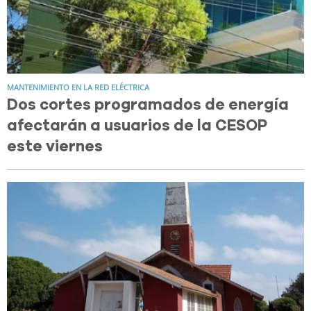
MANTENIMIENTO EN LA RED ELÉCTRICA
Dos cortes programados de energía
afectarán a usuarios de la CESOP
este viernes