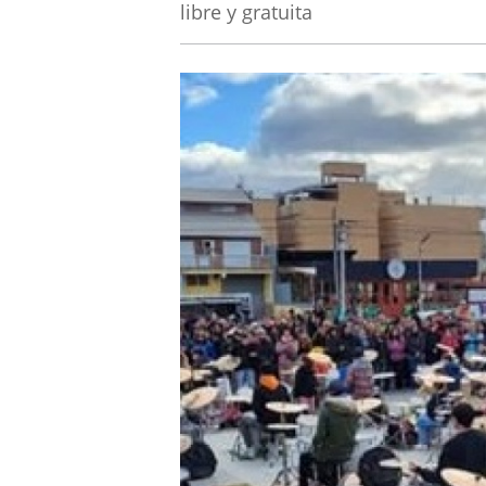
libre y gratuita