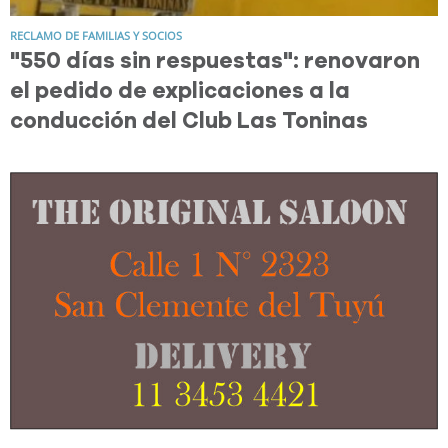
RECLAMO DE FAMILIAS Y SOCIOS
"550 días sin respuestas": renovaron
el pedido de explicaciones a la
conducción del Club Las Toninas