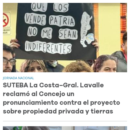
JORNADA NACIONAL
SUTEBA La Costa–Gral. Lavalle
reclamó al Concejo un
pronunciamiento contra el proyecto
sobre propiedad privada y tierras