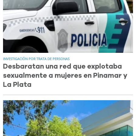
INVESTIGACIÓN POR TRATA DE PERSONAS
Desbaratan una red que explotaba
sexualmente a mujeres en Pinamar y
La Plata