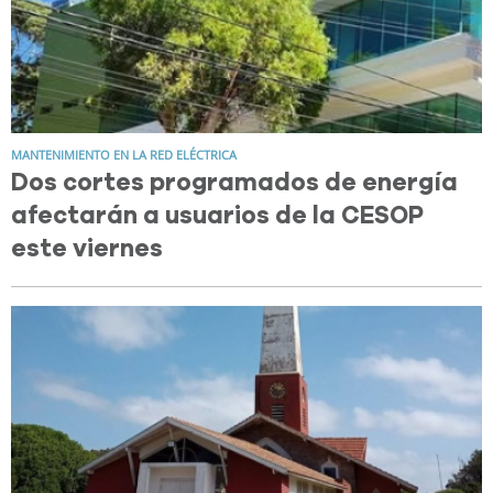
MANTENIMIENTO EN LA RED ELÉCTRICA
Dos cortes programados de energía
afectarán a usuarios de la CESOP
este viernes