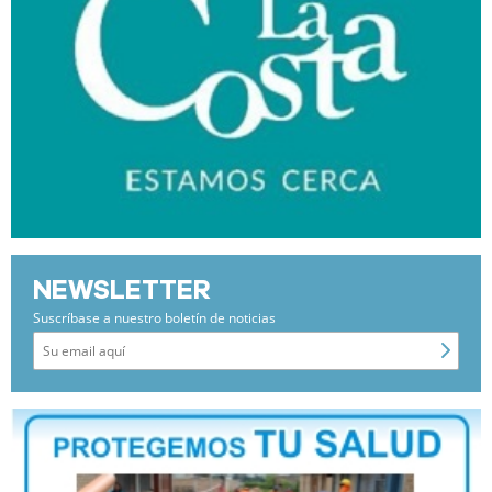
NEWSLETTER
Suscríbase a nuestro boletín de noticias