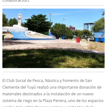
colaboración.
El Club Social de Pesca, Náutica y Fomento de San
Clemente del Tuyú realizó una importante donación de
materiales destinados a la instalación de un nuevo
sistema de riego en la Plaza Pereira, uno de los espacios