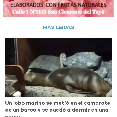
MÁS LEÍDAS
Un lobo marino se metió en el camarote
de un barco y se quedó a dormir en una
cama