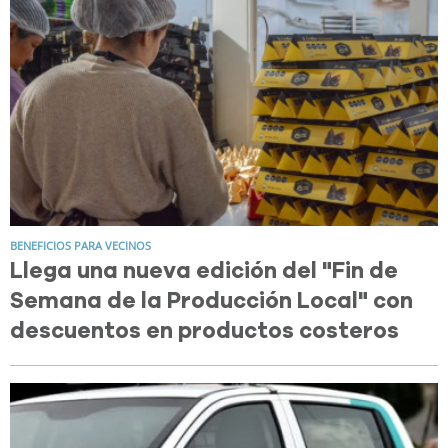
BENEFICIOS PARA VECINOS
Llega una nueva edición del "Fin de
Semana de la Producción Local" con
descuentos en productos costeros