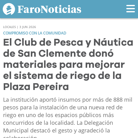
LOCALES | 3 JUN 2026
COMPROMISO CON LA COMUNIDAD
El Club de Pesca y Náutica
de San Clemente donó
materiales para mejorar
el sistema de riego de la
Plaza Pereira
La institución aportó insumos por más de 888 mil
pesos para la instalación de una nueva red de
riego en uno de los espacios públicos más
concurridos de la localidad. La Delegación
Municipal destacó el gesto y agradeció la