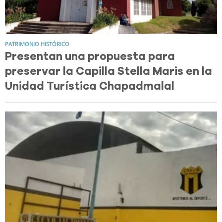
PATRIMONIO HISTÓRICO
Presentan una propuesta para
preservar la Capilla Stella Maris en la
Unidad Turística Chapadmalal