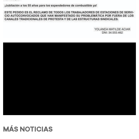
MÁS NOTICIAS