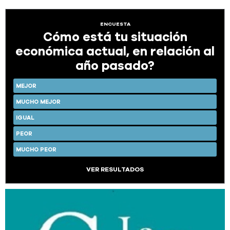
ENCUESTA
Cómo está tu situación
económica actual, en relación al
año pasado?
MEJOR
MUCHO MEJOR
IGUAL
PEOR
MUCHO PEOR
VER RESULTADOS