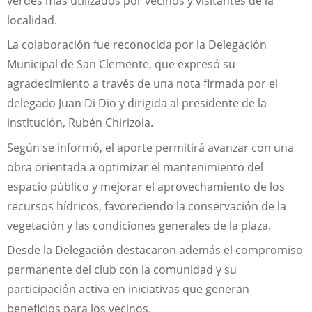
verdes más utilizados por vecinos y visitantes de la
localidad.
La colaboración fue reconocida por la Delegación
Municipal de San Clemente, que expresó su
agradecimiento a través de una nota firmada por el
delegado Juan Di Dio y dirigida al presidente de la
institución, Rubén Chirizola.
Según se informó, el aporte permitirá avanzar con una
obra orientada a optimizar el mantenimiento del
espacio público y mejorar el aprovechamiento de los
recursos hídricos, favoreciendo la conservación de la
vegetación y las condiciones generales de la plaza.
Desde la Delegación destacaron además el compromiso
permanente del club con la comunidad y su
participación activa en iniciativas que generan
beneficios para los vecinos.