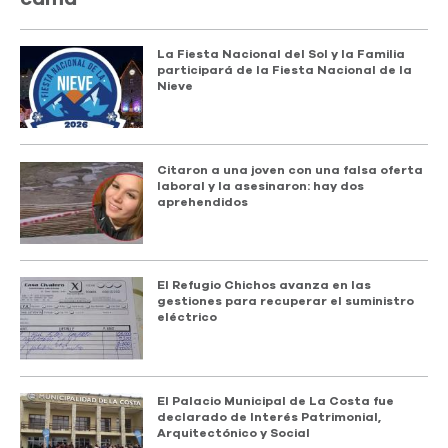
La Fiesta Nacional del Sol y la Familia
participará de la Fiesta Nacional de la
Nieve
Citaron a una joven con una falsa oferta
laboral y la asesinaron: hay dos
aprehendidos
El Refugio Chichos avanza en las
gestiones para recuperar el suministro
eléctrico
El Palacio Municipal de La Costa fue
declarado de Interés Patrimonial,
Arquitectónico y Social