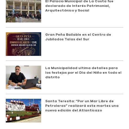
El Palacio Municipal de La Costa fue
declarado de Interés Patrimonial,
Arquitectónico y Social
Gran Peña Bailable en el Centro de
Jubilados Talas del Sur
La Municipalidad ultima detalles para
los festejos por el Día del Niño en todo el
distrito
Santa Teresita: “Por un Mar Libre de
Petroleras” realizará este martes una
nueva edición del Atlanticazo