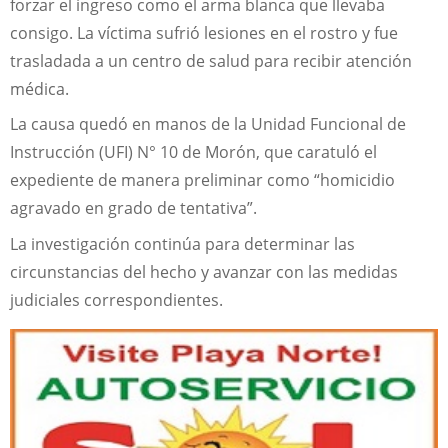
forzar el ingreso como el arma blanca que llevaba
consigo. La víctima sufrió lesiones en el rostro y fue
trasladada a un centro de salud para recibir atención
médica.
La causa quedó en manos de la Unidad Funcional de
Instrucción (UFI) N° 10 de Morón, que caratuló el
expediente de manera preliminar como “homicidio
agravado en grado de tentativa”.
La investigación continúa para determinar las
circunstancias del hecho y avanzar con las medidas
judiciales correspondientes.