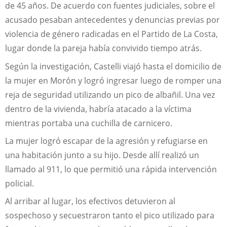
de 45 años. De acuerdo con fuentes judiciales, sobre el
acusado pesaban antecedentes y denuncias previas por
violencia de género radicadas en el Partido de La Costa,
lugar donde la pareja había convivido tiempo atrás.
Según la investigación, Castelli viajó hasta el domicilio de
la mujer en Morón y logró ingresar luego de romper una
reja de seguridad utilizando un pico de albañil. Una vez
dentro de la vivienda, habría atacado a la víctima
mientras portaba una cuchilla de carnicero.
La mujer logró escapar de la agresión y refugiarse en
una habitación junto a su hijo. Desde allí realizó un
llamado al 911, lo que permitió una rápida intervención
policial.
Al arribar al lugar, los efectivos detuvieron al
sospechoso y secuestraron tanto el pico utilizado para