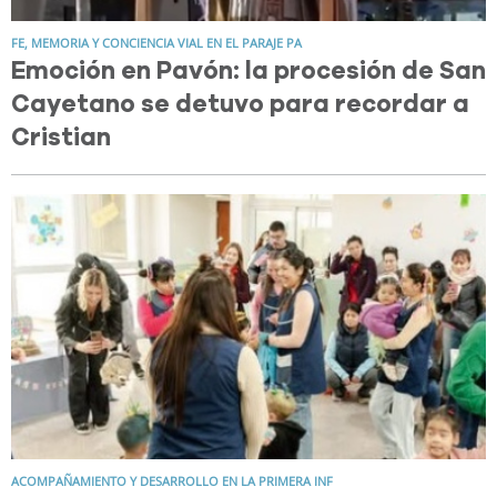
FE, MEMORIA Y CONCIENCIA VIAL EN EL PARAJE PA
Emoción en Pavón: la procesión de San
Cayetano se detuvo para recordar a
Cristian
ACOMPAÑAMIENTO Y DESARROLLO EN LA PRIMERA INF