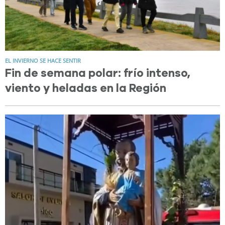
EL INVIERNO SE HACE SENTIR
Fin de semana polar: frío intenso,
viento y heladas en la Región