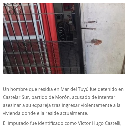
Un hombre que residía en Mar del Tuyú fue detenido en
Castelar Sur, partido de Morón, acusado de intentar
asesinar a su expareja tras ingresar violentamente a la
vivienda donde ella reside actualmente.
El imputado fue identificado como Víctor Hugo Castelli,