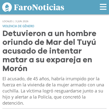
LOCALES | 3 JUN 2026
VIOLENCIA DE GÉNERO
Detuvieron a un hombre
oriundo de Mar del Tuyú
acusado de intentar
matar a su expareja en
Morón
El acusado, de 45 años, habría irrumpido por la
fuerza en la vivienda de la mujer armado con una
cuchilla. La víctima logró resguardarse junto a su
hijo y alertar a la Policía, que concretó la
detención.