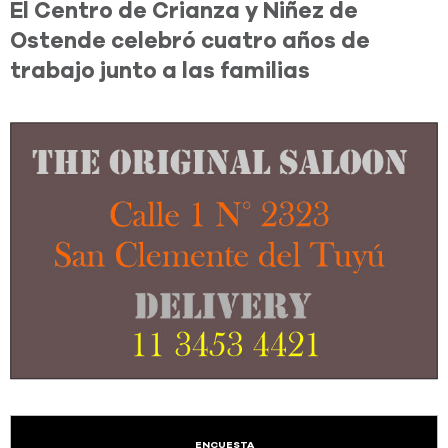
El Centro de Crianza y Niñez de
Ostende celebró cuatro años de
trabajo junto a las familias
ENCUESTA