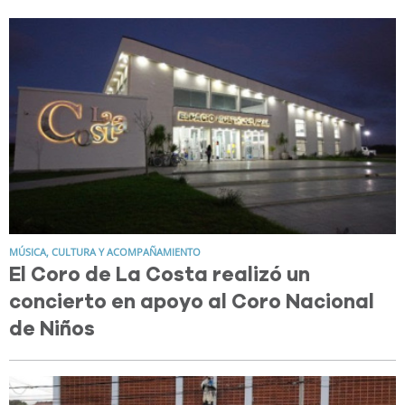
MÚSICA, CULTURA Y ACOMPAÑAMIENTO
El Coro de La Costa realizó un
concierto en apoyo al Coro Nacional
de Niños