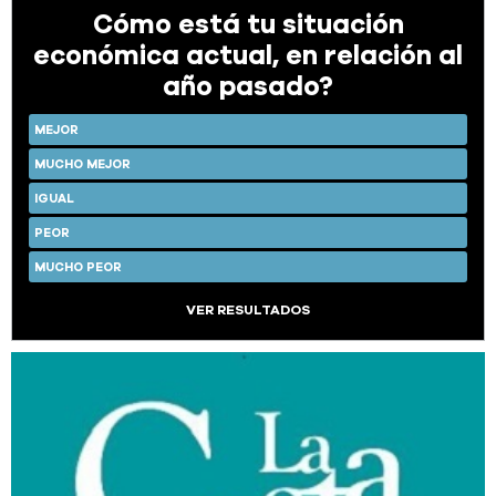
Cómo está tu situación
económica actual, en relación al
año pasado?
MEJOR
MUCHO MEJOR
IGUAL
PEOR
MUCHO PEOR
VER RESULTADOS