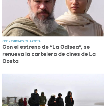
CINE Y ESTRENOS EN LA COSTA
Con el estreno de “La Odisea”, se
renueva la cartelera de cines de La
Costa