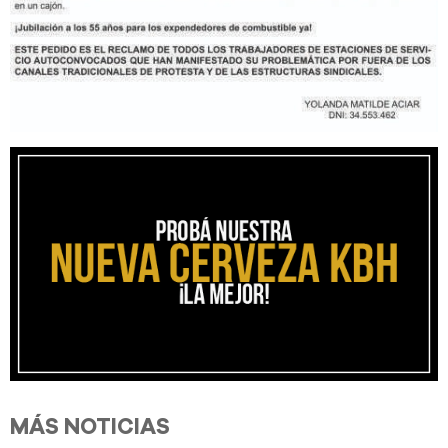
MÁS NOTICIAS