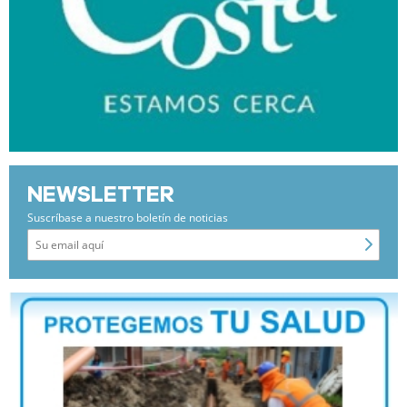
NEWSLETTER
Suscríbase a nuestro boletín de noticias