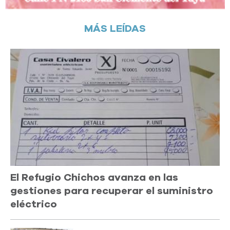
MÁS LEÍDAS
El Refugio Chichos avanza en las
gestiones para recuperar el suministro
eléctrico