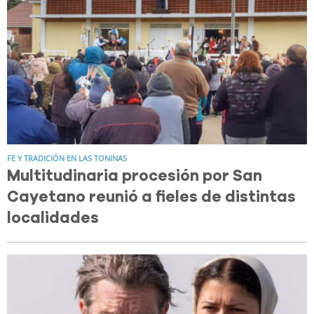
FE Y TRADICIÓN EN LAS TONINAS
Multitudinaria procesión por San
Cayetano reunió a fieles de distintas
localidades