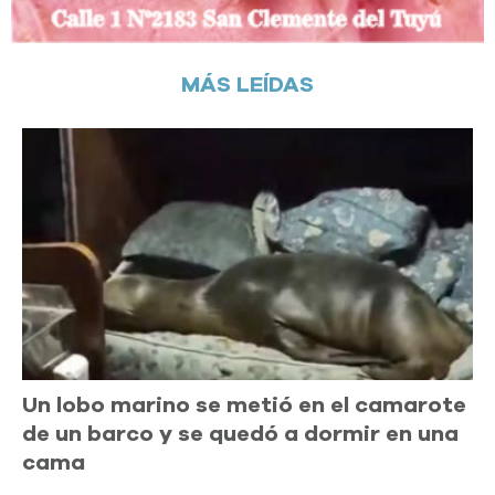
MÁS LEÍDAS
Un lobo marino se metió en el camarote
de un barco y se quedó a dormir en una
cama