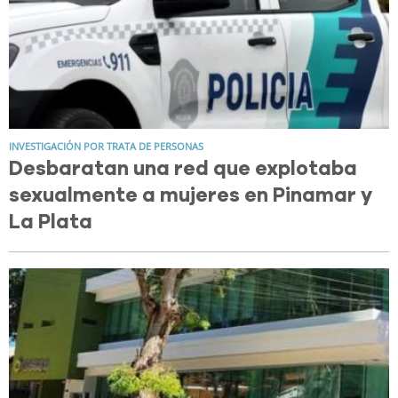
INVESTIGACIÓN POR TRATA DE PERSONAS
Desbaratan una red que explotaba
sexualmente a mujeres en Pinamar y
La Plata