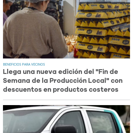
BENEFICIOS PARA VECINOS
Llega una nueva edición del "Fin de
Semana de la Producción Local" con
descuentos en productos costeros