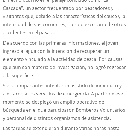
El hecho ocurrió en el paraje conocido como “La
Cascada”, un sector frecuentado por pescadores y
visitantes que, debido a las características del cauce y la
intensidad de sus corrientes, ha sido escenario de otros
accidentes en el pasado.
De acuerdo con las primeras informaciones, el joven
ingresó al agua con la intención de recuperar un
elemento vinculado a la actividad de pesca. Por causas
que aún son materia de investigación, no logró regresar
a la superficie.
Sus acompañantes intentaron asistirlo de inmediato y
alertaron a los servicios de emergencia. A partir de ese
momento se desplegó un amplio operativo de
búsqueda en el que participaron Bomberos Voluntarios
y personal de distintos organismos de asistencia.
Las tareas se extendieron durante varias horas hasta