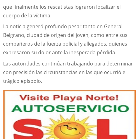
que finalmente los rescatistas lograron localizar el
cuerpo de la víctima.
La noticia generó profundo pesar tanto en General
Belgrano, ciudad de origen del joven, como entre sus
compañeros de la fuerza policial y allegados, quienes
expresaron su dolor ante la inesperada pérdida.
Las autoridades continúan trabajando para determinar
con precisión las circunstancias en las que ocurrió el
trágico episodio.