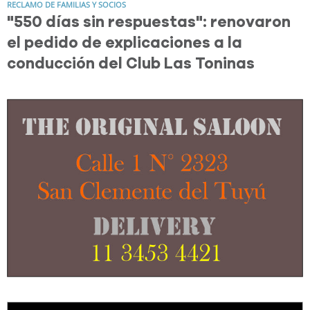
RECLAMO DE FAMILIAS Y SOCIOS
"550 días sin respuestas": renovaron
el pedido de explicaciones a la
conducción del Club Las Toninas