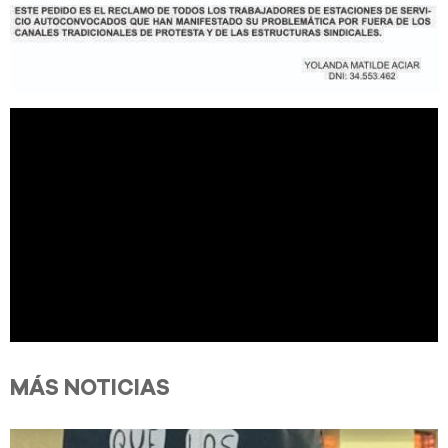
MÁS NOTICIAS