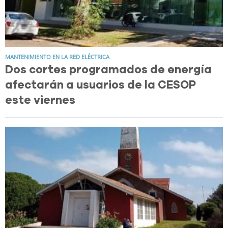
MANTENIMIENTO EN LA RED ELÉCTRICA
Dos cortes programados de energía
afectarán a usuarios de la CESOP
este viernes