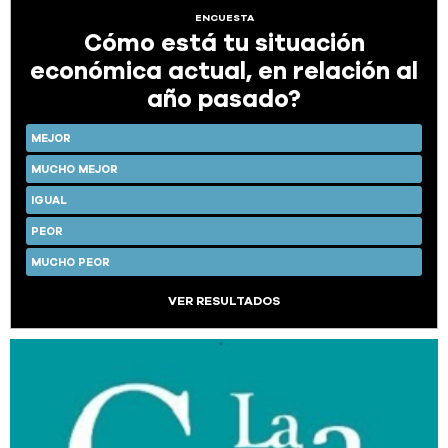
ENCUESTA
Cómo está tu situación
económica actual, en relación al
año pasado?
MEJOR
MUCHO MEJOR
IGUAL
PEOR
MUCHO PEOR
VER RESULTADOS