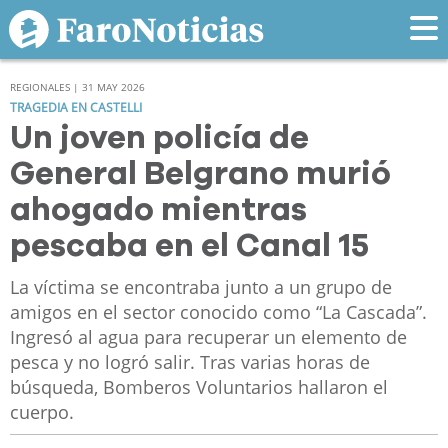
REGIONALES | 31 MAY 2026
TRAGEDIA EN CASTELLI
Un joven policía de
General Belgrano murió
ahogado mientras
pescaba en el Canal 15
La víctima se encontraba junto a un grupo de
amigos en el sector conocido como “La Cascada”.
Ingresó al agua para recuperar un elemento de
pesca y no logró salir. Tras varias horas de
búsqueda, Bomberos Voluntarios hallaron el
cuerpo.