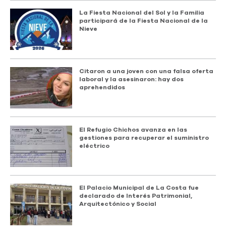
La Fiesta Nacional del Sol y la Familia
participará de la Fiesta Nacional de la
Nieve
Citaron a una joven con una falsa oferta
laboral y la asesinaron: hay dos
aprehendidos
El Refugio Chichos avanza en las
gestiones para recuperar el suministro
eléctrico
El Palacio Municipal de La Costa fue
declarado de Interés Patrimonial,
Arquitectónico y Social