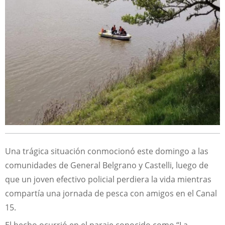
Una trágica situación conmocionó este domingo a las
comunidades de General Belgrano y Castelli, luego de
que un joven efectivo policial perdiera la vida mientras
compartía una jornada de pesca con amigos en el Canal
15.