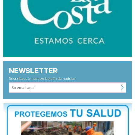
NEWSLETTER
Suscríbase a nuestro boletín de noticias