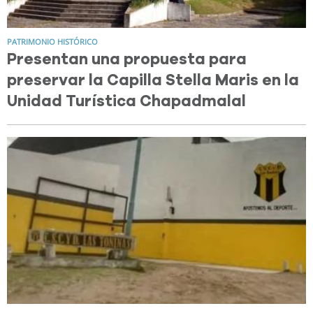
PATRIMONIO HISTÓRICO
Presentan una propuesta para
preservar la Capilla Stella Maris en la
Unidad Turística Chapadmalal