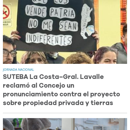
JORNADA NACIONAL
SUTEBA La Costa–Gral. Lavalle
reclamó al Concejo un
pronunciamiento contra el proyecto
sobre propiedad privada y tierras