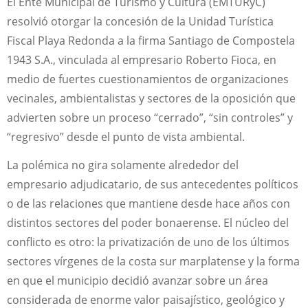
El Ente Municipal de Turismo y Cultura (EMTURyC)
resolvió otorgar la concesión de la Unidad Turística
Fiscal Playa Redonda a la firma Santiago de Compostela
1943 S.A., vinculada al empresario Roberto Fioca, en
medio de fuertes cuestionamientos de organizaciones
vecinales, ambientalistas y sectores de la oposición que
advierten sobre un proceso “cerrado”, “sin controles” y
“regresivo” desde el punto de vista ambiental.
La polémica no gira solamente alrededor del
empresario adjudicatario, de sus antecedentes políticos
o de las relaciones que mantiene desde hace años con
distintos sectores del poder bonaerense. El núcleo del
conflicto es otro: la privatización de uno de los últimos
sectores vírgenes de la costa sur marplatense y la forma
en que el municipio decidió avanzar sobre un área
considerada de enorme valor paisajístico, geológico y