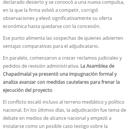
declarado desierto y se convocó a una nueva compulsa,
en la que la firma volvió a competir, corrigió
observaciones y elevó significativamente su oferta
económica hasta quedarse con la concesión.
Ese punto alimenta las sospechas de quienes advierten
ventajas comparativas para el adjudicatario.
En paralelo, comenzaron a crecer reclamos judiciales y
pedidos de revisión administrativa.
La Asamblea de
Chapadmalal ya presentó una impugnación formal y
analiza avanzar con medidas cautelares para frenar la
ejecución del proyecto
.
El conflicto escaló incluso al terreno mediático y político
nacional. En los últimos días, la adjudicación fue tema de
debate en medios de alcance nacional y empezó a
instalarse como un posible caso testigo sobre la