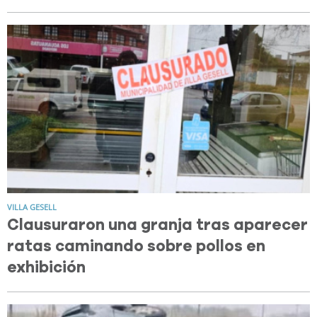
VILLA GESELL
Clausuraron una granja tras aparecer
ratas caminando sobre pollos en
exhibición