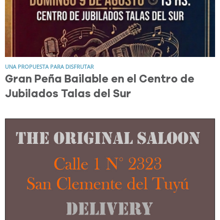
UNA PROPUESTA PARA DISFRUTAR
Gran Peña Bailable en el Centro de
Jubilados Talas del Sur