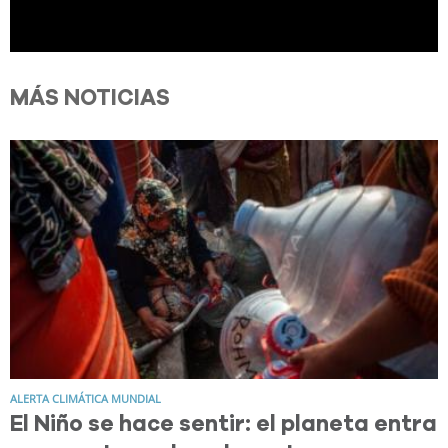
MÁS NOTICIAS
ALERTA CLIMÁTICA MUNDIAL
El Niño se hace sentir: el planeta entra