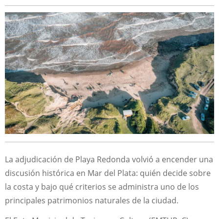
La adjudicación de Playa Redonda volvió a encender una
discusión histórica en Mar del Plata: quién decide sobre
la costa y bajo qué criterios se administra uno de los
principales patrimonios naturales de la ciudad.