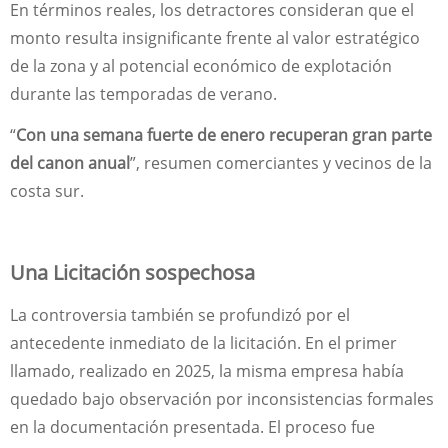
En términos reales, los detractores consideran que el
monto resulta insignificante frente al valor estratégico
de la zona y al potencial económico de explotación
durante las temporadas de verano.
“
Con una semana fuerte de enero recuperan gran parte
del canon anual
”, resumen comerciantes y vecinos de la
costa sur.
Una Licitación sospechosa
La controversia también se profundizó por el
antecedente inmediato de la licitación. En el primer
llamado, realizado en 2025, la misma empresa había
quedado bajo observación por inconsistencias formales
en la documentación presentada. El proceso fue