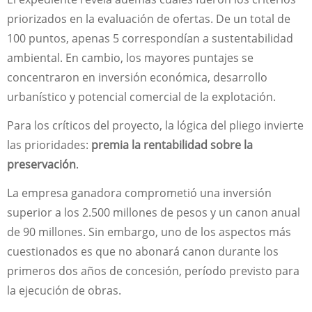
priorizados en la evaluación de ofertas. De un total de
100 puntos, apenas 5 correspondían a sustentabilidad
ambiental. En cambio, los mayores puntajes se
concentraron en inversión económica, desarrollo
urbanístico y potencial comercial de la explotación.
Para los críticos del proyecto, la lógica del pliego invierte
las prioridades:
premia la rentabilidad sobre la
preservación
.
La empresa ganadora comprometió una inversión
superior a los 2.500 millones de pesos y un canon anual
de 90 millones. Sin embargo, uno de los aspectos más
cuestionados es que no abonará canon durante los
primeros dos años de concesión, período previsto para
la ejecución de obras.