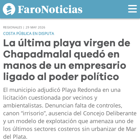
REGIONALES | 29 MAY 2026
COSTA PÚBLICA EN DISPUTA
La última playa virgen de
Chapadmalal quedó en
manos de un empresario
ligado al poder político
El municipio adjudicó Playa Redonda en una
licitación cuestionada por vecinos y
ambientalistas. Denuncian falta de controles,
canon “irrisorio”, ausencia del Concejo Deliberante
y un modelo de explotación que amenaza uno de
los últimos sectores costeros sin urbanizar de Mar
del Plata.