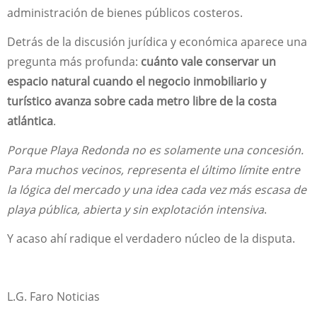
administración de bienes públicos costeros.
Detrás de la discusión jurídica y económica aparece una
pregunta más profunda:
cuánto vale conservar un
espacio natural cuando el negocio inmobiliario y
turístico avanza sobre cada metro libre de la costa
atlántica
.
Porque Playa Redonda no es solamente una concesión.
Para muchos vecinos, representa el último límite entre
la lógica del mercado y una idea cada vez más escasa de
playa pública, abierta y sin explotación intensiva
.
Y acaso ahí radique el verdadero núcleo de la disputa.
L.G. Faro Noticias