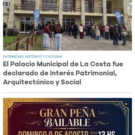
PATRIMONIO HISTÓRICO Y CULTURAL
El Palacio Municipal de La Costa fue
declarado de Interés Patrimonial,
Arquitectónico y Social