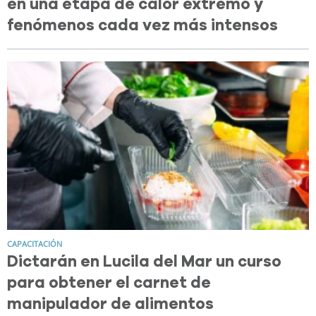
en una etapa de calor extremo y
fenómenos cada vez más intensos
CAPACITACIÓN
Dictarán en Lucila del Mar un curso
para obtener el carnet de
manipulador de alimentos