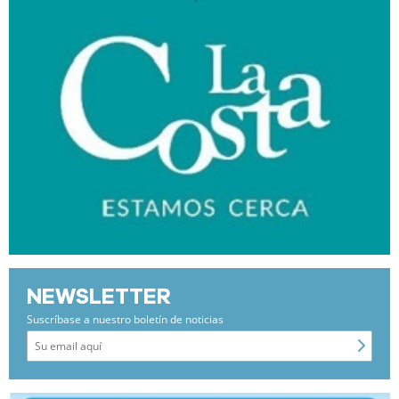
NEWSLETTER
Suscríbase a nuestro boletín de noticias