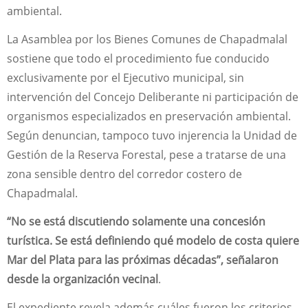
ambiental.
La Asamblea por los Bienes Comunes de Chapadmalal
sostiene que todo el procedimiento fue conducido
exclusivamente por el Ejecutivo municipal, sin
intervención del Concejo Deliberante ni participación de
organismos especializados en preservación ambiental.
Según denuncian, tampoco tuvo injerencia la Unidad de
Gestión de la Reserva Forestal, pese a tratarse de una
zona sensible dentro del corredor costero de
Chapadmalal.
“No se está discutiendo solamente una concesión
turística. Se está definiendo qué modelo de costa quiere
Mar del Plata para las próximas décadas”, señalaron
desde la organización vecinal
.
El expediente revela además cuáles fueron los criterios