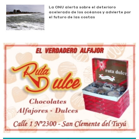
La ONU alerta sobre el deterioro
acelerado de los océanos y advierte por
el futuro de las costas