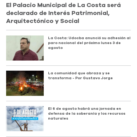
El Palacio Municipal de La Costa será
declarado de Interés Patrimonial,
Arquitectónico y Social
La Costa: Udocba anunció su adhesión al
paro nacional del próximo lunes 3 de
agosto
La comunidad que abraza y se
transforma - Por Gustavo Jorge
El 6 de agosto habrá una jornada en
defensa de la soberanía y los recursos
naturales