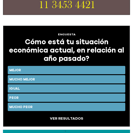
ENCUESTA
Cómo está tu situación
económica actual, en relación al
año pasado?
MEJOR
MUCHO MEJOR
IGUAL
PEOR
MUCHO PEOR
VER RESULTADOS