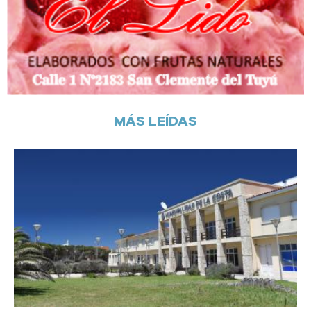
MÁS LEÍDAS