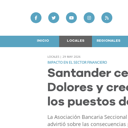
INICIO
LOCALES
REGIONALES
LOCALES | 29 MAY 2026
IMPACTO EN EL SECTOR FINANCIERO
Santander ce
Dolores y cre
los puestos d
La Asociación Bancaria Seccional
advirtió sobre las consecuencias