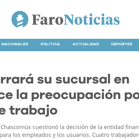
NACIONALES
POLÍTICA
ACTUALIDAD
DEPORTES
rrará su sucursal en
ce la preocupación p
e trabajo
 Chascomús cuestionó la decisión de la entidad finan
 para los empleados y los usuarios. Cuatro trabajador