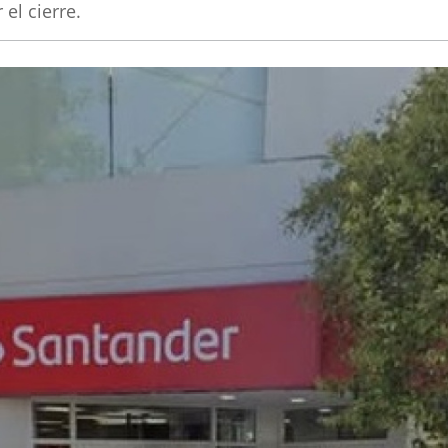
el cierre.