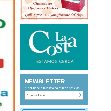
NEWSLETTER
Suscríbase a nuestro boletín de noticias