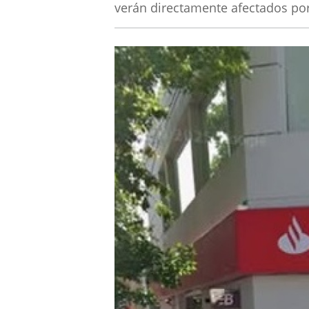
verán directamente afectados por 