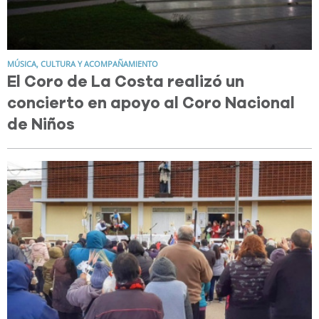
MÚSICA, CULTURA Y ACOMPAÑAMIENTO
El Coro de La Costa realizó un
concierto en apoyo al Coro Nacional
de Niños