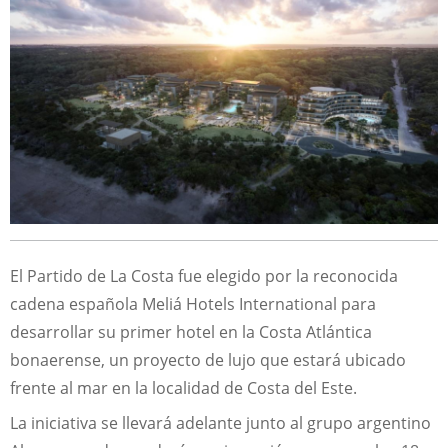
El Partido de La Costa fue elegido por la reconocida
cadena española Meliá Hotels International para
desarrollar su primer hotel en la Costa Atlántica
bonaerense, un proyecto de lujo que estará ubicado
frente al mar en la localidad de Costa del Este.
La iniciativa se llevará adelante junto al grupo argentino