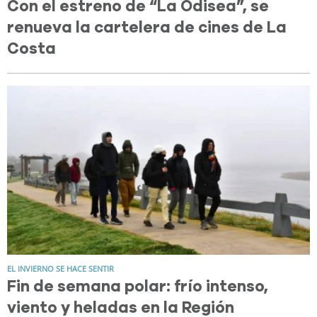
Con el estreno de “La Odisea”, se
renueva la cartelera de cines de La
Costa
EL INVIERNO SE HACE SENTIR
Fin de semana polar: frío intenso,
viento y heladas en la Región