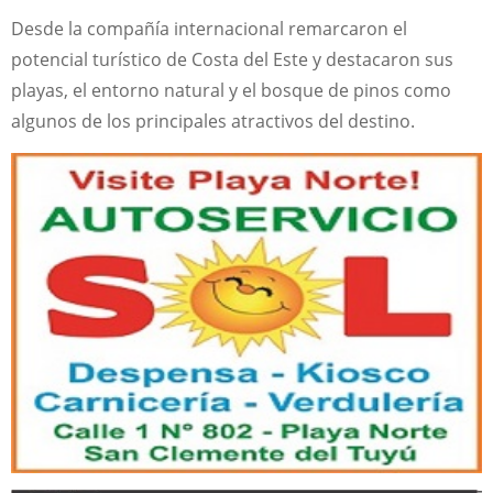
Desde la compañía internacional remarcaron el
potencial turístico de Costa del Este y destacaron sus
playas, el entorno natural y el bosque de pinos como
algunos de los principales atractivos del destino.