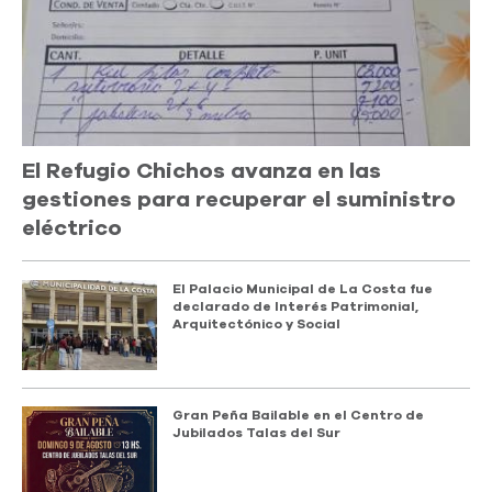
El Refugio Chichos avanza en las
gestiones para recuperar el suministro
eléctrico
El Palacio Municipal de La Costa fue
declarado de Interés Patrimonial,
Arquitectónico y Social
Gran Peña Bailable en el Centro de
Jubilados Talas del Sur