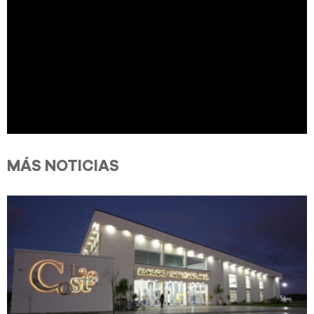
MÁS NOTICIAS