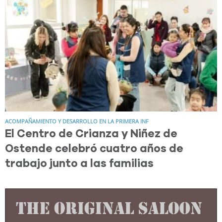
ACOMPAÑAMIENTO Y DESARROLLO EN LA PRIMERA INF
El Centro de Crianza y Niñez de
Ostende celebró cuatro años de
trabajo junto a las familias