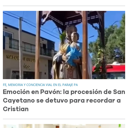
FE, MEMORIA Y CONCIENCIA VIAL EN EL PARAJE PA
Emoción en Pavón: la procesión de San
Cayetano se detuvo para recordar a
Cristian