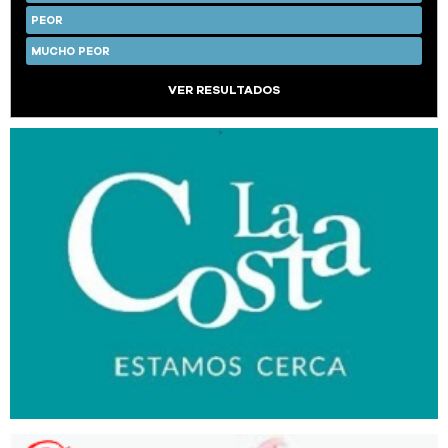
PEOR
MUCHO PEOR
VER RESULTADOS