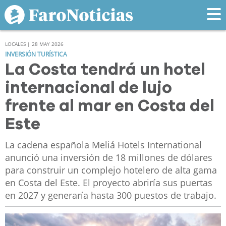
LOCALES | 28 MAY 2026
INVERSIÓN TURÍSTICA
La Costa tendrá un hotel
internacional de lujo
frente al mar en Costa del
Este
La cadena española Meliá Hotels International
anunció una inversión de 18 millones de dólares
para construir un complejo hotelero de alta gama
en Costa del Este. El proyecto abriría sus puertas
en 2027 y generaría hasta 300 puestos de trabajo.