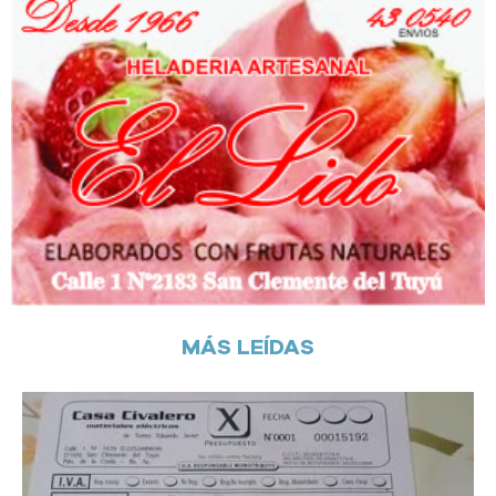
MÁS LEÍDAS