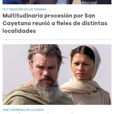
FE Y TRADICIÓN EN LAS TONINAS
Multitudinaria procesión por San
Cayetano reunió a fieles de distintas
localidades
CINE Y ESTRENOS EN LA COSTA