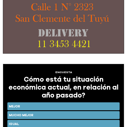
ENCUESTA
Cómo está tu situación
económica actual, en relación al
año pasado?
MEJOR
MUCHO MEJOR
IGUAL