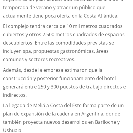
temporada de verano y atraer un público que
actualmente tiene poca oferta en la Costa Atlántica.
El complejo tendrá cerca de 10 mil metros cuadrados
cubiertos y otros 2.500 metros cuadrados de espacios
descubiertos. Entre las comodidades previstas se
incluyen spa, propuestas gastronómicas, áreas
comunes y sectores recreativos.
Además, desde la empresa estimaron que la
construcción y posterior funcionamiento del hotel
generará entre 250 y 300 puestos de trabajo directos e
indirectos.
La llegada de Meliá a Costa del Este forma parte de un
plan de expansión de la cadena en Argentina, donde
también proyecta nuevos desarrollos en Bariloche y
Ushuaia.