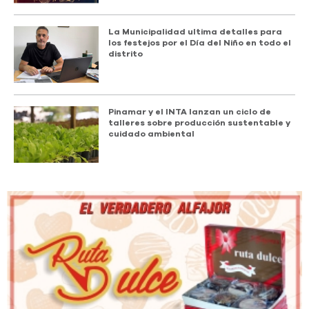
La Municipalidad ultima detalles para
los festejos por el Día del Niño en todo el
distrito
Pinamar y el INTA lanzan un ciclo de
talleres sobre producción sustentable y
cuidado ambiental