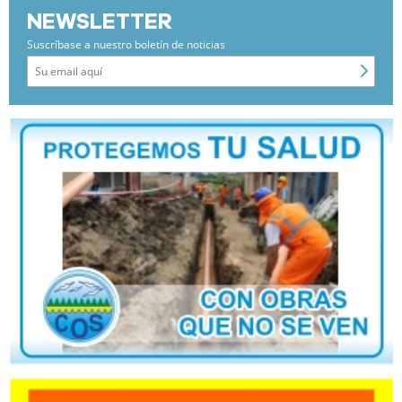
NEWSLETTER
Suscríbase a nuestro boletín de noticias