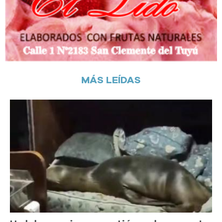
MÁS LEÍDAS