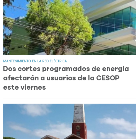
MANTENIMIENTO EN LA RED ELÉCTRICA
Dos cortes programados de energía
afectarán a usuarios de la CESOP
este viernes