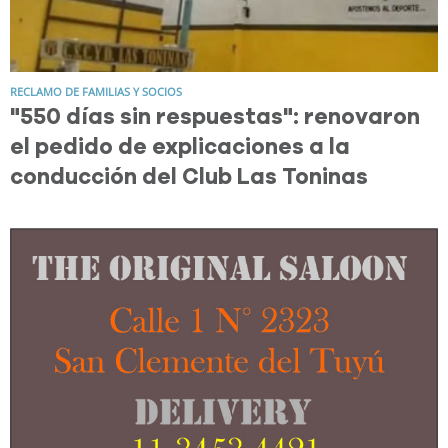
RECLAMO DE FAMILIAS Y SOCIOS
"550 días sin respuestas": renovaron
el pedido de explicaciones a la
conducción del Club Las Toninas