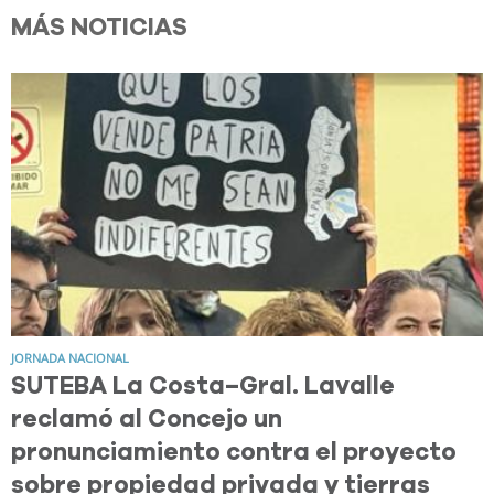
MÁS NOTICIAS
JORNADA NACIONAL
SUTEBA La Costa–Gral. Lavalle
reclamó al Concejo un
pronunciamiento contra el proyecto
sobre propiedad privada y tierras