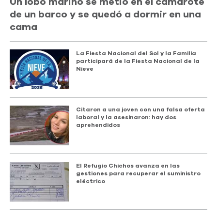
Un lobo marino se metió en el camarote
de un barco y se quedó a dormir en una
cama
La Fiesta Nacional del Sol y la Familia
participará de la Fiesta Nacional de la
Nieve
Citaron a una joven con una falsa oferta
laboral y la asesinaron: hay dos
aprehendidos
El Refugio Chichos avanza en las
gestiones para recuperar el suministro
eléctrico