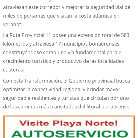
atraviesan este corredor y mejorar la seguridad vial de
miles de personas que visitan la costa atlántica en
verano”.
La Ruta Provincial 11 posee una extensión total de 583
kilómetros y atraviesa 17 municipios bonaerenses,
constituyéndose como una vía fundamental para el
crecimiento turístico y productivo de las localidades
costeras.
Con esta transformación, el Gobierno provincial busca
optimizar la conectividad regional y brindar mayor
seguridad a residentes y turistas que circulan por uno
de los caminos más transitados del litoral bonaerense.