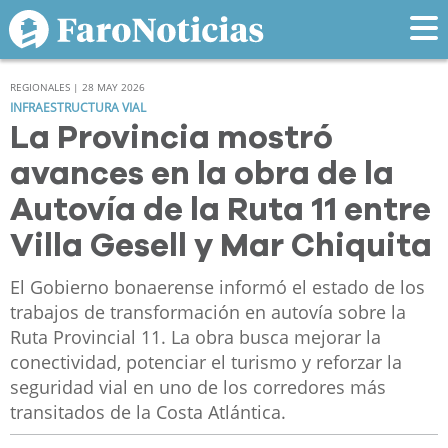
REGIONALES | 28 MAY 2026
INFRAESTRUCTURA VIAL
La Provincia mostró
avances en la obra de la
Autovía de la Ruta 11 entre
Villa Gesell y Mar Chiquita
El Gobierno bonaerense informó el estado de los
trabajos de transformación en autovía sobre la
Ruta Provincial 11. La obra busca mejorar la
conectividad, potenciar el turismo y reforzar la
seguridad vial en uno de los corredores más
transitados de la Costa Atlántica.