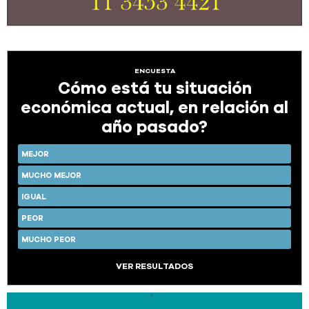
ENCUESTA
Cómo está tu situación
económica actual, en relación al
año pasado?
MEJOR
MUCHO MEJOR
IGUAL
PEOR
MUCHO PEOR
VER RESULTADOS