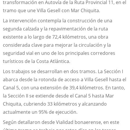
transformación en Autovía de la Ruta Provincial 11, en el
tramo que une Villa Gesell con Mar Chiquita.
La intervención contempla la construcción de una
segunda calzada y la repavimentación de la ruta
existente a lo largo de 72,4 kilómetros, una obra
considerada clave para mejorar la circulación y la
seguridad vial en uno de los principales corredores
turísticos de la Costa Atlántica.
Los trabajos se desarrollan en dos tramos. La Sección I
abarca desde la rotonda de acceso a Villa Gesell hasta el
Canal 5, con una extensión de 39,4 kilómetros. En tanto,
la Sección II se extiende desde el Canal 5 hasta Mar
Chiquita, cubriendo 33 kilómetros y alcanzando
actualmente un 95% de ejecución.
Según detallaron desde Vialidad bonaerense, en este