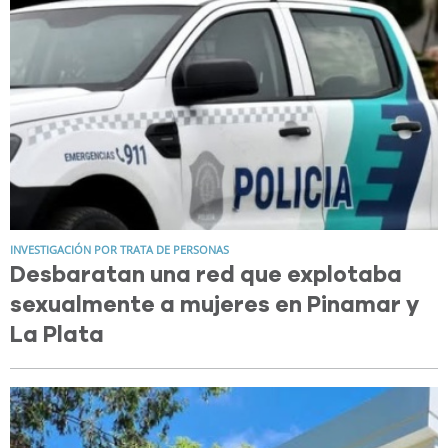
INVESTIGACIÓN POR TRATA DE PERSONAS
Desbaratan una red que explotaba
sexualmente a mujeres en Pinamar y
La Plata