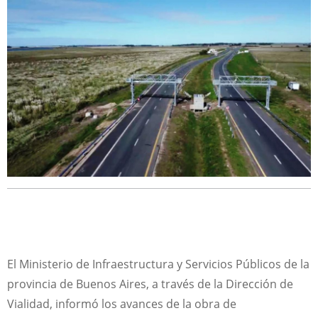
El Ministerio de Infraestructura y Servicios Públicos de la
provincia de Buenos Aires, a través de la Dirección de
Vialidad, informó los avances de la obra de