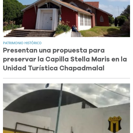
PATRIMONIO HISTÓRICO
Presentan una propuesta para
preservar la Capilla Stella Maris en la
Unidad Turística Chapadmalal