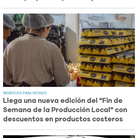
BENEFICIOS PARA VECINOS
Llega una nueva edición del "Fin de
Semana de la Producción Local" con
descuentos en productos costeros