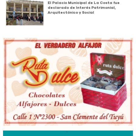
El Palacio Municipal de La Costa fue
declarado de Interés Patrimonial,
Arquitectónico y Social