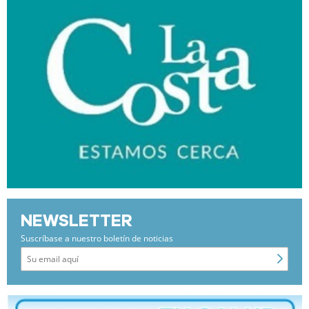
NEWSLETTER
Suscríbase a nuestro boletín de noticias