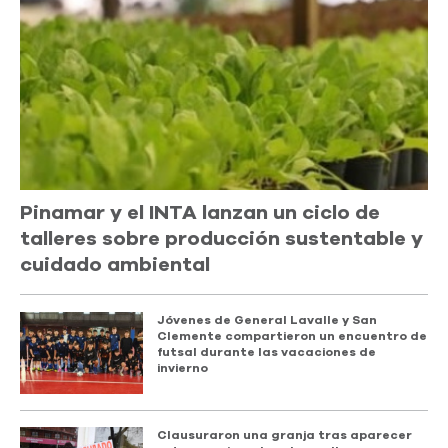
Pinamar y el INTA lanzan un ciclo de
talleres sobre producción sustentable y
cuidado ambiental
Jóvenes de General Lavalle y San
Clemente compartieron un encuentro de
futsal durante las vacaciones de
invierno
Clausuraron una granja tras aparecer