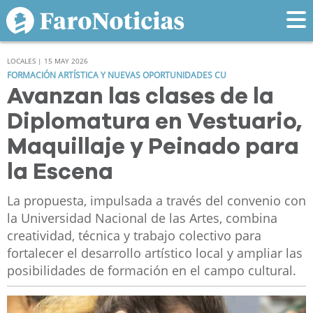
LOCALES | 15 MAY 2026
FORMACIÓN ARTÍSTICA Y NUEVAS OPORTUNIDADES CU
Avanzan las clases de la
Diplomatura en Vestuario,
Maquillaje y Peinado para
la Escena
La propuesta, impulsada a través del convenio con
la Universidad Nacional de las Artes, combina
creatividad, técnica y trabajo colectivo para
fortalecer el desarrollo artístico local y ampliar las
posibilidades de formación en el campo cultural.