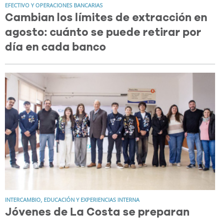
EFECTIVO Y OPERACIONES BANCARIAS
Cambian los límites de extracción en
agosto: cuánto se puede retirar por
día en cada banco
INTERCAMBIO, EDUCACIÓN Y EXPERIENCIAS INTERNA
Jóvenes de La Costa se preparan