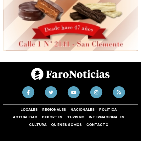
LOCALES
REGIONALES
NACIONALES
POLÍTICA
ACTUALIDAD
DEPORTES
TURISMO
INTERNACIONALES
CULTURA
QUIÉNES SOMOS
CONTACTO