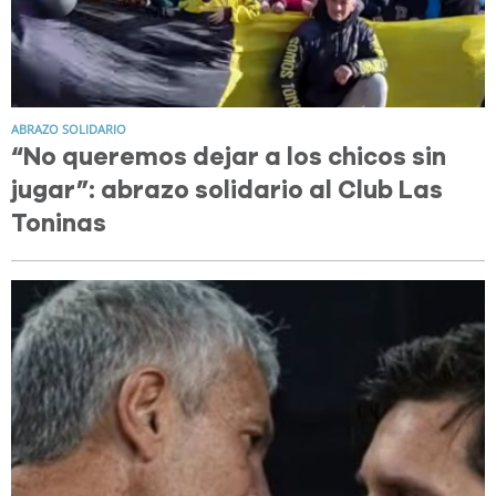
ABRAZO SOLIDARIO
“No queremos dejar a los chicos sin
jugar”: abrazo solidario al Club Las
Toninas