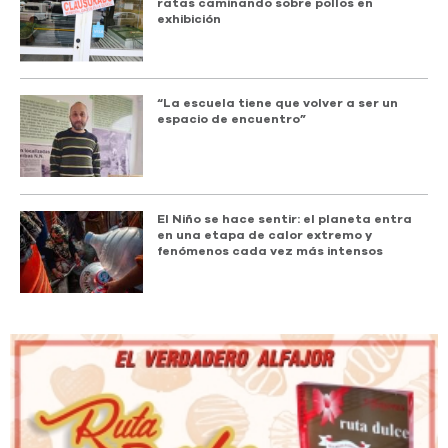
ratas caminando sobre pollos en
exhibición
“La escuela tiene que volver a ser un
espacio de encuentro”
El Niño se hace sentir: el planeta entra
en una etapa de calor extremo y
fenómenos cada vez más intensos