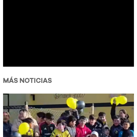
MÁS NOTICIAS