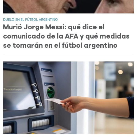
DUELO EN EL FÚTBOL ARGENTINO
Murió Jorge Messi: qué dice el
comunicado de la AFA y qué medidas
se tomarán en el fútbol argentino