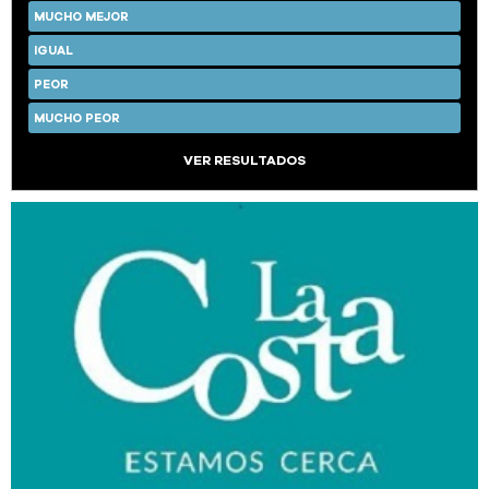
MUCHO MEJOR
IGUAL
PEOR
MUCHO PEOR
VER RESULTADOS