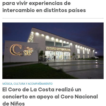
para vivir experiencias de
intercambio en distintos países
MÚSICA, CULTURA Y ACOMPAÑAMIENTO
El Coro de La Costa realizó un
concierto en apoyo al Coro Nacional
de Niños