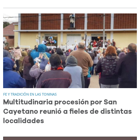
FE Y TRADICIÓN EN LAS TONINAS
Multitudinaria procesión por San
Cayetano reunió a fieles de distintas
localidades