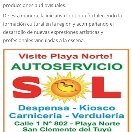
producciones audiovisuales.
De esta manera, la iniciativa continúa fortaleciendo la
formación cultural en la región y acompañando el
desarrollo de nuevas expresiones artísticas y
profesionales vinculadas a la escena.