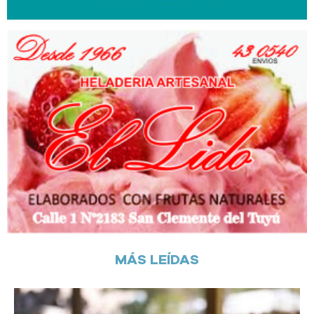
MÁS LEÍDAS