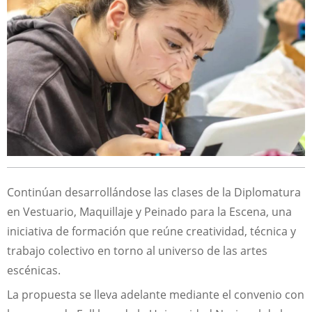
Continúan desarrollándose las clases de la Diplomatura
en Vestuario, Maquillaje y Peinado para la Escena, una
iniciativa de formación que reúne creatividad, técnica y
trabajo colectivo en torno al universo de las artes
escénicas.
La propuesta se lleva adelante mediante el convenio con