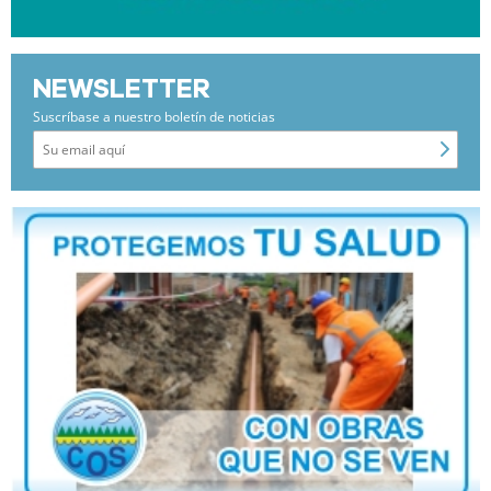
NEWSLETTER
Suscríbase a nuestro boletín de noticias