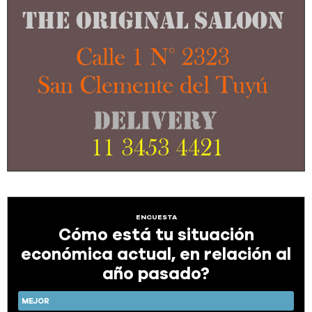
ENCUESTA
Cómo está tu situación
económica actual, en relación al
año pasado?
MEJOR