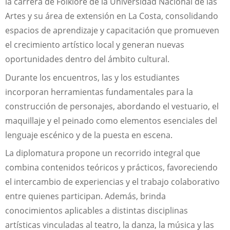
la carrera de Folklore de la Universidad Nacional de las
Artes y su área de extensión en La Costa, consolidando
espacios de aprendizaje y capacitación que promueven
el crecimiento artístico local y generan nuevas
oportunidades dentro del ámbito cultural.
Durante los encuentros, las y los estudiantes
incorporan herramientas fundamentales para la
construcción de personajes, abordando el vestuario, el
maquillaje y el peinado como elementos esenciales del
lenguaje escénico y de la puesta en escena.
La diplomatura propone un recorrido integral que
combina contenidos teóricos y prácticos, favoreciendo
el intercambio de experiencias y el trabajo colaborativo
entre quienes participan. Además, brinda
conocimientos aplicables a distintas disciplinas
artísticas vinculadas al teatro, la danza, la música y las