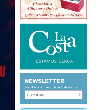
NEWSLETTER
Suscríbase a nuestro boletín de noticias