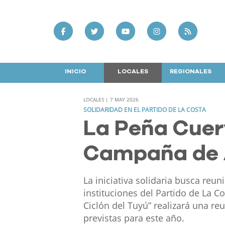
INICIO
LOCALES
REGIONALES
LOCALES | 7 MAY 2026
SOLIDARIDAD EN EL PARTIDO DE LA COSTA
La Peña Cuer
Campaña de 
La iniciativa solidaria busca reun
instituciones del Partido de La Co
Ciclón del Tuyú” realizará una re
previstas para este año.