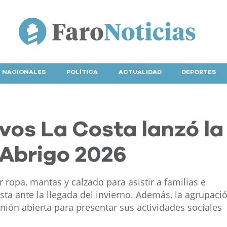
NACIONALES
POLÍTICA
ACTUALIDAD
DEPORTES
vos La Costa lanzó la
Abrigo 2026
ir ropa, mantas y calzado para asistir a familias e
sta ante la llegada del invierno. Además, la agrupació
unión abierta para presentar sus actividades sociales