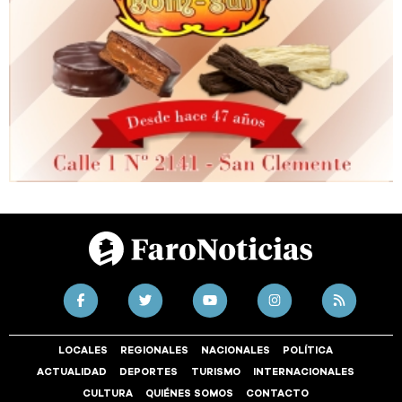
LOCALES
REGIONALES
NACIONALES
POLÍTICA
ACTUALIDAD
DEPORTES
TURISMO
INTERNACIONALES
CULTURA
QUIÉNES SOMOS
CONTACTO