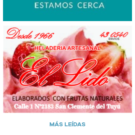
MÁS LEÍDAS