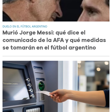
DUELO EN EL FÚTBOL ARGENTINO
Murió Jorge Messi: qué dice el
comunicado de la AFA y qué medidas
se tomarán en el fútbol argentino