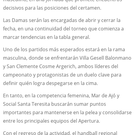
decisivos para las posiciones del certamen.
Las Damas serán las encargadas de abrir y cerrar la
fecha, en una continuidad del torneo que comienza a
marcar tendencias en la tabla general.
Uno de los partidos más esperados estará en la rama
masculina, donde se enfrentarán Villa Gesell Balonmano
y San Clemente Cosme Argerich, ambos líderes del
campeonato y protagonistas de un duelo clave para
definir quién logra despegarse en la cima.
En tanto, en la competencia femenina, Mar de Ajó y
Social Santa Teresita buscarán sumar puntos
importantes para mantenerse en la pelea y consolidarse
entre los principales equipos del Apertura.
Con el regreso de la actividad, el handball regional