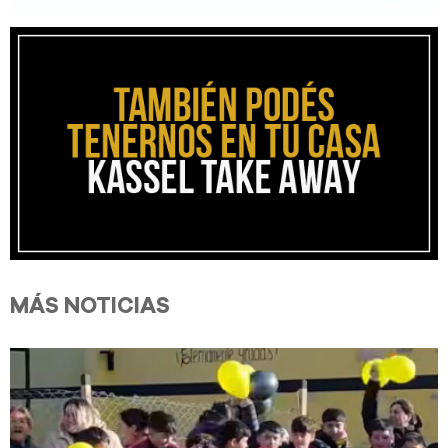
MÁS NOTICIAS