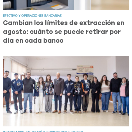
EFECTIVO Y OPERACIONES BANCARIAS
Cambian los límites de extracción en
agosto: cuánto se puede retirar por
día en cada banco