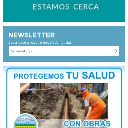
NEWSLETTER
Suscríbase a nuestro boletín de noticias