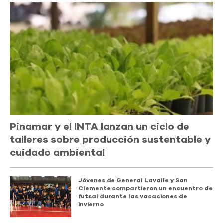
Pinamar y el INTA lanzan un ciclo de
talleres sobre producción sustentable y
cuidado ambiental
Jóvenes de General Lavalle y San
Clemente compartieron un encuentro de
futsal durante las vacaciones de
invierno