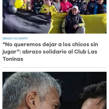
ABRAZO SOLIDARIO
“No queremos dejar a los chicos sin
jugar”: abrazo solidario al Club Las
Toninas