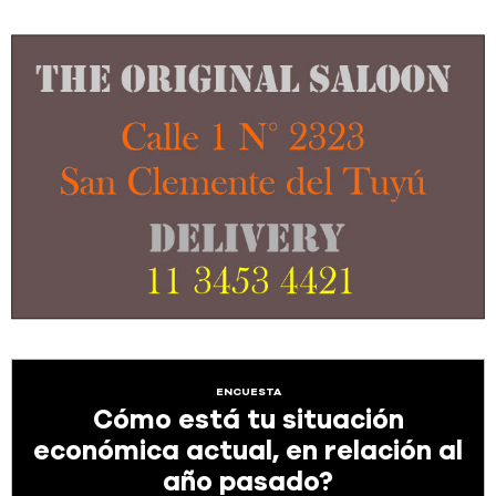
ENCUESTA
Cómo está tu situación
económica actual, en relación al
año pasado?