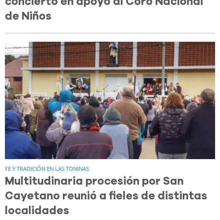
concierto en apoyo al Coro Nacional
de Niños
FE Y TRADICIÓN EN LAS TONINAS
Multitudinaria procesión por San
Cayetano reunió a fieles de distintas
localidades