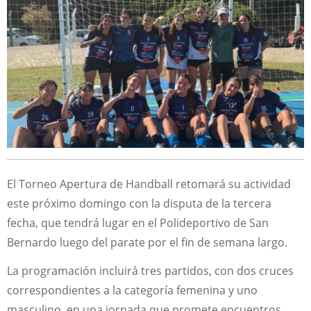
El Torneo Apertura de Handball retomará su actividad
este próximo domingo con la disputa de la tercera
fecha, que tendrá lugar en el Polideportivo de San
Bernardo luego del parate por el fin de semana largo.
La programación incluirá tres partidos, con dos cruces
correspondientes a la categoría femenina y uno
masculino, en una jornada que promete encuentros