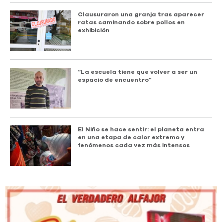
Clausuraron una granja tras aparecer
ratas caminando sobre pollos en
exhibición
“La escuela tiene que volver a ser un
espacio de encuentro”
El Niño se hace sentir: el planeta entra
en una etapa de calor extremo y
fenómenos cada vez más intensos