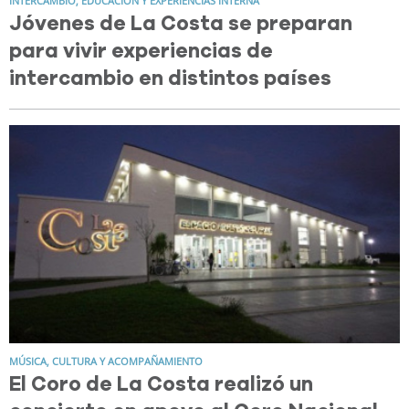
INTERCAMBIO, EDUCACIÓN Y EXPERIENCIAS INTERNA
Jóvenes de La Costa se preparan
para vivir experiencias de
intercambio en distintos países
MÚSICA, CULTURA Y ACOMPAÑAMIENTO
El Coro de La Costa realizó un