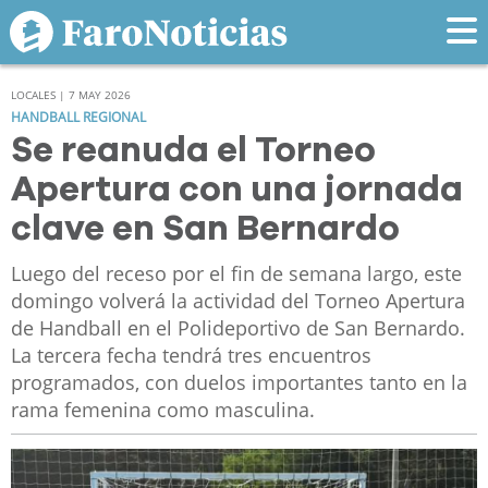
LOCALES | 7 MAY 2026
HANDBALL REGIONAL
Se reanuda el Torneo
Apertura con una jornada
clave en San Bernardo
Luego del receso por el fin de semana largo, este
domingo volverá la actividad del Torneo Apertura
de Handball en el Polideportivo de San Bernardo.
La tercera fecha tendrá tres encuentros
programados, con duelos importantes tanto en la
rama femenina como masculina.