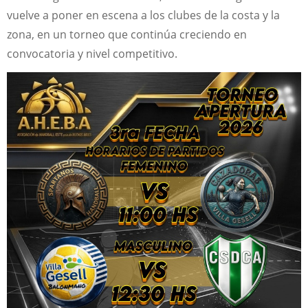
vuelve a poner en escena a los clubes de la costa y la
zona, en un torneo que continúa creciendo en
convocatoria y nivel competitivo.