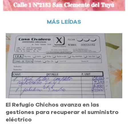
MÁS LEÍDAS
El Refugio Chichos avanza en las
gestiones para recuperar el suministro
eléctrico