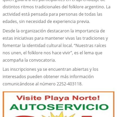
distintos ritmos tradicionales del folklore argentino. La
actividad está pensada para personas de todas las
edades, sin necesidad de experiencia previa.
Desde la organización destacaron la importancia de
estas iniciativas para mantener vivas las tradiciones y
fomentar la identidad cultural local. “Nuestras raíces
nos unen, el folklore nos hace vivir”, es el lema que
acompaña la convocatoria.
Las inscripciones ya se encuentran abiertas y los
interesados pueden obtener más información
comunicándose al número 2252-403118.