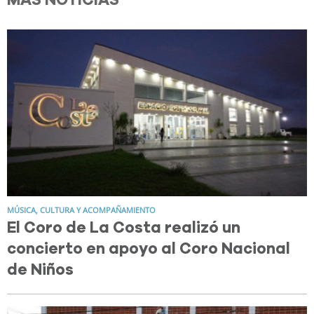
MÁS NOTICIAS
MÚSICA, CULTURA Y ACOMPAÑAMIENTO
El Coro de La Costa realizó un
concierto en apoyo al Coro Nacional
de Niños