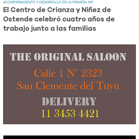
ACOMPAÑAMIENTO Y DESARROLLO EN LA PRIMERA INF
El Centro de Crianza y Niñez de
Ostende celebró cuatro años de
trabajo junto a las familias