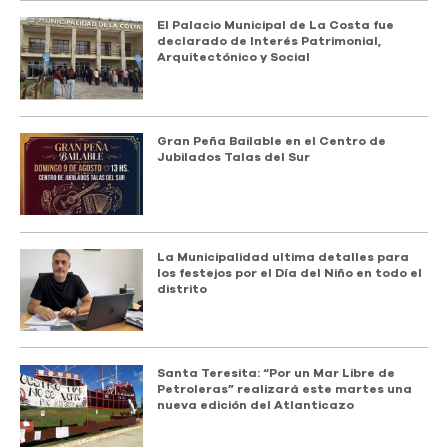
El Palacio Municipal de La Costa fue
declarado de Interés Patrimonial,
Arquitectónico y Social
Gran Peña Bailable en el Centro de
Jubilados Talas del Sur
La Municipalidad ultima detalles para
los festejos por el Día del Niño en todo el
distrito
Santa Teresita: “Por un Mar Libre de
Petroleras” realizará este martes una
nueva edición del Atlanticazo