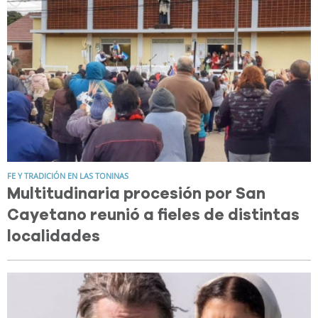
FE Y TRADICIÓN EN LAS TONINAS
Multitudinaria procesión por San
Cayetano reunió a fieles de distintas
localidades