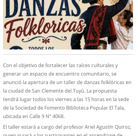
Con el objetivo de fortalecer las raíces culturales y
generar un espacio de encuentro comunitario, se
anunció la apertura de un taller de danzas folklóricas en
la ciudad de San Clemente del Tuyú. La propuesta
tendrá lugar todos los viernes a las 15 horas en la sede
de la Sociedad de Fomento Biblioteca Popular El Tala,
ubicada en Calle 9 N° 4068.
El taller estará a cargo del profesor Ariel Agustín Quiroz,
quien guiará a los participantes en el aprendizaje de