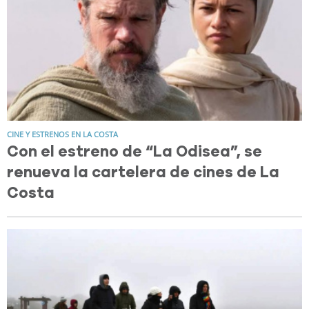
CINE Y ESTRENOS EN LA COSTA
Con el estreno de “La Odisea”, se
renueva la cartelera de cines de La
Costa