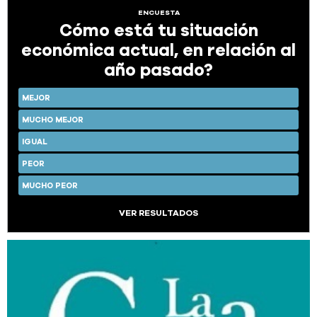
ENCUESTA
Cómo está tu situación
económica actual, en relación al
año pasado?
MEJOR
MUCHO MEJOR
IGUAL
PEOR
MUCHO PEOR
VER RESULTADOS