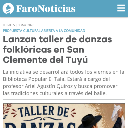
LOCALES | 3 MAY 2026
PROPUESTA CULTURAL ABIERTA A LA COMUNIDAD
Lanzan taller de danzas
folklóricas en San
Clemente del Tuyú
La iniciativa se desarrollará todos los viernes en la
Biblioteca Popular El Tala. Estará a cargo del
profesor Ariel Agustín Quiroz y busca promover
las tradiciones culturales a través del baile.