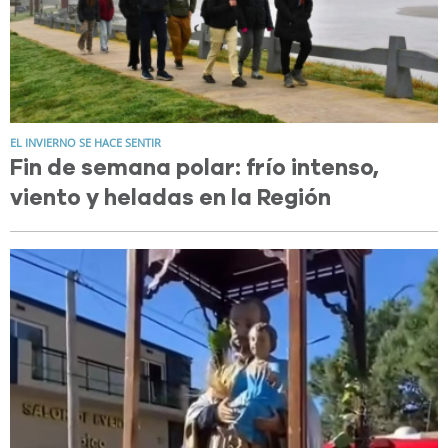
EL INVIERNO SE HACE SENTIR
Fin de semana polar: frío intenso,
viento y heladas en la Región