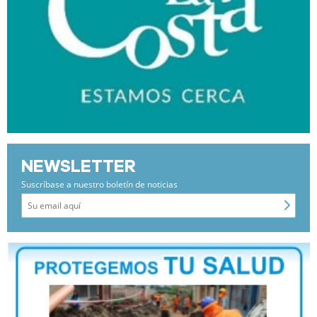
NEWSLETTER
Suscríbase a nuestro boletín de noticias