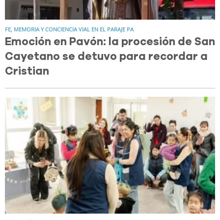
FE, MEMORIA Y CONCIENCIA VIAL EN EL PARAJE PA
Emoción en Pavón: la procesión de San
Cayetano se detuvo para recordar a
Cristian