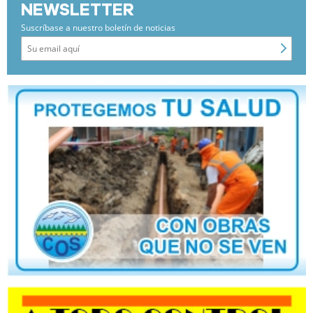
NEWSLETTER
Suscríbase a nuestro boletín de noticias