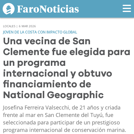
LOCALES | 6 MAR 2026
JOVEN DE LA COSTA CON IMPACTO GLOBAL
Una vecina de San
Clemente fue elegida para
un programa
internacional y obtuvo
financiamiento de
National Geographic
Josefina Ferreira Valsecchi, de 21 años y criada
frente al mar en San Clemente del Tuyú, fue
seleccionada para participar de un prestigioso
programa internacional de conservación marina.