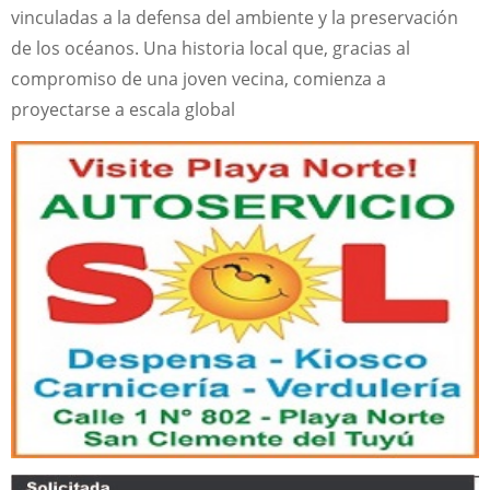
vinculadas a la defensa del ambiente y la preservación
de los océanos. Una historia local que, gracias al
compromiso de una joven vecina, comienza a
proyectarse a escala global