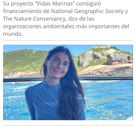
Su proyecto “Vidas Marinas” consiguió
financiamiento de National Geographic Society y
The Nature Conservancy, dos de las
organizaciones ambientales más importantes del
mundo.