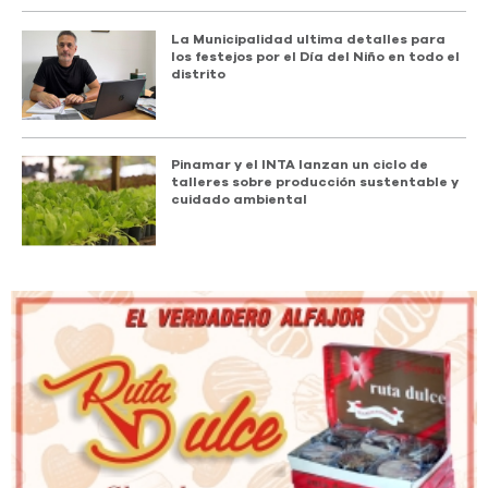
La Municipalidad ultima detalles para
los festejos por el Día del Niño en todo el
distrito
Pinamar y el INTA lanzan un ciclo de
talleres sobre producción sustentable y
cuidado ambiental