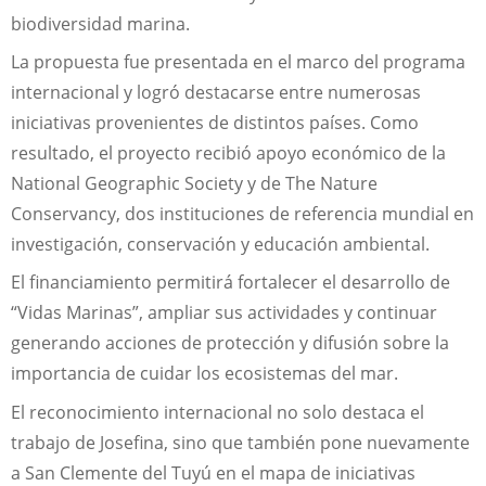
biodiversidad marina.
La propuesta fue presentada en el marco del programa
internacional y logró destacarse entre numerosas
iniciativas provenientes de distintos países. Como
resultado, el proyecto recibió apoyo económico de la
National Geographic Society y de The Nature
Conservancy, dos instituciones de referencia mundial en
investigación, conservación y educación ambiental.
El financiamiento permitirá fortalecer el desarrollo de
“Vidas Marinas”, ampliar sus actividades y continuar
generando acciones de protección y difusión sobre la
importancia de cuidar los ecosistemas del mar.
El reconocimiento internacional no solo destaca el
trabajo de Josefina, sino que también pone nuevamente
a San Clemente del Tuyú en el mapa de iniciativas