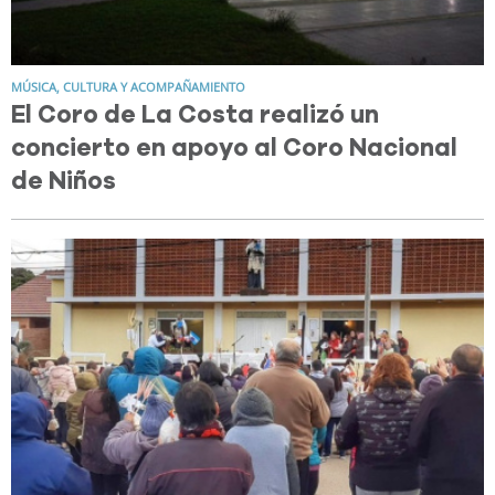
MÚSICA, CULTURA Y ACOMPAÑAMIENTO
El Coro de La Costa realizó un
concierto en apoyo al Coro Nacional
de Niños