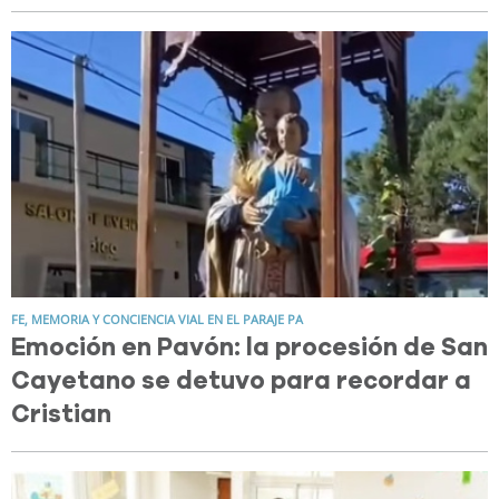
FE, MEMORIA Y CONCIENCIA VIAL EN EL PARAJE PA
Emoción en Pavón: la procesión de San
Cayetano se detuvo para recordar a
Cristian