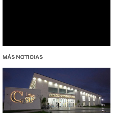
MÁS NOTICIAS