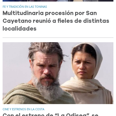
FE Y TRADICIÓN EN LAS TONINAS
Multitudinaria procesión por San
Cayetano reunió a fieles de distintas
localidades
CINE Y ESTRENOS EN LA COSTA
Con el estreno de “La Odisea”, se