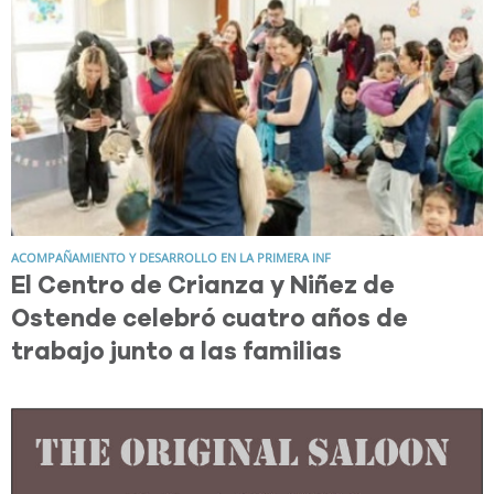
ACOMPAÑAMIENTO Y DESARROLLO EN LA PRIMERA INF
El Centro de Crianza y Niñez de
Ostende celebró cuatro años de
trabajo junto a las familias