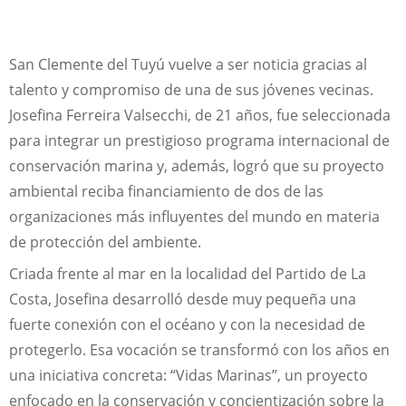
San Clemente del Tuyú vuelve a ser noticia gracias al
talento y compromiso de una de sus jóvenes vecinas.
Josefina Ferreira Valsecchi, de 21 años, fue seleccionada
para integrar un prestigioso programa internacional de
conservación marina y, además, logró que su proyecto
ambiental reciba financiamiento de dos de las
organizaciones más influyentes del mundo en materia
de protección del ambiente.
Criada frente al mar en la localidad del Partido de La
Costa, Josefina desarrolló desde muy pequeña una
fuerte conexión con el océano y con la necesidad de
protegerlo. Esa vocación se transformó con los años en
una iniciativa concreta: “Vidas Marinas”, un proyecto
enfocado en la conservación y concientización sobre la