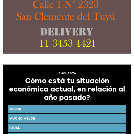
ENCUESTA
Cómo está tu situación
económica actual, en relación al
año pasado?
MEJOR
MUCHO MEJOR
IGUAL