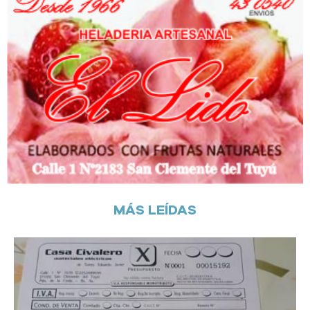
MÁS LEÍDAS