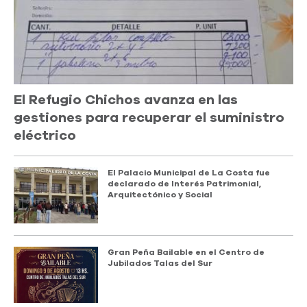
El Refugio Chichos avanza en las
gestiones para recuperar el suministro
eléctrico
El Palacio Municipal de La Costa fue
declarado de Interés Patrimonial,
Arquitectónico y Social
Gran Peña Bailable en el Centro de
Jubilados Talas del Sur