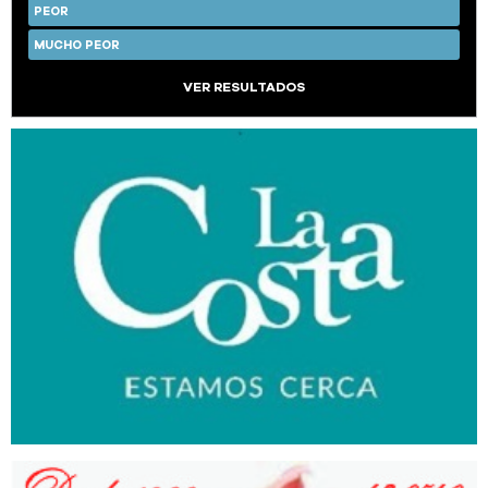
PEOR
MUCHO PEOR
VER RESULTADOS