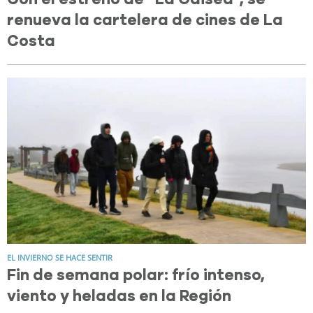
renueva la cartelera de cines de La
Costa
EL INVIERNO SE HACE SENTIR
Fin de semana polar: frío intenso,
viento y heladas en la Región