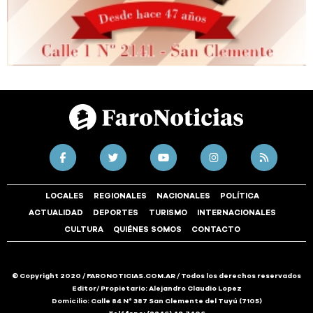
LOCALES
REGIONALES
NACIONALES
POLÍTICA
ACTUALIDAD
DEPORTES
TURISMO
INTERNACIONALES
CULTURA
QUIÉNES SOMOS
CONTACTO
© Copyright 2020 / FARONOTICIAS.COM.AR / Todos los derechos reservados
Editor/ Propietario: Alejandro Claudio Lopez
Domicilio: Calle 84 N° 387 San Clemente del Tuyú (7105)