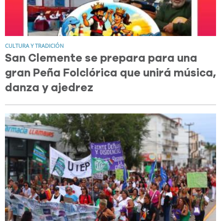
CULTURA Y TRADICIÓN
San Clemente se prepara para una
gran Peña Folclórica que unirá música,
danza y ajedrez