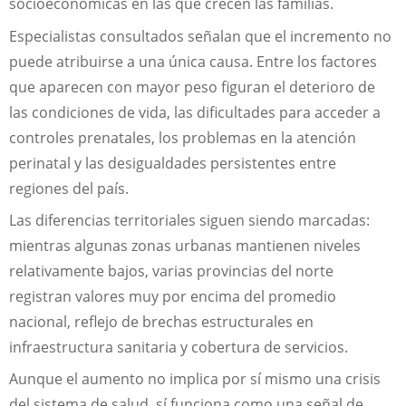
socioeconómicas en las que crecen las familias.
Especialistas consultados señalan que el incremento no
puede atribuirse a una única causa. Entre los factores
que aparecen con mayor peso figuran el deterioro de
las condiciones de vida, las dificultades para acceder a
controles prenatales, los problemas en la atención
perinatal y las desigualdades persistentes entre
regiones del país.
Las diferencias territoriales siguen siendo marcadas:
mientras algunas zonas urbanas mantienen niveles
relativamente bajos, varias provincias del norte
registran valores muy por encima del promedio
nacional, reflejo de brechas estructurales en
infraestructura sanitaria y cobertura de servicios.
Aunque el aumento no implica por sí mismo una crisis
del sistema de salud, sí funciona como una señal de