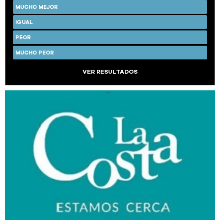
MUCHO MEJOR
IGUAL
PEOR
MUCHO PEOR
VER RESULTADOS