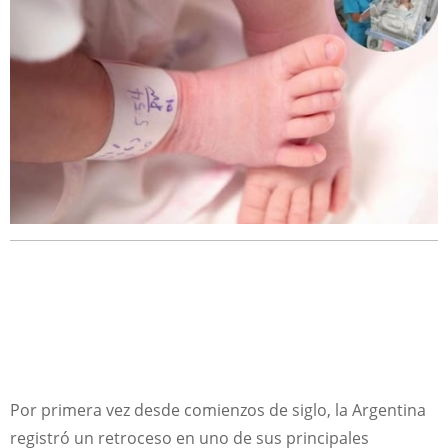
Por primera vez desde comienzos de siglo, la Argentina
registró un retroceso en uno de sus principales