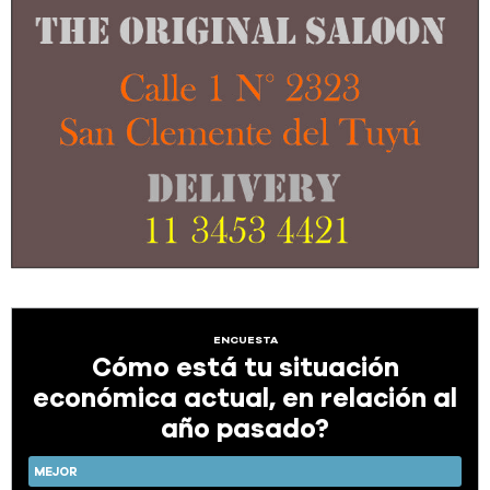
ENCUESTA
Cómo está tu situación
económica actual, en relación al
año pasado?
MEJOR