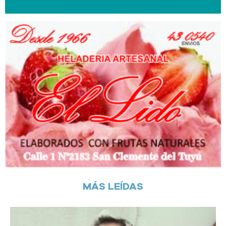
MÁS LEÍDAS