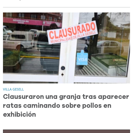
VILLA GESELL
Clausuraron una granja tras aparecer
ratas caminando sobre pollos en
exhibición