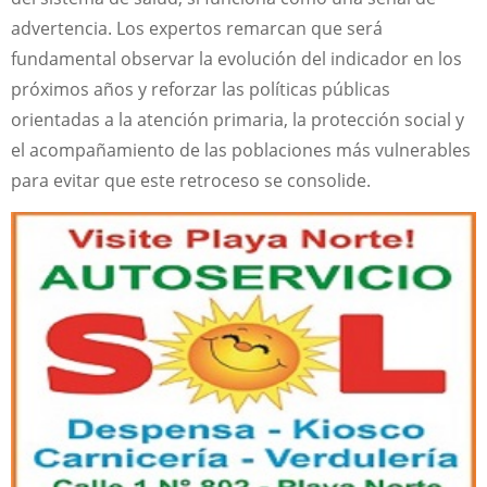
advertencia. Los expertos remarcan que será
fundamental observar la evolución del indicador en los
próximos años y reforzar las políticas públicas
orientadas a la atención primaria, la protección social y
el acompañamiento de las poblaciones más vulnerables
para evitar que este retroceso se consolide.