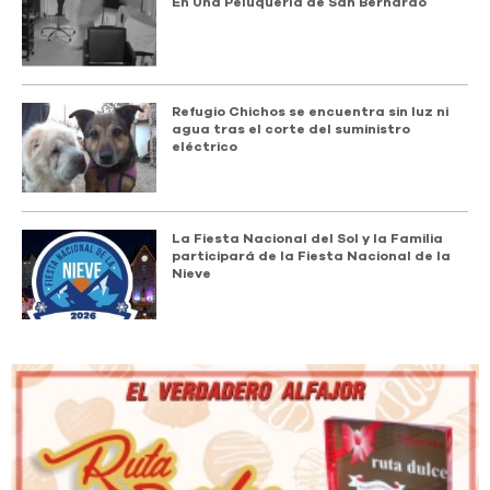
En Una Peluquería de San Bernardo
Refugio Chichos se encuentra sin luz ni
agua tras el corte del suministro
eléctrico
La Fiesta Nacional del Sol y la Familia
participará de la Fiesta Nacional de la
Nieve