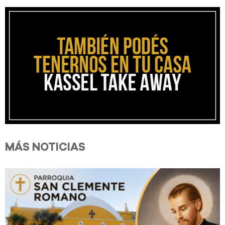
MÁS NOTICIAS