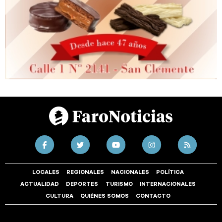
LOCALES
REGIONALES
NACIONALES
POLÍTICA
ACTUALIDAD
DEPORTES
TURISMO
INTERNACIONALES
CULTURA
QUIÉNES SOMOS
CONTACTO