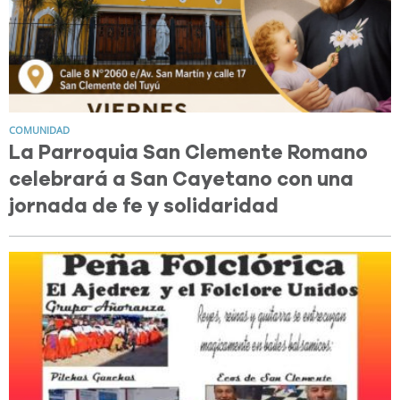
COMUNIDAD
La Parroquia San Clemente Romano
celebrará a San Cayetano con una
jornada de fe y solidaridad