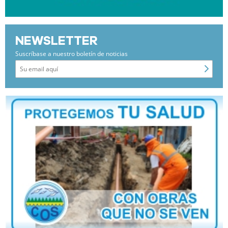
NEWSLETTER
Suscríbase a nuestro boletín de noticias