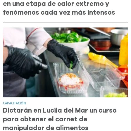
en una etapa de calor extremo y
fenómenos cada vez más intensos
CAPACITACIÓN
Dictarán en Lucila del Mar un curso
para obtener el carnet de
manipulador de alimentos