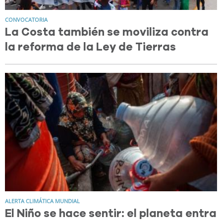
CONVOCATORIA
La Costa también se moviliza contra
la reforma de la Ley de Tierras
ALERTA CLIMÁTICA MUNDIAL
El Niño se hace sentir: el planeta entra