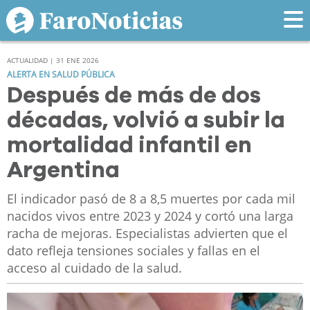
ACTUALIDAD | 31 ENE 2026
ALERTA EN SALUD PÚBLICA
Después de más de dos
décadas, volvió a subir la
mortalidad infantil en
Argentina
El indicador pasó de 8 a 8,5 muertes por cada mil
nacidos vivos entre 2023 y 2024 y cortó una larga
racha de mejoras. Especialistas advierten que el
dato refleja tensiones sociales y fallas en el
acceso al cuidado de la salud.