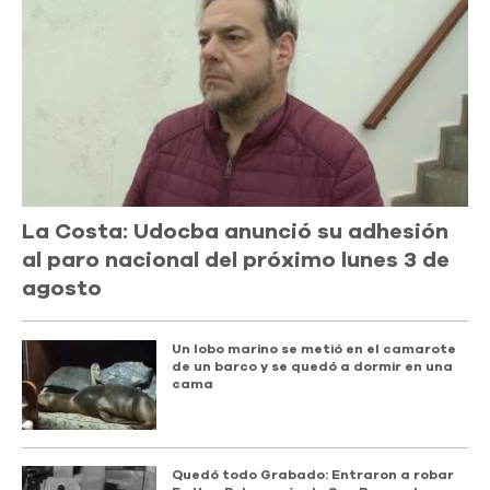
La Costa: Udocba anunció su adhesión
al paro nacional del próximo lunes 3 de
agosto
Un lobo marino se metió en el camarote
de un barco y se quedó a dormir en una
cama
Quedó todo Grabado: Entraron a robar