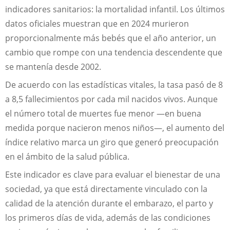
indicadores sanitarios: la mortalidad infantil. Los últimos
datos oficiales muestran que en 2024 murieron
proporcionalmente más bebés que el año anterior, un
cambio que rompe con una tendencia descendente que
se mantenía desde 2002.
De acuerdo con las estadísticas vitales, la tasa pasó de 8
a 8,5 fallecimientos por cada mil nacidos vivos. Aunque
el número total de muertes fue menor —en buena
medida porque nacieron menos niños—, el aumento del
índice relativo marca un giro que generó preocupación
en el ámbito de la salud pública.
Este indicador es clave para evaluar el bienestar de una
sociedad, ya que está directamente vinculado con la
calidad de la atención durante el embarazo, el parto y
los primeros días de vida, además de las condiciones