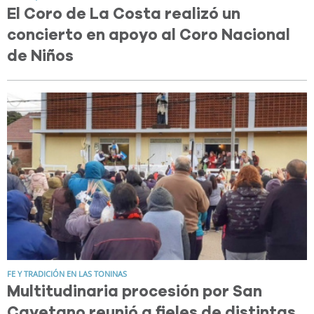
El Coro de La Costa realizó un
concierto en apoyo al Coro Nacional
de Niños
FE Y TRADICIÓN EN LAS TONINAS
Multitudinaria procesión por San
Cayetano reunió a fieles de distintas