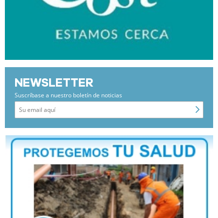
NEWSLETTER
Suscríbase a nuestro boletín de noticias