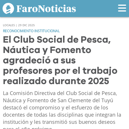
LOCALES | 29 DIC 2025
RECONOCIMIENTO INSTITUCIONAL
El Club Social de Pesca,
Náutica y Fomento
agradeció a sus
profesores por el trabajo
realizado durante 2025
La Comisión Directiva del Club Social de Pesca,
Náutica y Fomento de San Clemente del Tuyú
destacó el compromiso y el esfuerzo de los
docentes de todas las disciplinas que integran la
institución y les transmitió sus buenos deseos