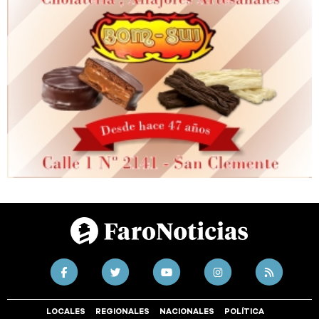
LOCALES
REGIONALES
NACIONALES
POLÍTICA