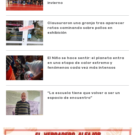
invierno
Clausuraron una granja tras aparecer
ratas caminando sobre pollos en
exhibición
El Niño se hace sentir: el planeta entra
en una etapa de calor extremo y
fenómenos cada vez más intensos
“La escuela tiene que volver a ser un
espacio de encuentro”