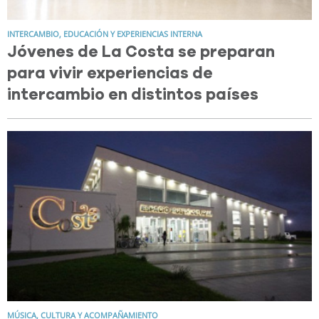
INTERCAMBIO, EDUCACIÓN Y EXPERIENCIAS INTERNA
Jóvenes de La Costa se preparan
para vivir experiencias de
intercambio en distintos países
MÚSICA, CULTURA Y ACOMPAÑAMIENTO