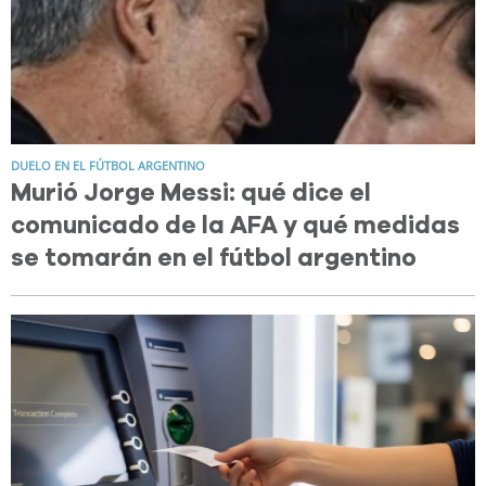
DUELO EN EL FÚTBOL ARGENTINO
Murió Jorge Messi: qué dice el
comunicado de la AFA y qué medidas
se tomarán en el fútbol argentino