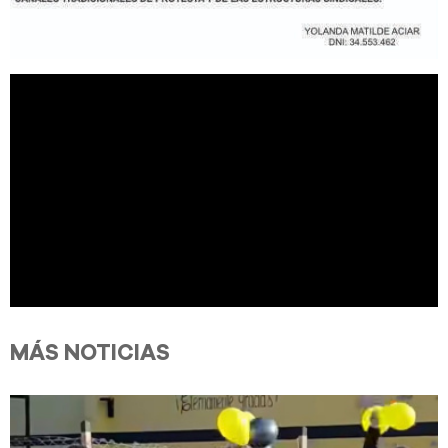
MÁS NOTICIAS