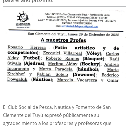
para el año próximo.
El Club Social de Pesca, Náutica y Fomento de San
Clemente del Tuyú expresó públicamente su
agradecimiento a los profesores y profesoras que