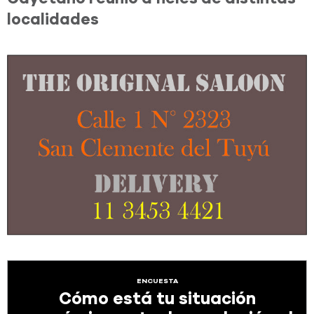
localidades
ENCUESTA
Cómo está tu situación