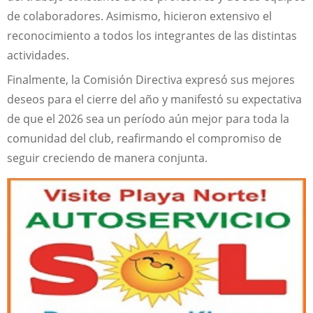
de colaboradores. Asimismo, hicieron extensivo el
reconocimiento a todos los integrantes de las distintas
actividades.
Finalmente, la Comisión Directiva expresó sus mejores
deseos para el cierre del año y manifestó su expectativa
de que el 2026 sea un período aún mejor para toda la
comunidad del club, reafirmando el compromiso de
seguir creciendo de manera conjunta.