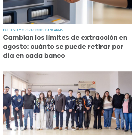
EFECTIVO Y OPERACIONES BANCARIAS
Cambian los límites de extracción en
agosto: cuánto se puede retirar por
día en cada banco