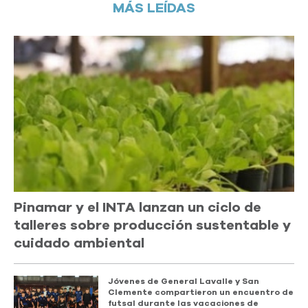
MÁS LEÍDAS
Pinamar y el INTA lanzan un ciclo de
talleres sobre producción sustentable y
cuidado ambiental
Jóvenes de General Lavalle y San
Clemente compartieron un encuentro de
futsal durante las vacaciones de