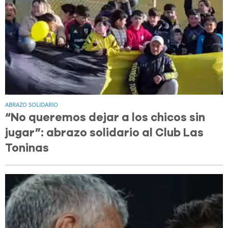
ABRAZO SOLIDARIO
“No queremos dejar a los chicos sin
jugar”: abrazo solidario al Club Las
Toninas