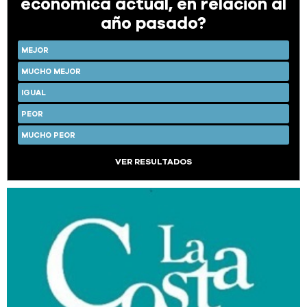
económica actual, en relación al
año pasado?
MEJOR
MUCHO MEJOR
IGUAL
PEOR
MUCHO PEOR
VER RESULTADOS