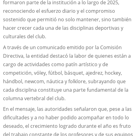
formaron parte de la institución a lo largo de 2025,
reconociendo el esfuerzo diario y el compromiso
sostenido que permitió no solo mantener, sino también
hacer crecer cada una de las disciplinas deportivas y
culturales del club.
A través de un comunicado emitido por la Comisión
Directiva, la entidad destacó la labor de quienes están a
cargo de actividades como patín artístico y de
competición, vóley, fútbol, básquet, ajedrez, hockey,
hándbol, newcom, náutica y folklore, subrayando que
cada disciplina constituye una parte fundamental de la
columna vertebral del club.
En el mensaje, las autoridades señalaron que, pese a las
dificultades y a no haber podido acompañar en todo lo
deseado, el crecimiento logrado durante el año es fruto
del trabajo constante de los profesores y de sus equipos