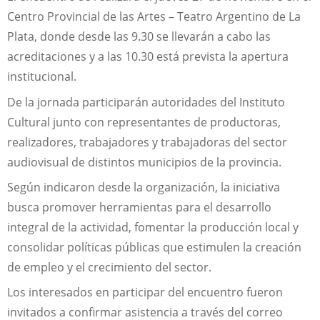
Centro Provincial de las Artes – Teatro Argentino de La
Plata, donde desde las 9.30 se llevarán a cabo las
acreditaciones y a las 10.30 está prevista la apertura
institucional.
De la jornada participarán autoridades del Instituto
Cultural junto con representantes de productoras,
realizadores, trabajadores y trabajadoras del sector
audiovisual de distintos municipios de la provincia.
Según indicaron desde la organización, la iniciativa
busca promover herramientas para el desarrollo
integral de la actividad, fomentar la producción local y
consolidar políticas públicas que estimulen la creación
de empleo y el crecimiento del sector.
Los interesados en participar del encuentro fueron
invitados a confirmar asistencia a través del correo