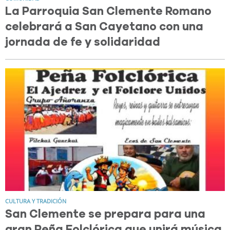
La Parroquia San Clemente Romano
celebrará a San Cayetano con una
jornada de fe y solidaridad
CULTURA Y TRADICIÓN
San Clemente se prepara para una
gran Peña Folclórica que unirá música,