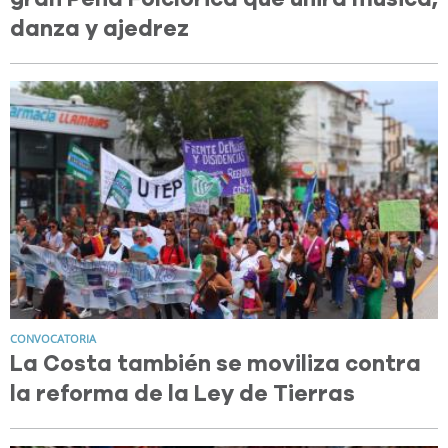
danza y ajedrez
CONVOCATORIA
La Costa también se moviliza contra
la reforma de la Ley de Tierras