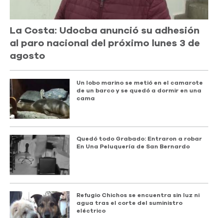
La Costa: Udocba anunció su adhesión
al paro nacional del próximo lunes 3 de
agosto
Un lobo marino se metió en el camarote
de un barco y se quedó a dormir en una
cama
Quedó todo Grabado: Entraron a robar
En Una Peluquería de San Bernardo
Refugio Chichos se encuentra sin luz ni
agua tras el corte del suministro
eléctrico