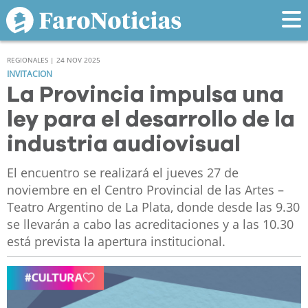
REGIONALES | 24 NOV 2025
INVITACION
La Provincia impulsa una
ley para el desarrollo de la
industria audiovisual
El encuentro se realizará el jueves 27 de
noviembre en el Centro Provincial de las Artes –
Teatro Argentino de La Plata, donde desde las 9.30
se llevarán a cabo las acreditaciones y a las 10.30
está prevista la apertura institucional.