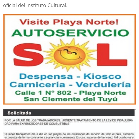
oficial del Instituto Cultural.