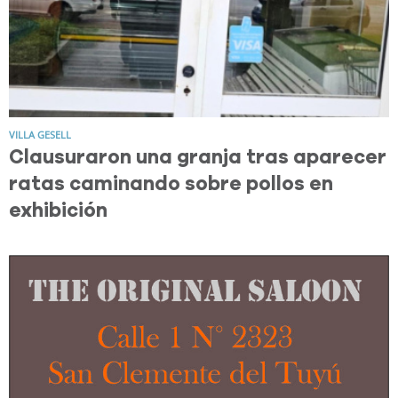
VILLA GESELL
Clausuraron una granja tras aparecer
ratas caminando sobre pollos en
exhibición