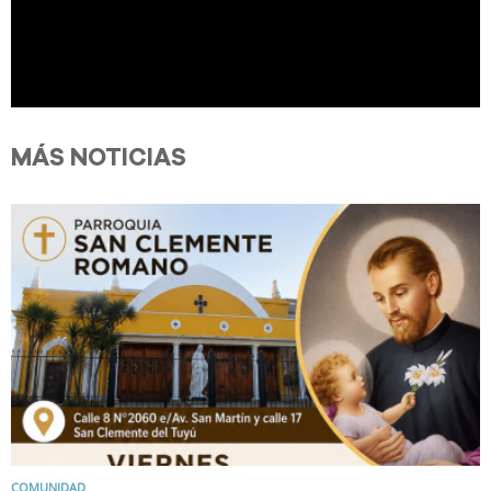
MÁS NOTICIAS
COMUNIDAD