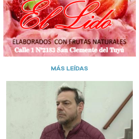
MÁS LEÍDAS