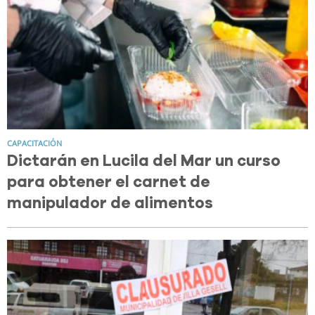
CAPACITACIÓN
Dictarán en Lucila del Mar un curso
para obtener el carnet de
manipulador de alimentos