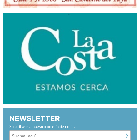
NEWSLETTER
Suscríbase a nuestro boletín de noticias