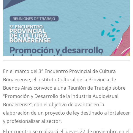
En el marco del 3° Encuentro Provincial de Cultura
Bonaerense, el Instituto Cultural de la Provincia de
Buenos Aires convocó a una Reunión de Trabajo sobre
“Promoción y Desarrollo de la Industria Audiovisual
Bonaerense”, con el objetivo de avanzar en la
elaboración de un proyecto de ley destinado a fortalecer
y profesionalizar al sector.
El encuentro se realizará el jueves 27 de noviembre en el