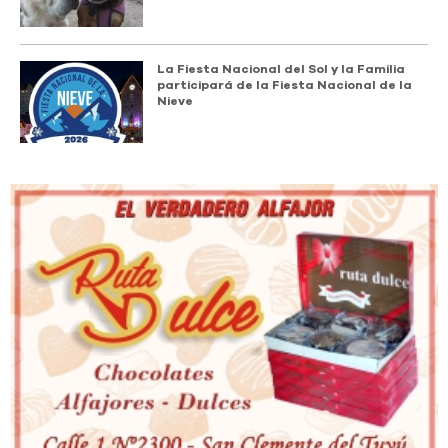
La Fiesta Nacional del Sol y la Familia
participará de la Fiesta Nacional de la
Nieve