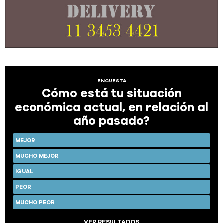
ENCUESTA
Cómo está tu situación
económica actual, en relación al
año pasado?
MEJOR
MUCHO MEJOR
IGUAL
PEOR
MUCHO PEOR
VER RESULTADOS