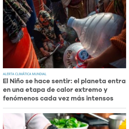
ALERTA CLIMÁTICA MUNDIAL
El Niño se hace sentir: el planeta entra
en una etapa de calor extremo y
fenómenos cada vez más intensos