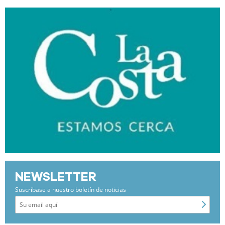
NEWSLETTER
Suscríbase a nuestro boletín de noticias