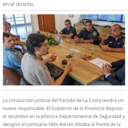
en el distrito.
La conducción policial del Partido de La Costa tendrá un
nuevo responsable. El Gobierno de la Provincia dispuso
el recambio en la Jefatura Departamental de Seguridad y
designó al comisario Félix Adrián Villalba al frente de la