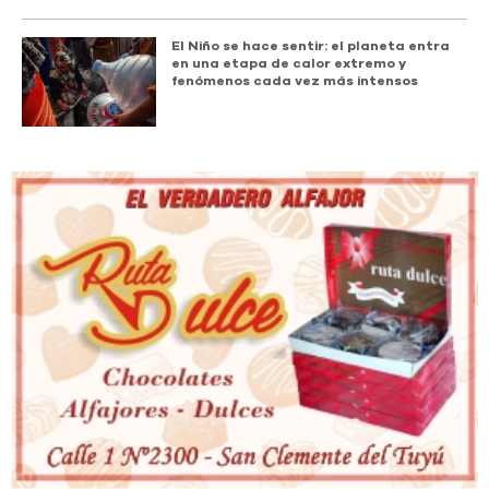
El Niño se hace sentir: el planeta entra
en una etapa de calor extremo y
fenómenos cada vez más intensos