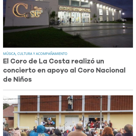
MÚSICA, CULTURA Y ACOMPAÑAMIENTO
El Coro de La Costa realizó un
concierto en apoyo al Coro Nacional
de Niños