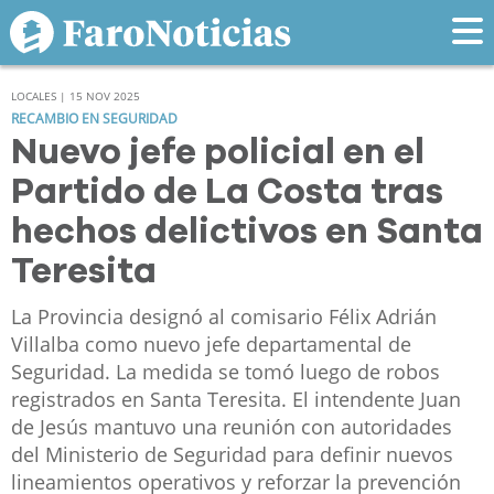
LOCALES | 15 NOV 2025
RECAMBIO EN SEGURIDAD
Nuevo jefe policial en el
Partido de La Costa tras
hechos delictivos en Santa
Teresita
La Provincia designó al comisario Félix Adrián
Villalba como nuevo jefe departamental de
Seguridad. La medida se tomó luego de robos
registrados en Santa Teresita. El intendente Juan
de Jesús mantuvo una reunión con autoridades
del Ministerio de Seguridad para definir nuevos
lineamientos operativos y reforzar la prevención