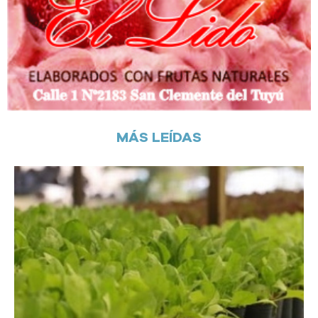
MÁS LEÍDAS