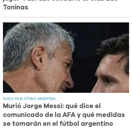
Toninas
DUELO EN EL FÚTBOL ARGENTINO
Murió Jorge Messi: qué dice el
comunicado de la AFA y qué medidas
se tomarán en el fútbol argentino