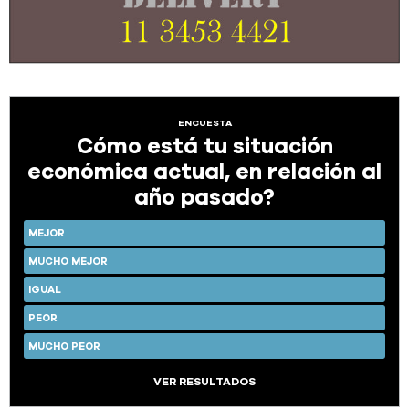
ENCUESTA
Cómo está tu situación
económica actual, en relación al
año pasado?
MEJOR
MUCHO MEJOR
IGUAL
PEOR
MUCHO PEOR
VER RESULTADOS