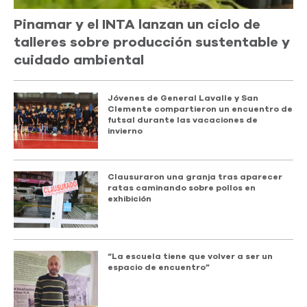
Pinamar y el INTA lanzan un ciclo de
talleres sobre producción sustentable y
cuidado ambiental
Jóvenes de General Lavalle y San
Clemente compartieron un encuentro de
futsal durante las vacaciones de
invierno
Clausuraron una granja tras aparecer
ratas caminando sobre pollos en
exhibición
“La escuela tiene que volver a ser un
espacio de encuentro”