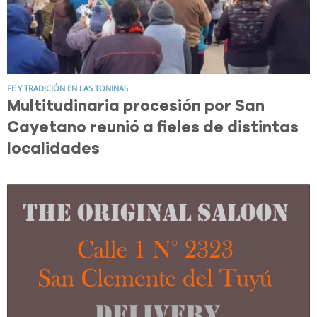
FE Y TRADICIÓN EN LAS TONINAS
Multitudinaria procesión por San
Cayetano reunió a fieles de distintas
localidades