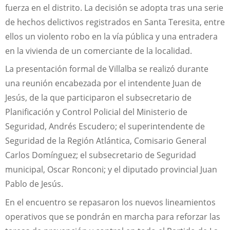
fuerza en el distrito. La decisión se adopta tras una serie
de hechos delictivos registrados en Santa Teresita, entre
ellos un violento robo en la vía pública y una entradera
en la vivienda de un comerciante de la localidad.
La presentación formal de Villalba se realizó durante
una reunión encabezada por el intendente Juan de
Jesús, de la que participaron el subsecretario de
Planificación y Control Policial del Ministerio de
Seguridad, Andrés Escudero; el superintendente de
Seguridad de la Región Atlántica, Comisario General
Carlos Domínguez; el subsecretario de Seguridad
municipal, Oscar Ronconi; y el diputado provincial Juan
Pablo de Jesús.
En el encuentro se repasaron los nuevos lineamientos
operativos que se pondrán en marcha para reforzar las