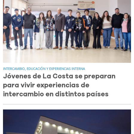
INTERCAMBIO, EDUCACIÓN Y EXPERIENCIAS INTERNA
Jóvenes de La Costa se preparan
para vivir experiencias de
intercambio en distintos países