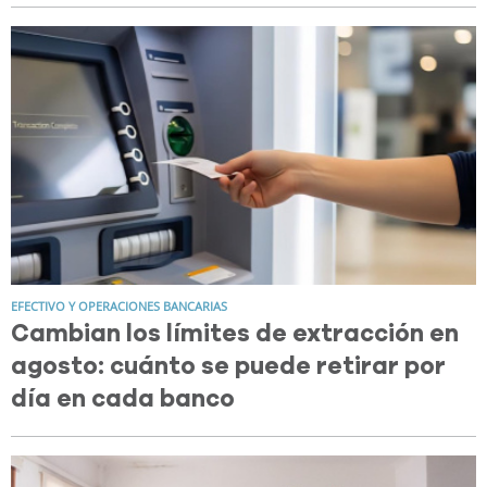
EFECTIVO Y OPERACIONES BANCARIAS
Cambian los límites de extracción en
agosto: cuánto se puede retirar por
día en cada banco