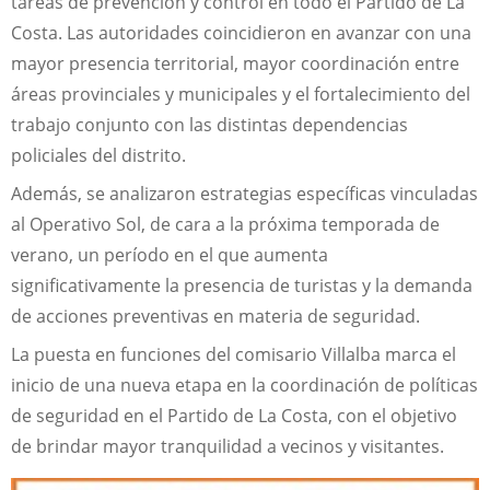
tareas de prevención y control en todo el Partido de La
Costa. Las autoridades coincidieron en avanzar con una
mayor presencia territorial, mayor coordinación entre
áreas provinciales y municipales y el fortalecimiento del
trabajo conjunto con las distintas dependencias
policiales del distrito.
Además, se analizaron estrategias específicas vinculadas
al Operativo Sol, de cara a la próxima temporada de
verano, un período en el que aumenta
significativamente la presencia de turistas y la demanda
de acciones preventivas en materia de seguridad.
La puesta en funciones del comisario Villalba marca el
inicio de una nueva etapa en la coordinación de políticas
de seguridad en el Partido de La Costa, con el objetivo
de brindar mayor tranquilidad a vecinos y visitantes.