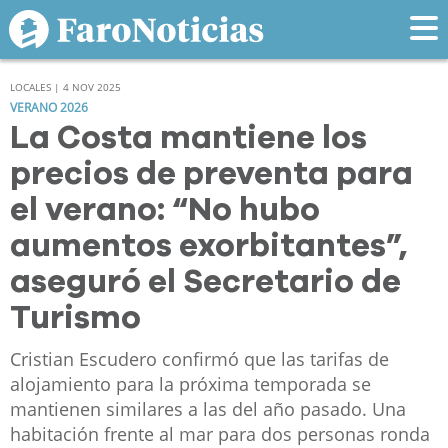
LOCALES | 4 NOV 2025
VERANO 2026
La Costa mantiene los
precios de preventa para
el verano: “No hubo
aumentos exorbitantes”,
aseguró el Secretario de
Turismo
Cristian Escudero confirmó que las tarifas de
alojamiento para la próxima temporada se
mantienen similares a las del año pasado. Una
habitación frente al mar para dos personas ronda