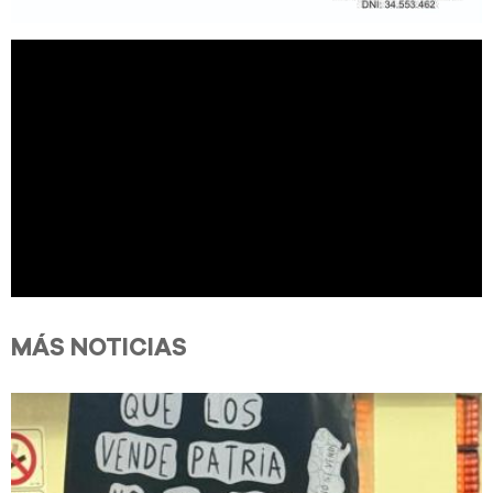
MÁS NOTICIAS