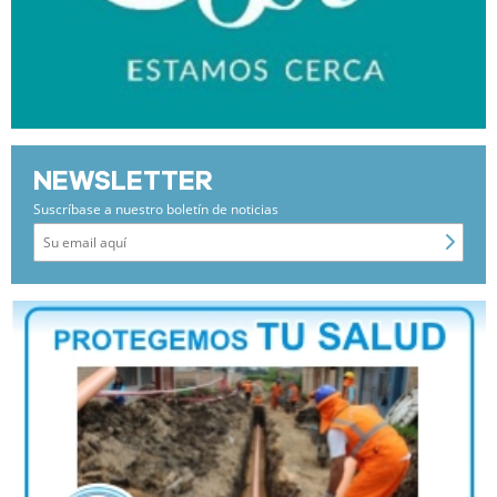
NEWSLETTER
Suscríbase a nuestro boletín de noticias