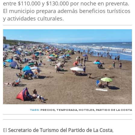
entre $110.000 y $130.000 por noche en preventa.
El municipio prepara además beneficios turísticos
y actividades culturales.
TAGS:
PRECIOS
,
TEMPORADA
,
HOTELES
,
PARTIDO DE LA COSTA
El
Secretario de Turismo del Partido de La Costa
,