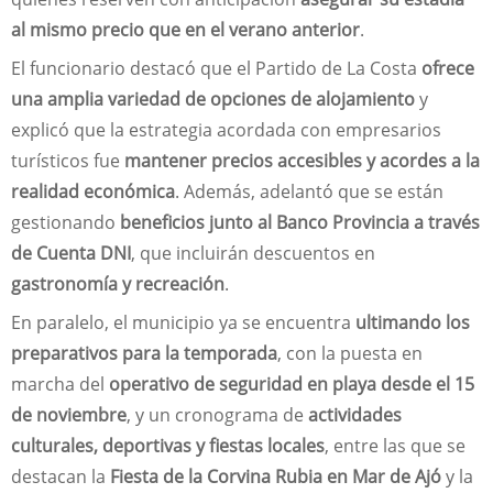
al mismo precio que en el verano anterior
.
El funcionario destacó que el Partido de La Costa
ofrece
una amplia variedad de opciones de alojamiento
y
explicó que la estrategia acordada con empresarios
turísticos fue
mantener precios accesibles y acordes a la
realidad económica
. Además, adelantó que se están
gestionando
beneficios junto al Banco Provincia a través
de Cuenta DNI
, que incluirán descuentos en
gastronomía y recreación
.
En paralelo, el municipio ya se encuentra
ultimando los
preparativos para la temporada
, con la puesta en
marcha del
operativo de seguridad en playa desde el 15
de noviembre
, y un cronograma de
actividades
culturales, deportivas y fiestas locales
, entre las que se
destacan la
Fiesta de la Corvina Rubia en Mar de Ajó
y la