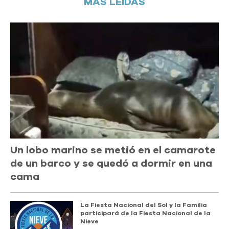
MÁS LEÍDAS
Un lobo marino se metió en el camarote
de un barco y se quedó a dormir en una
cama
La Fiesta Nacional del Sol y la Familia
participará de la Fiesta Nacional de la
Nieve