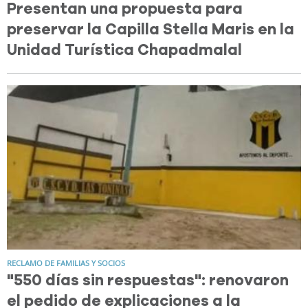
Presentan una propuesta para
preservar la Capilla Stella Maris en la
Unidad Turística Chapadmalal
RECLAMO DE FAMILIAS Y SOCIOS
"550 días sin respuestas": renovaron
el pedido de explicaciones a la