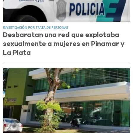
INVESTIGACIÓN POR TRATA DE PERSONAS
Desbaratan una red que explotaba
sexualmente a mujeres en Pinamar y
La Plata