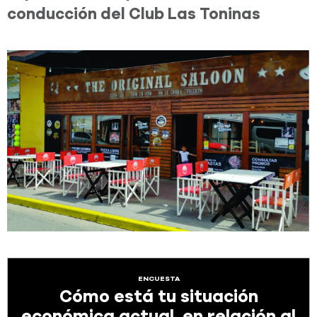
conducción del Club Las Toninas
ENCUESTA
Cómo está tu situación
económica actual, en relación al