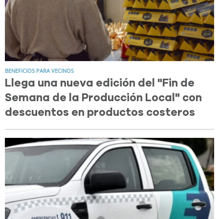
BENEFICIOS PARA VECINOS
Llega una nueva edición del "Fin de
Semana de la Producción Local" con
descuentos en productos costeros