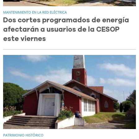
MANTENIMIENTO EN LA RED ELÉCTRICA
Dos cortes programados de energía
afectarán a usuarios de la CESOP
este viernes
PATRIMONIO HISTÓRICO