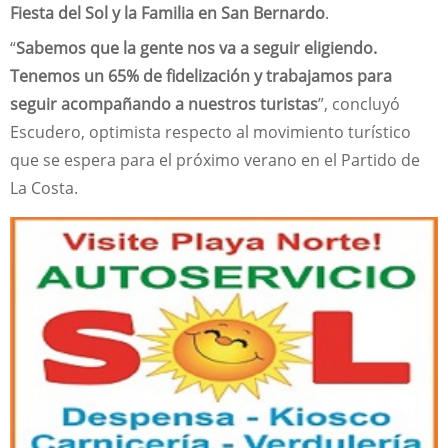
Fiesta del Sol y la Familia en San Bernardo
.
“
Sabemos que la gente nos va a seguir eligiendo.
Tenemos un 65% de fidelización y trabajamos para
seguir acompañando a nuestros turistas
”, concluyó
Escudero, optimista respecto al movimiento turístico
que se espera para el próximo verano en el Partido de
La Costa.