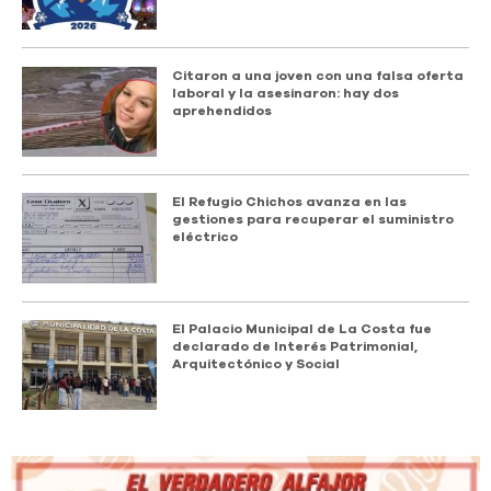
Citaron a una joven con una falsa oferta
laboral y la asesinaron: hay dos
aprehendidos
El Refugio Chichos avanza en las
gestiones para recuperar el suministro
eléctrico
El Palacio Municipal de La Costa fue
declarado de Interés Patrimonial,
Arquitectónico y Social