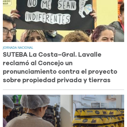
JORNADA NACIONAL
SUTEBA La Costa–Gral. Lavalle
reclamó al Concejo un
pronunciamiento contra el proyecto
sobre propiedad privada y tierras