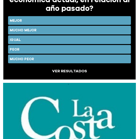
año pasado?
MEJOR
MUCHO MEJOR
IGUAL
PEOR
MUCHO PEOR
VER RESULTADOS