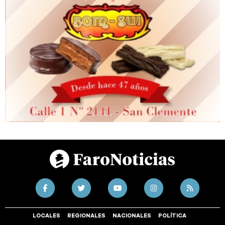
LOCALES
REGIONALES
NACIONALES
POLÍTICA