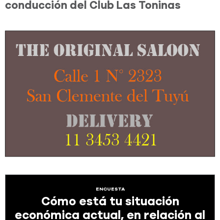
conducción del Club Las Toninas
ENCUESTA
Cómo está tu situación
económica actual, en relación al