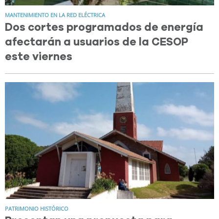
MANTENIMIENTO EN LA RED ELÉCTRICA
Dos cortes programados de energía
afectarán a usuarios de la CESOP
este viernes
PATRIMONIO HISTÓRICO