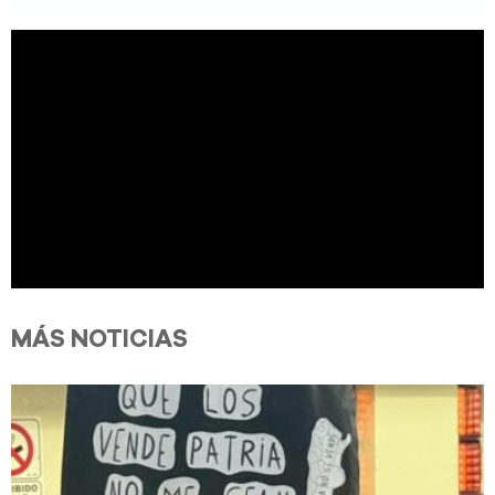
MÁS NOTICIAS