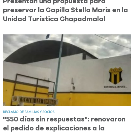
Presentan una propuesta para
preservar la Capilla Stella Maris en la
Unidad Turística Chapadmalal
RECLAMO DE FAMILIAS Y SOCIOS
"550 días sin respuestas": renovaron
el pedido de explicaciones a la