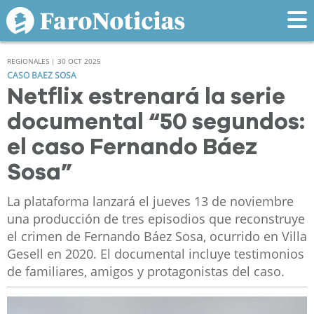
REGIONALES | 30 OCT 2025
CASO BAEZ SOSA
Netflix estrenará la serie
documental “50 segundos:
el caso Fernando Báez
Sosa”
La plataforma lanzará el jueves 13 de noviembre
una producción de tres episodios que reconstruye
el crimen de Fernando Báez Sosa, ocurrido en Villa
Gesell en 2020. El documental incluye testimonios
de familiares, amigos y protagonistas del caso.