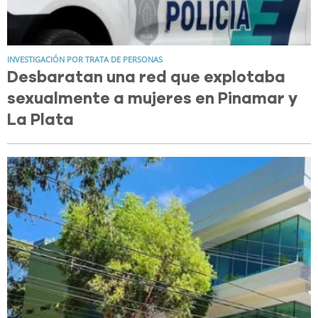
INVESTIGACIÓN POR TRATA DE PERSONAS
Desbaratan una red que explotaba
sexualmente a mujeres en Pinamar y
La Plata