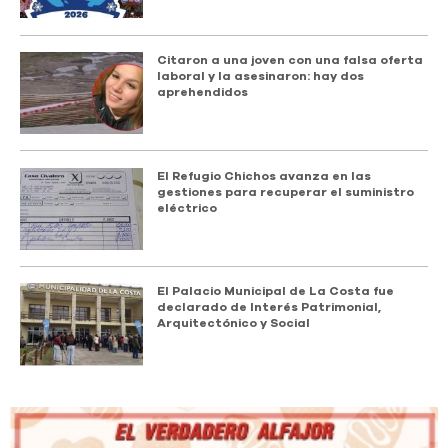
Citaron a una joven con una falsa oferta
laboral y la asesinaron: hay dos
aprehendidos
El Refugio Chichos avanza en las
gestiones para recuperar el suministro
eléctrico
El Palacio Municipal de La Costa fue
declarado de Interés Patrimonial,
Arquitectónico y Social