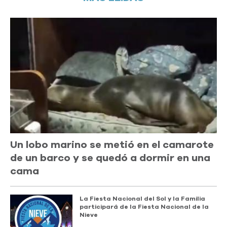
Un lobo marino se metió en el camarote
de un barco y se quedó a dormir en una
cama
La Fiesta Nacional del Sol y la Familia
participará de la Fiesta Nacional de la
Nieve