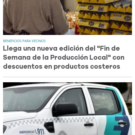
BENEFICIOS PARA VECINOS
Llega una nueva edición del "Fin de
Semana de la Producción Local" con
descuentos en productos costeros