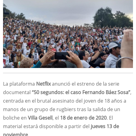
La plataforma
Netflix
anunció el estreno de la serie
documental
“50 segundos: el caso Fernando Báez Sosa”
,
centrada en el brutal asesinato del joven de 18 años a
manos de un grupo de rugbiers tras la salida de un
boliche en
Villa Gesell
, el
18 de enero de 2020
. El
material estará disponible a partir del
jueves 13 de
noviembre
.