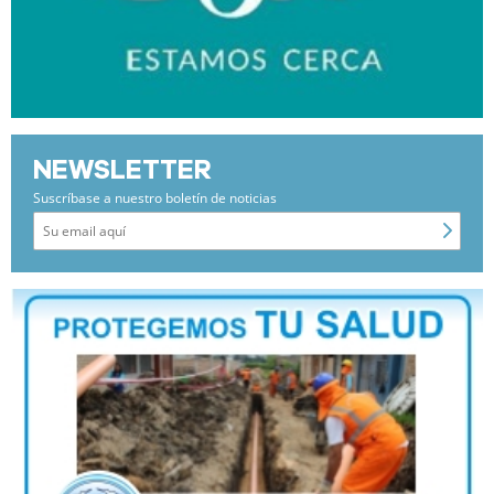
NEWSLETTER
Suscríbase a nuestro boletín de noticias