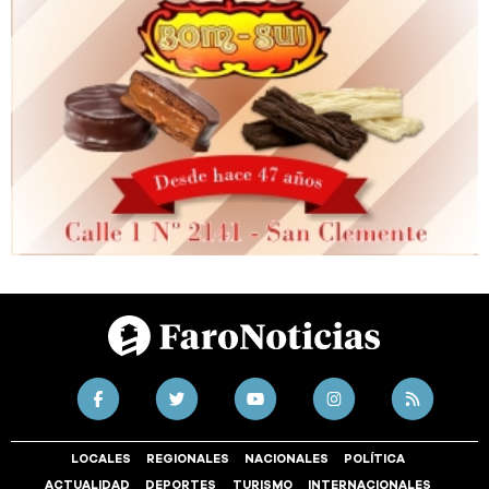
LOCALES
REGIONALES
NACIONALES
POLÍTICA
ACTUALIDAD
DEPORTES
TURISMO
INTERNACIONALES