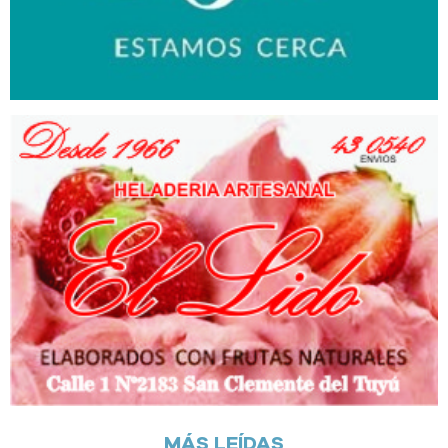
MÁS LEÍDAS