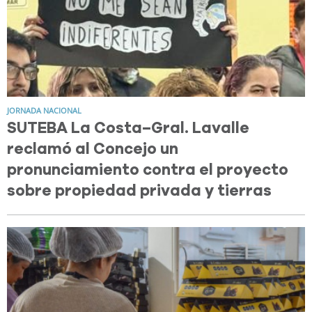
JORNADA NACIONAL
SUTEBA La Costa–Gral. Lavalle
reclamó al Concejo un
pronunciamiento contra el proyecto
sobre propiedad privada y tierras