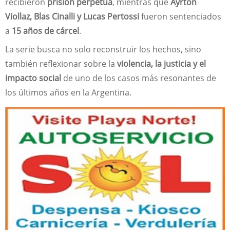
recibieron
prisión perpetua
, mientras que
Ayrton
Viollaz, Blas Cinalli y Lucas Pertossi
fueron sentenciados
a
15 años de cárcel
.
La serie busca no solo reconstruir los hechos, sino
también reflexionar sobre la
violencia, la justicia y el
impacto social
de uno de los casos más resonantes de
los últimos años en la Argentina.