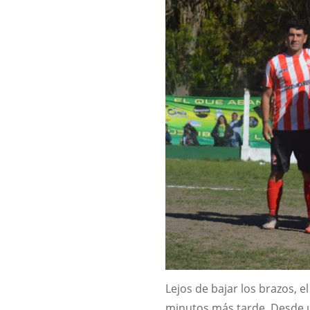
Lejos de bajar los brazos, e
minutos más tarde. Desde 