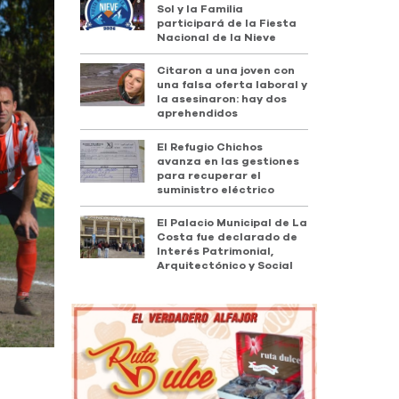
Sol y la Familia
participará de la Fiesta
Nacional de la Nieve
Citaron a una joven con
una falsa oferta laboral y
la asesinaron: hay dos
aprehendidos
El Refugio Chichos
avanza en las gestiones
para recuperar el
suministro eléctrico
El Palacio Municipal de La
Costa fue declarado de
Interés Patrimonial,
Arquitectónico y Social