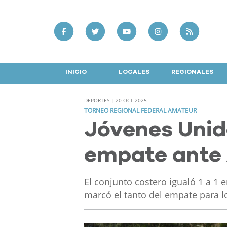
INICIO
LOCALES
REGIONALES
DEPORTES | 20 OCT 2025
TORNEO REGIONAL FEDERAL AMATEUR
Jóvenes Unid
empate ante 
El conjunto costero igualó 1 a 1 
marcó el tanto del empate para l