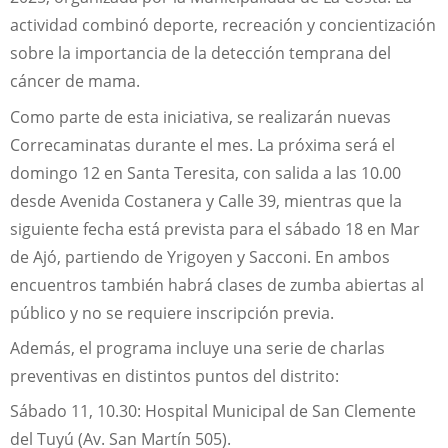
actividad combinó deporte, recreación y concientización
sobre la importancia de la detección temprana del
cáncer de mama.
Como parte de esta iniciativa, se realizarán nuevas
Correcaminatas durante el mes. La próxima será el
domingo 12 en Santa Teresita, con salida a las 10.00
desde Avenida Costanera y Calle 39, mientras que la
siguiente fecha está prevista para el sábado 18 en Mar
de Ajó, partiendo de Yrigoyen y Sacconi. En ambos
encuentros también habrá clases de zumba abiertas al
público y no se requiere inscripción previa.
Además, el programa incluye una serie de charlas
preventivas en distintos puntos del distrito:
Sábado 11, 10.30: Hospital Municipal de San Clemente
del Tuyú (Av. San Martín 505).