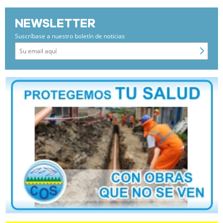
NEWSLETTER
Suscríbase a nuestro boletín de noticias