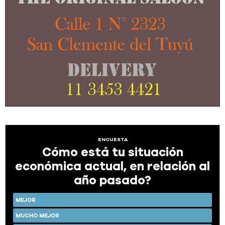
ENCUESTA
Cómo está tu situación
económica actual, en relación al
año pasado?
MEJOR
MUCHO MEJOR