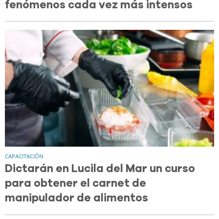
fenómenos cada vez más intensos
CAPACITACIÓN
Dictarán en Lucila del Mar un curso
para obtener el carnet de
manipulador de alimentos