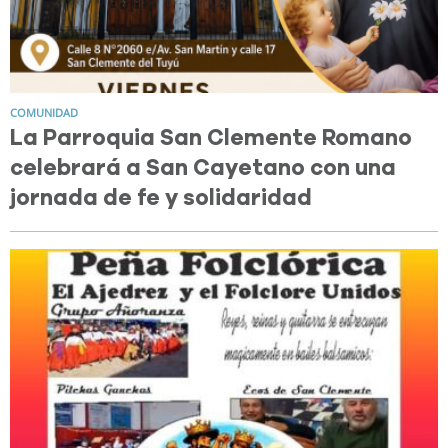
COMUNIDAD
La Parroquia San Clemente Romano
celebrará a San Cayetano con una
jornada de fe y solidaridad