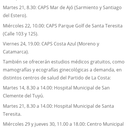
Martes 21, 8.30: CAPS Mar de Ajó (Sarmiento y Santiago
del Estero).
Miércoles 22, 10.00: CAPS Parque Golf de Santa Teresita
(Calle 103 y 125).
Viernes 24, 19.00: CAPS Costa Azul (Moreno y
Catamarca).
También se ofrecerán estudios médicos gratuitos, como
mamografías y ecografías ginecológicas a demanda, en
distintos centros de salud del Partido de La Costa:
Martes 14, 8.30 a 14.00: Hospital Municipal de San
Clemente del Tuyú.
Martes 21, 8.30 a 14.00: Hospital Municipal de Santa
Teresita.
Miércoles 29 y jueves 30, 11.00 a 18.00: Centro Municipal