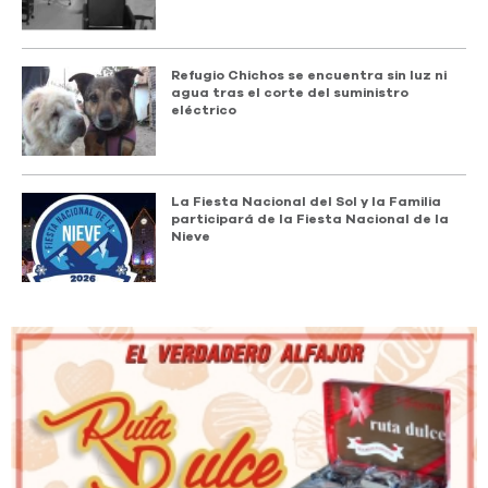
Refugio Chichos se encuentra sin luz ni
agua tras el corte del suministro
eléctrico
La Fiesta Nacional del Sol y la Familia
participará de la Fiesta Nacional de la
Nieve