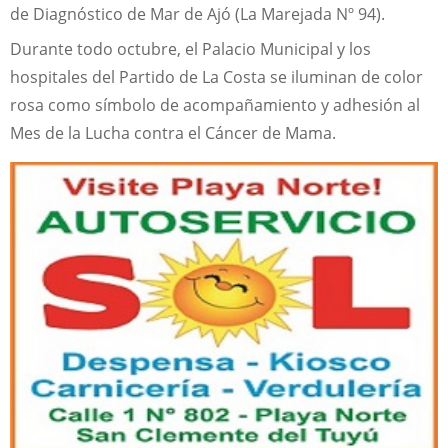
de Diagnóstico de Mar de Ajó (La Marejada Nº 94).
Durante todo octubre, el Palacio Municipal y los
hospitales del Partido de La Costa se iluminan de color
rosa como símbolo de acompañamiento y adhesión al
Mes de la Lucha contra el Cáncer de Mama.