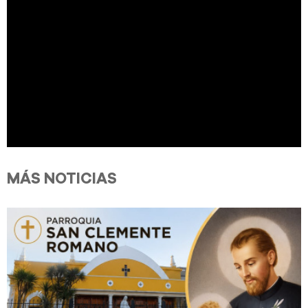
MÁS NOTICIAS