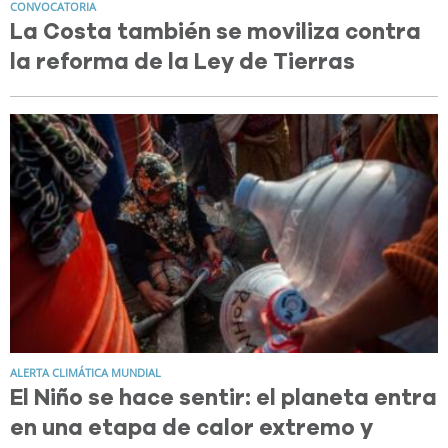
CONVOCATORIA
La Costa también se moviliza contra
la reforma de la Ley de Tierras
ALERTA CLIMÁTICA MUNDIAL
El Niño se hace sentir: el planeta entra
en una etapa de calor extremo y