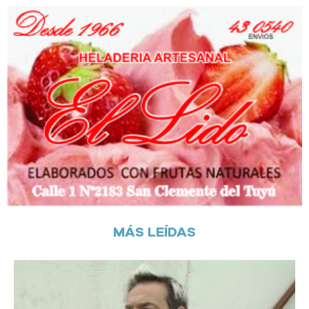
MÁS LEÍDAS