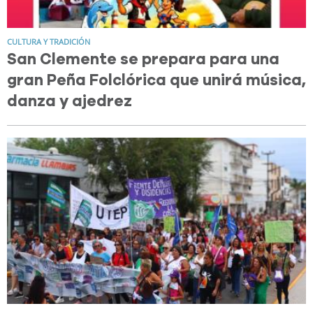
CULTURA Y TRADICIÓN
San Clemente se prepara para una
gran Peña Folclórica que unirá música,
danza y ajedrez