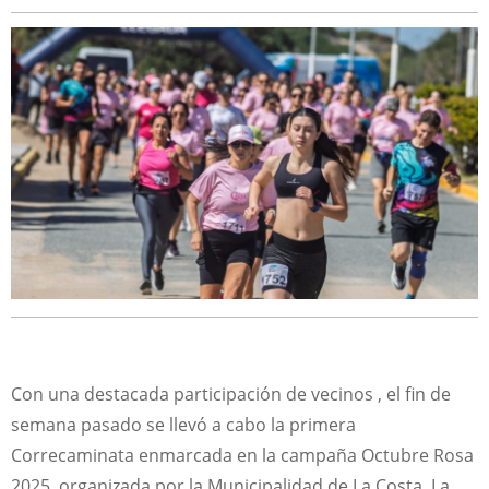
Con una destacada participación de vecinos , el fin de
semana pasado se llevó a cabo la primera
Correcaminata enmarcada en la campaña Octubre Rosa
2025, organizada por la Municipalidad de La Costa. La