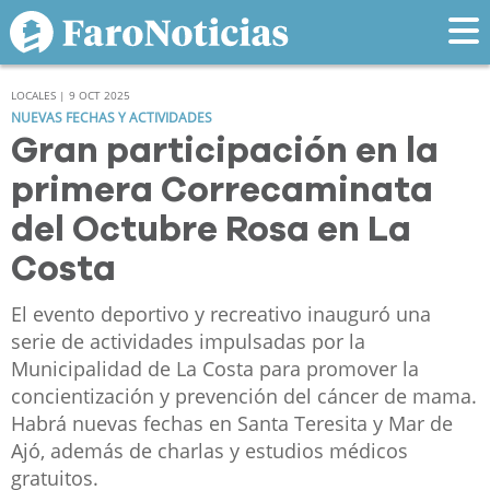
LOCALES | 9 OCT 2025
NUEVAS FECHAS Y ACTIVIDADES
Gran participación en la
primera Correcaminata
del Octubre Rosa en La
Costa
El evento deportivo y recreativo inauguró una
serie de actividades impulsadas por la
Municipalidad de La Costa para promover la
concientización y prevención del cáncer de mama.
Habrá nuevas fechas en Santa Teresita y Mar de
Ajó, además de charlas y estudios médicos
gratuitos.