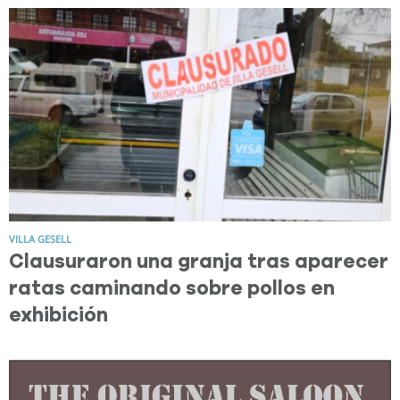
VILLA GESELL
Clausuraron una granja tras aparecer
ratas caminando sobre pollos en
exhibición