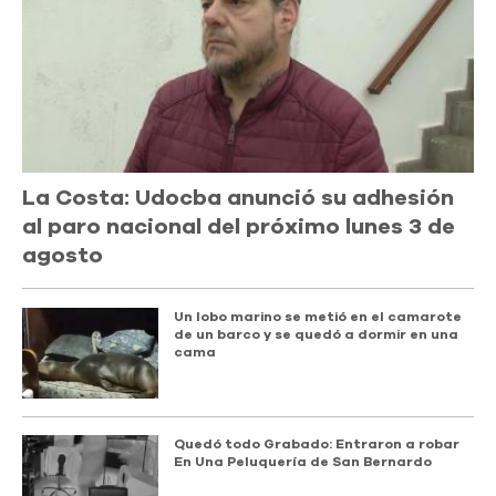
La Costa: Udocba anunció su adhesión
al paro nacional del próximo lunes 3 de
agosto
Un lobo marino se metió en el camarote
de un barco y se quedó a dormir en una
cama
Quedó todo Grabado: Entraron a robar
En Una Peluquería de San Bernardo