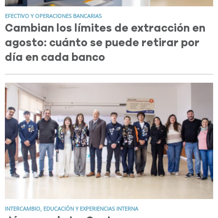
EFECTIVO Y OPERACIONES BANCARIAS
Cambian los límites de extracción en
agosto: cuánto se puede retirar por
día en cada banco
INTERCAMBIO, EDUCACIÓN Y EXPERIENCIAS INTERNA