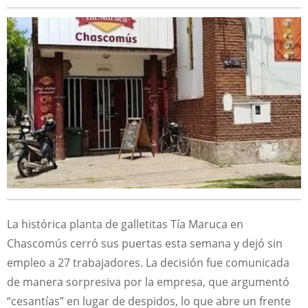
La histórica planta de galletitas Tía Maruca en
Chascomús cerró sus puertas esta semana y dejó sin
empleo a 27 trabajadores. La decisión fue comunicada
de manera sorpresiva por la empresa, que argumentó
“cesantías” en lugar de despidos, lo que abre un frente