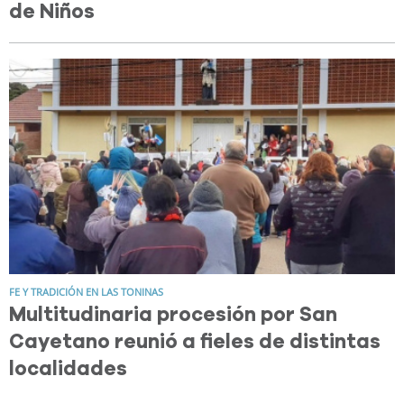
de Niños
FE Y TRADICIÓN EN LAS TONINAS
Multitudinaria procesión por San
Cayetano reunió a fieles de distintas
localidades