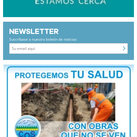
NEWSLETTER
Suscríbase a nuestro boletín de noticias