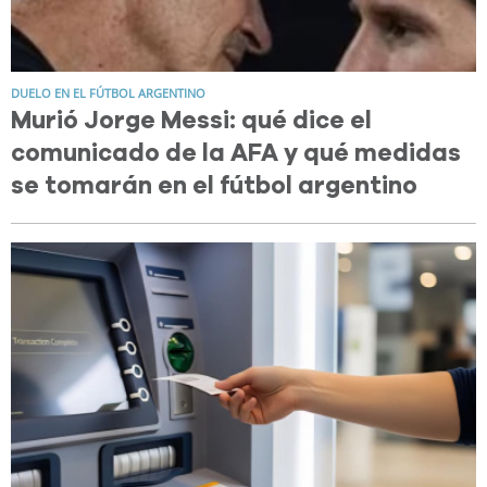
DUELO EN EL FÚTBOL ARGENTINO
Murió Jorge Messi: qué dice el
comunicado de la AFA y qué medidas
se tomarán en el fútbol argentino