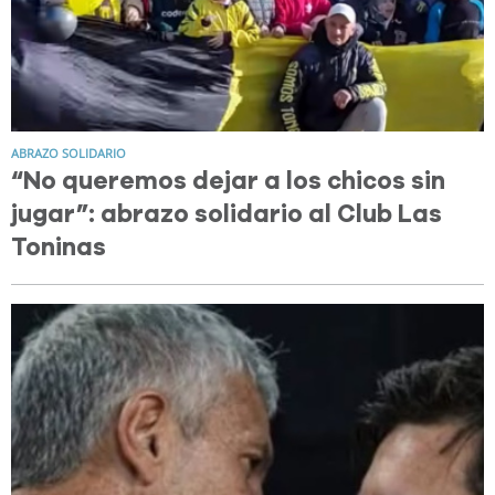
ABRAZO SOLIDARIO
“No queremos dejar a los chicos sin
jugar”: abrazo solidario al Club Las
Toninas