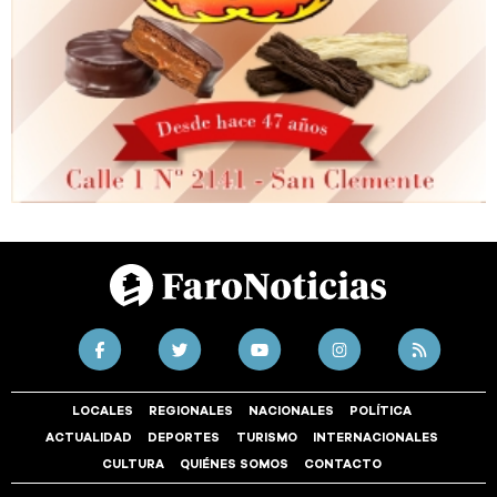
LOCALES
REGIONALES
NACIONALES
POLÍTICA
ACTUALIDAD
DEPORTES
TURISMO
INTERNACIONALES
CULTURA
QUIÉNES SOMOS
CONTACTO