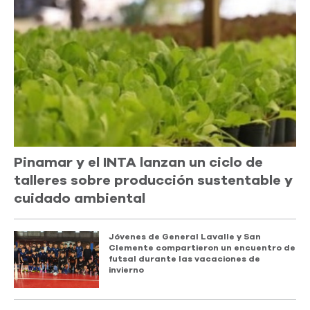
Pinamar y el INTA lanzan un ciclo de
talleres sobre producción sustentable y
cuidado ambiental
Jóvenes de General Lavalle y San
Clemente compartieron un encuentro de
futsal durante las vacaciones de
invierno