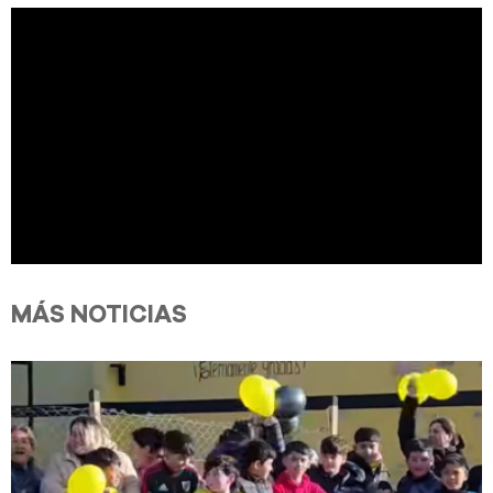
MÁS NOTICIAS