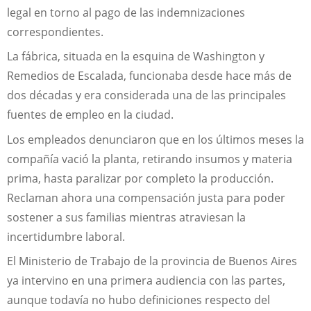
legal en torno al pago de las indemnizaciones
correspondientes.
La fábrica, situada en la esquina de Washington y
Remedios de Escalada, funcionaba desde hace más de
dos décadas y era considerada una de las principales
fuentes de empleo en la ciudad.
Los empleados denunciaron que en los últimos meses la
compañía vació la planta, retirando insumos y materia
prima, hasta paralizar por completo la producción.
Reclaman ahora una compensación justa para poder
sostener a sus familias mientras atraviesan la
incertidumbre laboral.
El Ministerio de Trabajo de la provincia de Buenos Aires
ya intervino en una primera audiencia con las partes,
aunque todavía no hubo definiciones respecto del