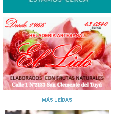
MÁS LEÍDAS