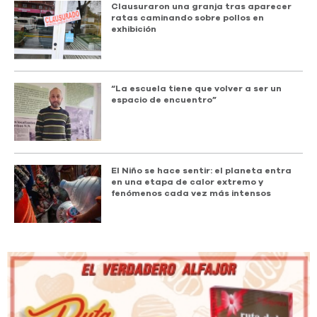
Clausuraron una granja tras aparecer
ratas caminando sobre pollos en
exhibición
“La escuela tiene que volver a ser un
espacio de encuentro”
El Niño se hace sentir: el planeta entra
en una etapa de calor extremo y
fenómenos cada vez más intensos