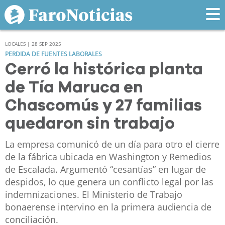
LOCALES | 28 SEP 2025
PERDIDA DE FUENTES LABORALES
Cerró la histórica planta
de Tía Maruca en
Chascomús y 27 familias
quedaron sin trabajo
La empresa comunicó de un día para otro el cierre
de la fábrica ubicada en Washington y Remedios
de Escalada. Argumentó “cesantías” en lugar de
despidos, lo que genera un conflicto legal por las
indemnizaciones. El Ministerio de Trabajo
bonaerense intervino en la primera audiencia de
conciliación.