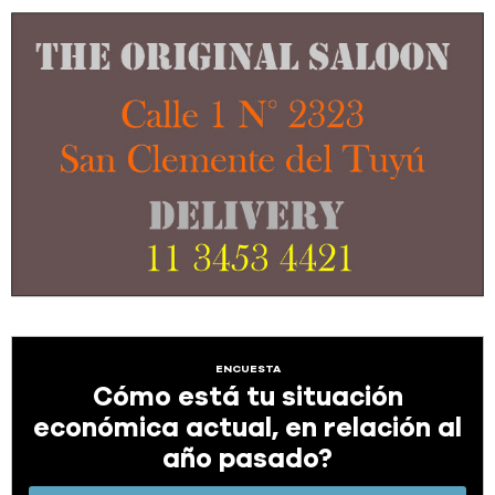
ENCUESTA
Cómo está tu situación
económica actual, en relación al
año pasado?