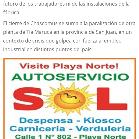
futuro de los trabajadores ni de las instalaciones de la
fábrica.
El cierre de Chascomús se suma a la paralización de otra
planta de Tía Maruca en la provincia de San Juan, en un
contexto de crisis que golpea con fuerza al empleo
industrial en distintos puntos del país.