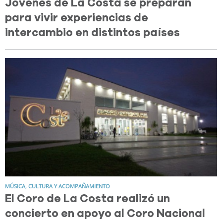
Jóvenes de La Costa se preparan
para vivir experiencias de
intercambio en distintos países
MÚSICA, CULTURA Y ACOMPAÑAMIENTO
El Coro de La Costa realizó un
concierto en apoyo al Coro Nacional