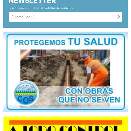
NEWSLETTER
Suscríbase a nuestro boletín de noticias