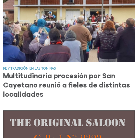
FE Y TRADICIÓN EN LAS TONINAS
Multitudinaria procesión por San
Cayetano reunió a fieles de distintas
localidades