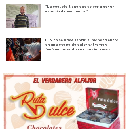
“La escuela tiene que volver a ser un
espacio de encuentro”
El Niño se hace sentir: el planeta entra
en una etapa de calor extremo y
fenómenos cada vez más intensos