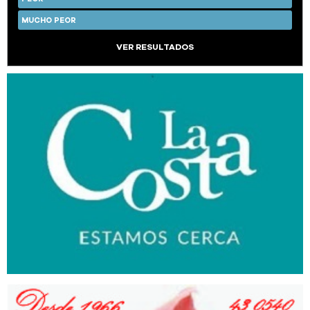
MUCHO PEOR
VER RESULTADOS