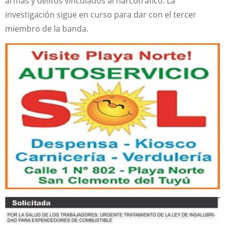
armas y delitos vinculados al narcotráfico. La
investigación sigue en curso para dar con el tercer
miembro de la banda.