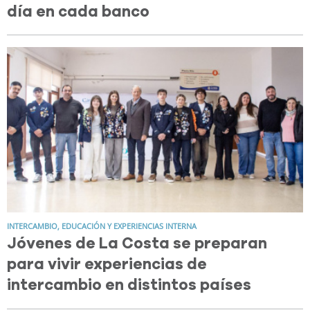
día en cada banco
INTERCAMBIO, EDUCACIÓN Y EXPERIENCIAS INTERNA
Jóvenes de La Costa se preparan
para vivir experiencias de
intercambio en distintos países