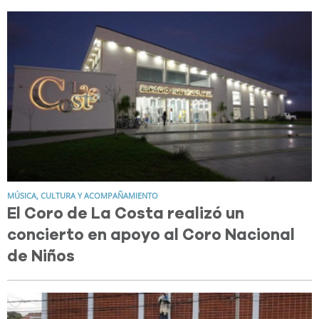
MÚSICA, CULTURA Y ACOMPAÑAMIENTO
El Coro de La Costa realizó un
concierto en apoyo al Coro Nacional
de Niños