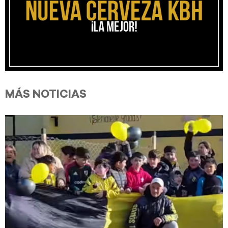
MÁS NOTICIAS