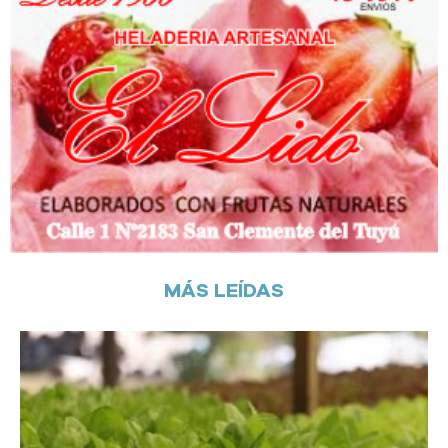
MÁS LEÍDAS