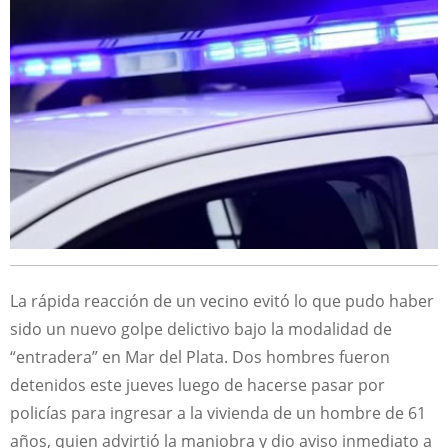
La rápida reacción de un vecino evitó lo que pudo haber
sido un nuevo golpe delictivo bajo la modalidad de
“entradera” en Mar del Plata. Dos hombres fueron
detenidos este jueves luego de hacerse pasar por
policías para ingresar a la vivienda de un hombre de 61
años, quien advirtió la maniobra y dio aviso inmediato a