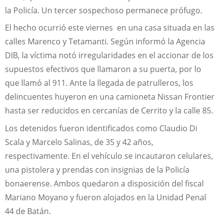
la Policía. Un tercer sospechoso permanece prófugo.
El hecho ocurrió este viernes en una casa situada en las
calles Marenco y Tetamanti. Según informó la Agencia
DIB, la víctima notó irregularidades en el accionar de los
supuestos efectivos que llamaron a su puerta, por lo
que llamó al 911. Ante la llegada de patrulleros, los
delincuentes huyeron en una camioneta Nissan Frontier
hasta ser reducidos en cercanías de Cerrito y la calle 85.
Los detenidos fueron identificados como Claudio Di
Scala y Marcelo Salinas, de 35 y 42 años,
respectivamente. En el vehículo se incautaron celulares,
una pistolera y prendas con insignias de la Policía
bonaerense. Ambos quedaron a disposición del fiscal
Mariano Moyano y fueron alojados en la Unidad Penal
44 de Batán.