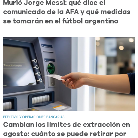
Murió Jorge Messi: qué dice el
comunicado de la AFA y qué medidas
se tomarán en el fútbol argentino
EFECTIVO Y OPERACIONES BANCARIAS
Cambian los límites de extracción en
agosto: cuánto se puede retirar por