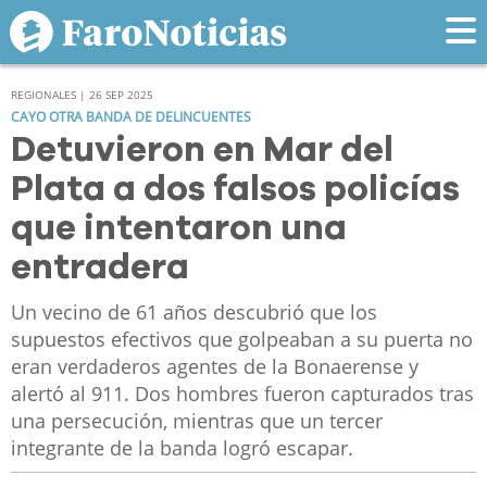
REGIONALES | 26 SEP 2025
CAYO OTRA BANDA DE DELINCUENTES
Detuvieron en Mar del
Plata a dos falsos policías
que intentaron una
entradera
Un vecino de 61 años descubrió que los
supuestos efectivos que golpeaban a su puerta no
eran verdaderos agentes de la Bonaerense y
alertó al 911. Dos hombres fueron capturados tras
una persecución, mientras que un tercer
integrante de la banda logró escapar.