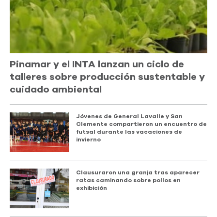
Pinamar y el INTA lanzan un ciclo de
talleres sobre producción sustentable y
cuidado ambiental
Jóvenes de General Lavalle y San
Clemente compartieron un encuentro de
futsal durante las vacaciones de
invierno
Clausuraron una granja tras aparecer
ratas caminando sobre pollos en
exhibición