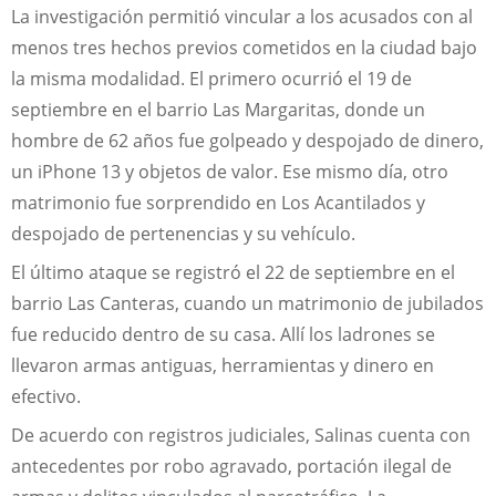
La investigación permitió vincular a los acusados con al
menos tres hechos previos cometidos en la ciudad bajo
la misma modalidad. El primero ocurrió el 19 de
septiembre en el barrio Las Margaritas, donde un
hombre de 62 años fue golpeado y despojado de dinero,
un iPhone 13 y objetos de valor. Ese mismo día, otro
matrimonio fue sorprendido en Los Acantilados y
despojado de pertenencias y su vehículo.
El último ataque se registró el 22 de septiembre en el
barrio Las Canteras, cuando un matrimonio de jubilados
fue reducido dentro de su casa. Allí los ladrones se
llevaron armas antiguas, herramientas y dinero en
efectivo.
De acuerdo con registros judiciales, Salinas cuenta con
antecedentes por robo agravado, portación ilegal de