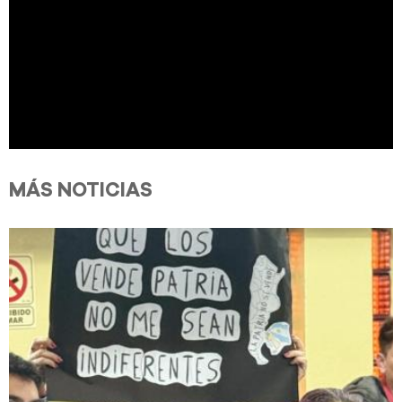
MÁS NOTICIAS