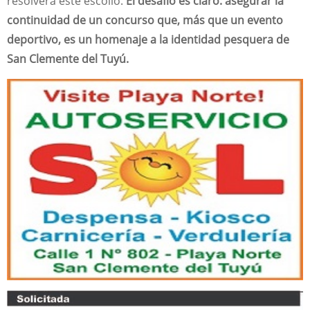
resolverá este escollo.
El desafío es claro: asegurar la
continuidad de un concurso que, más que un evento
deportivo, es un homenaje a la identidad pesquera de
San Clemente del Tuyú.