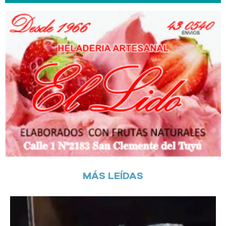
MÁS LEÍDAS