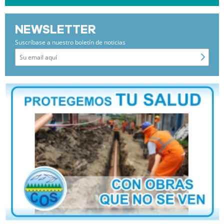
NEWSLETTER
Suscríbase a nuestro boletín de noticias