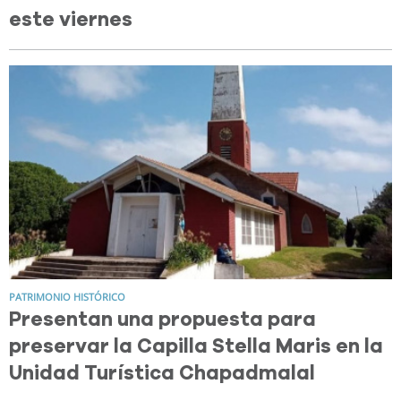
este viernes
PATRIMONIO HISTÓRICO
Presentan una propuesta para
preservar la Capilla Stella Maris en la
Unidad Turística Chapadmalal