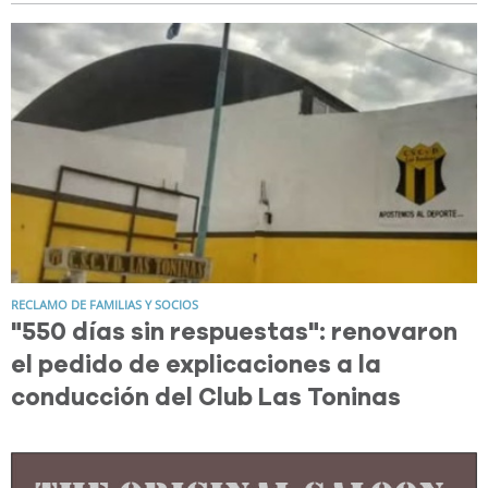
RECLAMO DE FAMILIAS Y SOCIOS
"550 días sin respuestas": renovaron
el pedido de explicaciones a la
conducción del Club Las Toninas