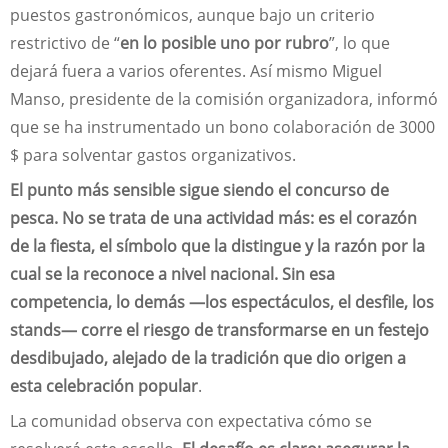
puestos gastronómicos, aunque bajo un criterio
restrictivo de “
en lo posible uno por rubro
”, lo que
dejará fuera a varios oferentes. Así mismo Miguel
Manso, presidente de la comisión organizadora, informó
que se ha instrumentado un bono colaboración de 3000
$ para solventar gastos organizativos.
El punto más sensible sigue siendo el concurso de
pesca. No se trata de una actividad más: es el corazón
de la fiesta, el símbolo que la distingue y la razón por la
cual se la reconoce a nivel nacional. Sin esa
competencia, lo demás —los espectáculos, el desfile, los
stands— corre el riesgo de transformarse en un festejo
desdibujado, alejado de la tradición que dio origen a
esta celebración popular
.
La comunidad observa con expectativa cómo se