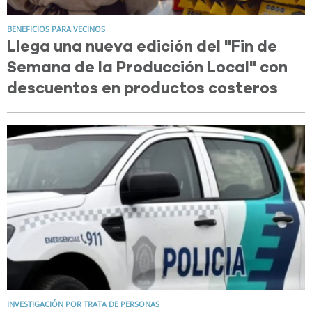
BENEFICIOS PARA VECINOS
Llega una nueva edición del "Fin de
Semana de la Producción Local" con
descuentos en productos costeros
INVESTIGACIÓN POR TRATA DE PERSONAS