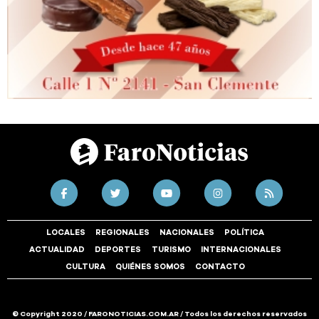
LOCALES
REGIONALES
NACIONALES
POLÍTICA
ACTUALIDAD
DEPORTES
TURISMO
INTERNACIONALES
CULTURA
QUIÉNES SOMOS
CONTACTO
© Copyright 2020 / FARONOTICIAS.COM.AR / Todos los derechos reservados