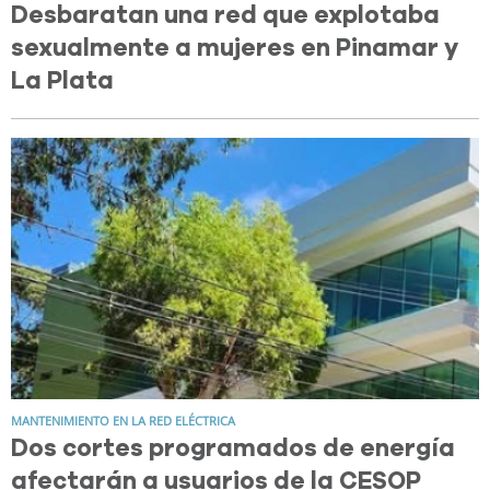
Desbaratan una red que explotaba
sexualmente a mujeres en Pinamar y
La Plata
MANTENIMIENTO EN LA RED ELÉCTRICA
Dos cortes programados de energía
afectarán a usuarios de la CESOP