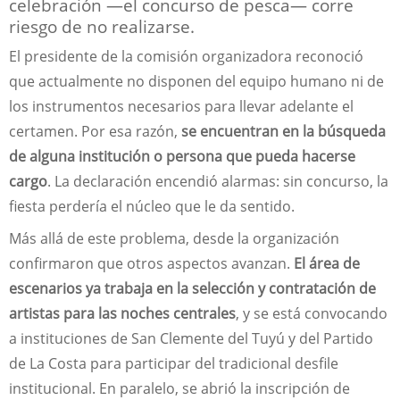
celebración —el concurso de pesca— corre
riesgo de no realizarse.
El presidente de la comisión organizadora reconoció
que actualmente no disponen del equipo humano ni de
los instrumentos necesarios para llevar adelante el
certamen. Por esa razón,
se encuentran en la búsqueda
de alguna institución o persona que pueda hacerse
cargo
. La declaración encendió alarmas: sin concurso, la
fiesta perdería el núcleo que le da sentido.
Más allá de este problema, desde la organización
confirmaron que otros aspectos avanzan.
El área de
escenarios ya trabaja en la selección y contratación de
artistas para las noches centrales
, y se está convocando
a instituciones de San Clemente del Tuyú y del Partido
de La Costa para participar del tradicional desfile
institucional. En paralelo, se abrió la inscripción de