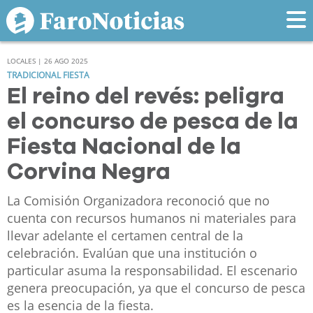
LOCALES | 26 AGO 2025
TRADICIONAL FIESTA
El reino del revés: peligra
el concurso de pesca de la
Fiesta Nacional de la
Corvina Negra
La Comisión Organizadora reconoció que no
cuenta con recursos humanos ni materiales para
llevar adelante el certamen central de la
celebración. Evalúan que una institución o
particular asuma la responsabilidad. El escenario
genera preocupación, ya que el concurso de pesca
es la esencia de la fiesta.