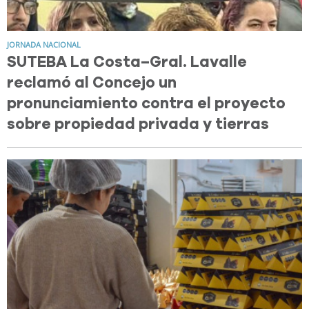
JORNADA NACIONAL
SUTEBA La Costa–Gral. Lavalle
reclamó al Concejo un
pronunciamiento contra el proyecto
sobre propiedad privada y tierras