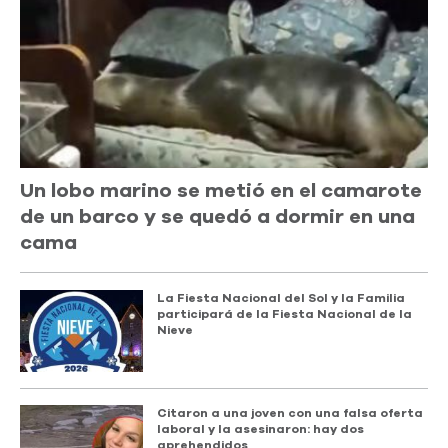
Un lobo marino se metió en el camarote
de un barco y se quedó a dormir en una
cama
La Fiesta Nacional del Sol y la Familia
participará de la Fiesta Nacional de la
Nieve
Citaron a una joven con una falsa oferta
laboral y la asesinaron: hay dos
aprehendidos