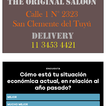
ENCUESTA
Cómo está tu situación
económica actual, en relación al
año pasado?
MEJOR
MUCHO MEJOR