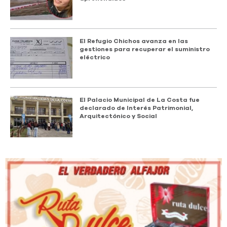
El Refugio Chichos avanza en las
gestiones para recuperar el suministro
eléctrico
El Palacio Municipal de La Costa fue
declarado de Interés Patrimonial,
Arquitectónico y Social