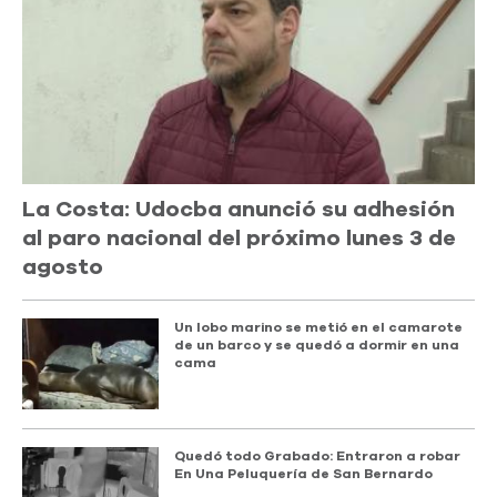
La Costa: Udocba anunció su adhesión
al paro nacional del próximo lunes 3 de
agosto
Un lobo marino se metió en el camarote
de un barco y se quedó a dormir en una
cama
Quedó todo Grabado: Entraron a robar
En Una Peluquería de San Bernardo