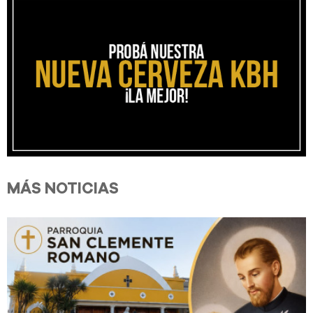
MÁS NOTICIAS