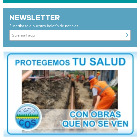
NEWSLETTER
Suscríbase a nuestro boletín de noticias