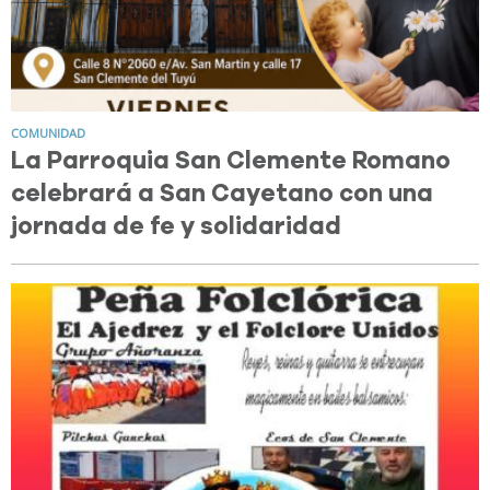
COMUNIDAD
La Parroquia San Clemente Romano
celebrará a San Cayetano con una
jornada de fe y solidaridad