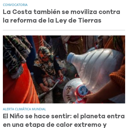
CONVOCATORIA
La Costa también se moviliza contra
la reforma de la Ley de Tierras
ALERTA CLIMÁTICA MUNDIAL
El Niño se hace sentir: el planeta entra
en una etapa de calor extremo y