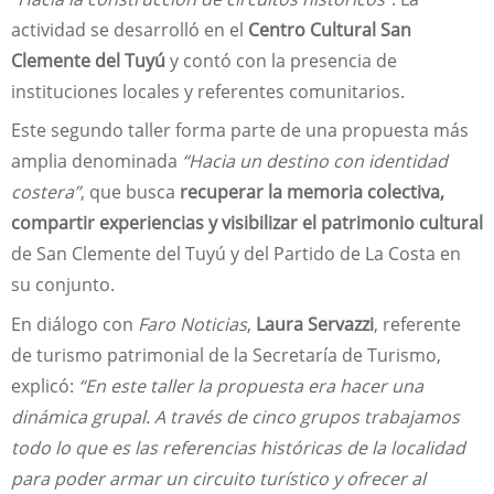
actividad se desarrolló en el
Centro Cultural San
Clemente del Tuyú
y contó con la presencia de
instituciones locales y referentes comunitarios.
Este segundo taller forma parte de una propuesta más
amplia denominada
“Hacia un destino con identidad
costera”
, que busca
recuperar la memoria colectiva,
compartir experiencias y visibilizar el patrimonio cultural
de San Clemente del Tuyú y del Partido de La Costa en
su conjunto.
En diálogo con
Faro Noticias
,
Laura Servazzi
, referente
de turismo patrimonial de la Secretaría de Turismo,
explicó:
“En este taller la propuesta era hacer una
dinámica grupal. A través de cinco grupos trabajamos
todo lo que es las referencias históricas de la localidad
para poder armar un circuito turístico y ofrecer al