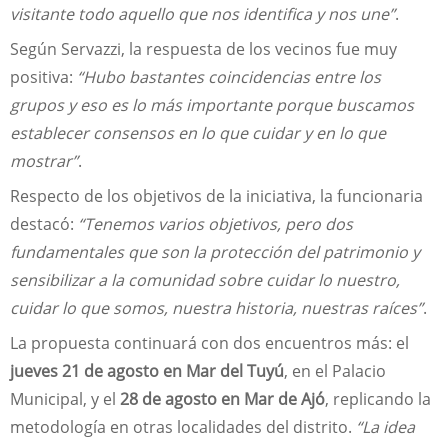
visitante todo aquello que nos identifica y nos une”
.
Según Servazzi, la respuesta de los vecinos fue muy
positiva:
“Hubo bastantes coincidencias entre los
grupos y eso es lo más importante porque buscamos
establecer consensos en lo que cuidar y en lo que
mostrar”
.
Respecto de los objetivos de la iniciativa, la funcionaria
destacó:
“Tenemos varios objetivos, pero dos
fundamentales que son la protección del patrimonio y
sensibilizar a la comunidad sobre cuidar lo nuestro,
cuidar lo que somos, nuestra historia, nuestras raíces”
.
La propuesta continuará con dos encuentros más: el
jueves 21 de agosto en Mar del Tuyú
, en el Palacio
Municipal, y el
28 de agosto en Mar de Ajó
, replicando la
metodología en otras localidades del distrito.
“La idea