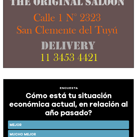
ENCUESTA
Cómo está tu situación
económica actual, en relación al
año pasado?
MEJOR
MUCHO MEJOR