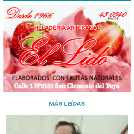
MÁS LEÍDAS