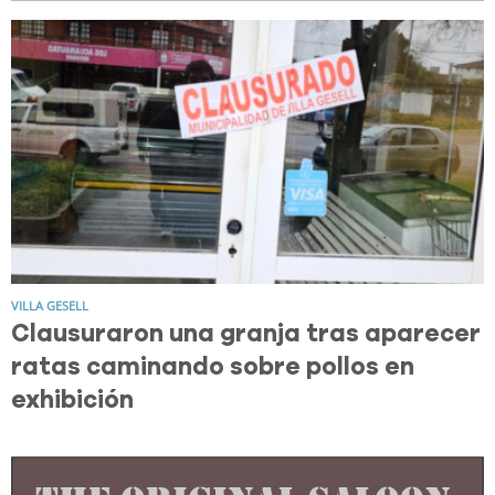
VILLA GESELL
Clausuraron una granja tras aparecer
ratas caminando sobre pollos en
exhibición