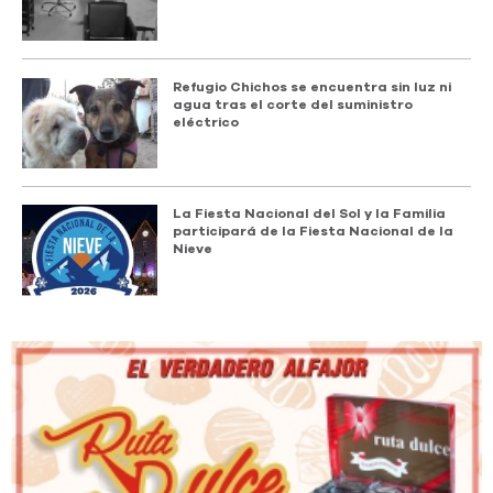
Refugio Chichos se encuentra sin luz ni
agua tras el corte del suministro
eléctrico
La Fiesta Nacional del Sol y la Familia
participará de la Fiesta Nacional de la
Nieve