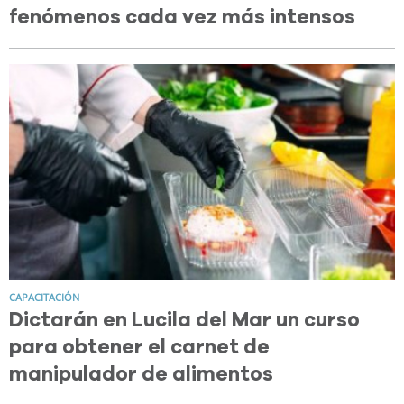
fenómenos cada vez más intensos
CAPACITACIÓN
Dictarán en Lucila del Mar un curso
para obtener el carnet de
manipulador de alimentos