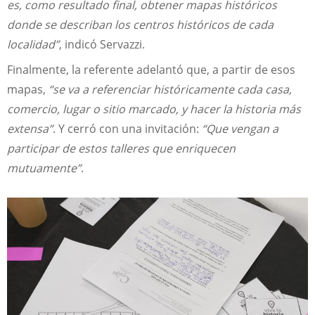
es, como resultado final, obtener mapas históricos
donde se describan los centros históricos de cada
localidad”
, indicó Servazzi.
Finalmente, la referente adelantó que, a partir de esos
mapas,
“se va a referenciar históricamente cada casa,
comercio, lugar o sitio marcado, y hacer la historia más
extensa”
. Y cerró con una invitación:
“Que vengan a
participar de estos talleres que enriquecen
mutuamente”
.