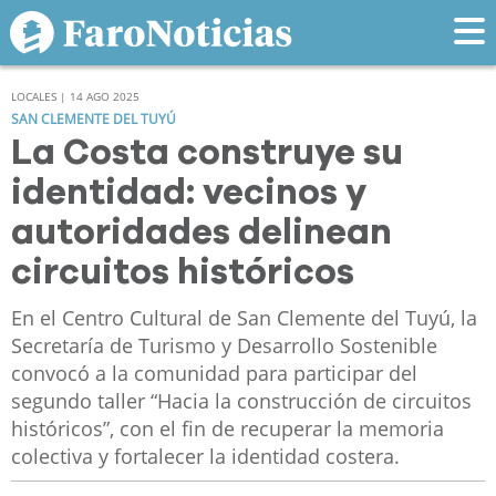
LOCALES | 14 AGO 2025
SAN CLEMENTE DEL TUYÚ
La Costa construye su
identidad: vecinos y
autoridades delinean
circuitos históricos
En el Centro Cultural de San Clemente del Tuyú, la
Secretaría de Turismo y Desarrollo Sostenible
convocó a la comunidad para participar del
segundo taller “Hacia la construcción de circuitos
históricos”, con el fin de recuperar la memoria
colectiva y fortalecer la identidad costera.