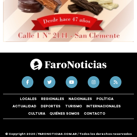
LOCALES
REGIONALES
NACIONALES
POLÍTICA
ACTUALIDAD
DEPORTES
TURISMO
INTERNACIONALES
CULTURA
QUIÉNES SOMOS
CONTACTO
© Copyright 2020 / FARONOTICIAS.COM.AR / Todos los derechos reservados