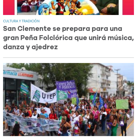
CULTURA Y TRADICIÓN
San Clemente se prepara para una
gran Peña Folclórica que unirá música,
danza y ajedrez